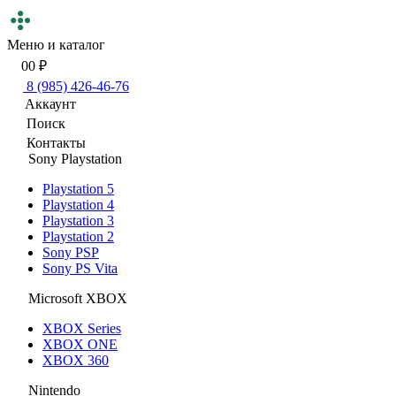
Меню и каталог
0
0 ₽
8 (985) 426-46-76
Аккаунт
Поиск
Контакты
Sony Playstation
Playstation 5
Playstation 4
Playstation 3
Playstation 2
Sony PSP
Sony PS Vita
Microsoft XBOX
XBOX Series
XBOX ONE
XBOX 360
Nintendo