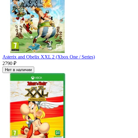
Asterix and Obelix XXL 2 (Xbox One / Series)
2790 ₽
Нет в наличии