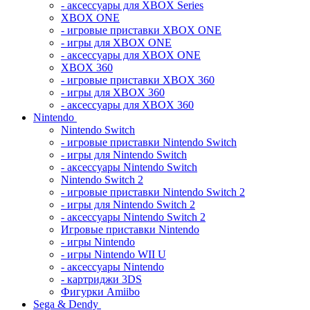
- аксессуары для XBOX Series
XBOX ONE
- игровые приставки XBOX ONE
- игры для XBOX ONE
- аксессуары для XBOX ONE
XBOX 360
- игровые приставки XBOX 360
- игры для XBOX 360
- аксессуары для XBOX 360
Nintendo
Nintendo Switch
- игровые приставки Nintendo Switch
- игры для Nintendo Switch
- аксессуары Nintendo Switch
Nintendo Switch 2
- игровые приставки Nintendo Switch 2
- игры для Nintendo Switch 2
- аксессуары Nintendo Switch 2
Игровые приставки Nintendo
- игры Nintendo
- игры Nintendo WII U
- аксессуары Nintendo
- картриджи 3DS
Фигурки Amiibo
Sega & Dendy