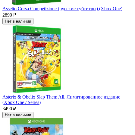
Assetto Corsa Competizione (русские субтитры) (Xbox One)
2890 ₽
Нет в наличии
Asterix & Obelix Slap Them All. Лимитированное издание
(Xbox One / Series)
3490 ₽
Нет в наличии