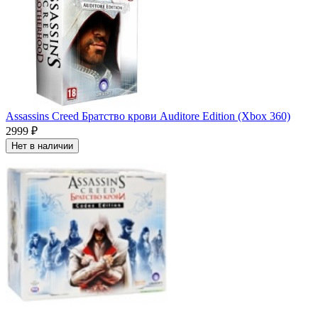
Assassins Creed Братство крови Auditore Edition (Xbox 360)
2999 ₽
Нет в наличии