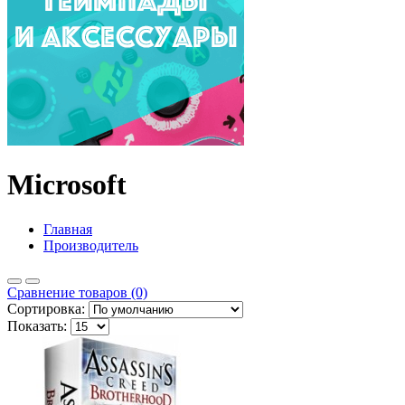
Microsoft
Главная
Производитель
Сравнение товаров (0)
Сортировка:
Показать: