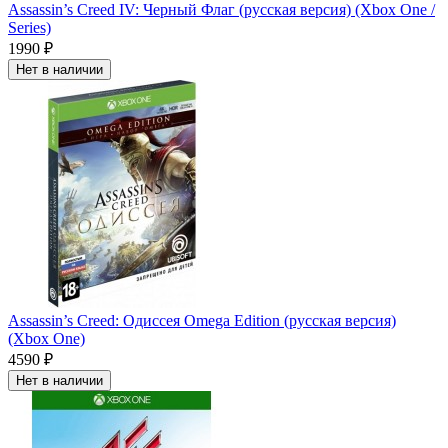
Assassin’s Creed IV: Черный Флаг (русская версия) (Xbox One /
Series)
1990 ₽
Нет в наличии
Assassin’s Creed: Одиссея Omega Edition (русская версия)
(Xbox One)
4590 ₽
Нет в наличии