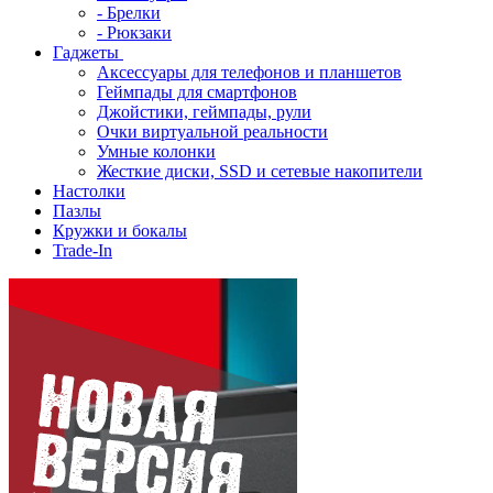
- Брелки
- Рюкзаки
Гаджеты
Аксессуары для телефонов и планшетов
Геймпады для смартфонов
Джойстики, геймпады, рули
Очки виртуальной реальности
Умные колонки
Жесткие диски, SSD и сетевые накопители
Настолки
Пазлы
Кружки и бокалы
Trade-In