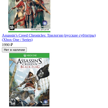
Assassin’s Creed Chronicles: Трилогия (русские субтитры)
(Xbox One / Series)
1990 ₽
Нет в наличии