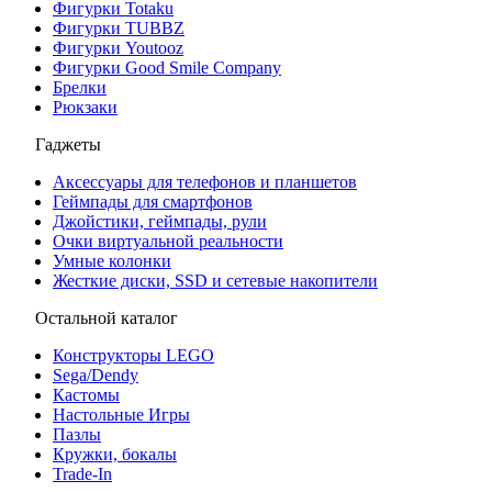
Фигурки Totaku
Фигурки TUBBZ
Фигурки Youtooz
Фигурки Good Smile Company
Брелки
Рюкзаки
Гаджеты
Аксессуары для телефонов и планшетов
Геймпады для смартфонов
Джойстики, геймпады, рули
Очки виртуальной реальности
Умные колонки
Жесткие диски, SSD и сетевые накопители
Остальной каталог
Конструкторы LEGO
Sega/Dendy
Кастомы
Настольные Игры
Пазлы
Кружки, бокалы
Trade-In