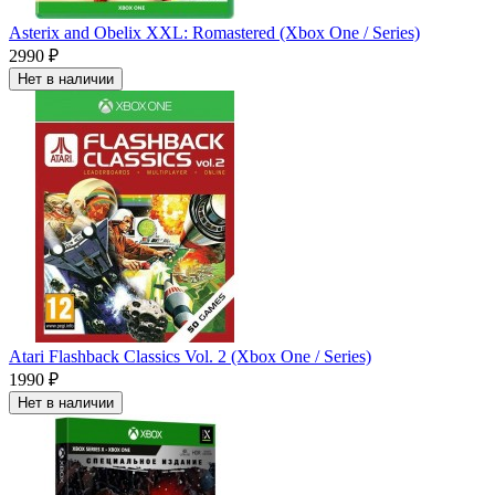
Asterix and Obelix XXL: Romastered (Xbox One / Series)
2990 ₽
Нет в наличии
Atari Flashback Classics Vol. 2 (Xbox One / Series)
1990 ₽
Нет в наличии