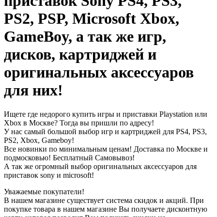
приставок Sony PS4, PS3,
PS2, PSP, Microsoft Xbox,
GameBoy, а так же игр,
дисков, картриджей и
оригинальных аксессуаров
для них!
Ищете где недорого купить игры и приставки Playstation или
Xbox в Москве? Тогда вы пришли по адресу!
У нас самый большой выбор игр и картриджей для PS4, PS3,
PS2, Xbox, Gameboy!
Все новинки по минимальным ценам! Доставка по Москве и
подмосковью! Бесплатный Самовывоз!
А так же огромный выбор оригинальных аксессуаров для
приставок sony и microsoft!
Уважаемые покупатели!
В нашем магазине существует система скидок и акций. При
покупке товара в нашем магазине Вы получаете дисконтную