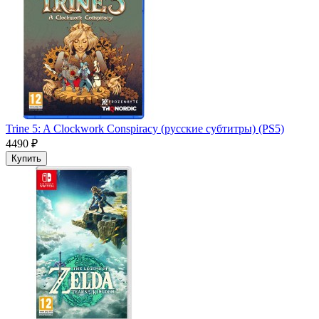
Trine 5: A Clockwork Conspiracy (русские субтитры) (PS5)
4490 ₽
Купить