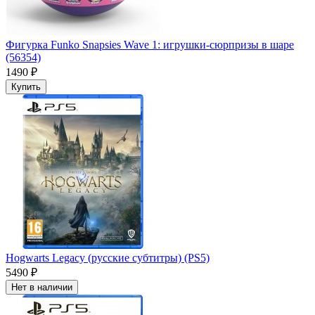
Фигурка Funko Snapsies Wave 1: игрушки-сюрпризы в шаре
(56354)
1490 ₽
Купить
Hogwarts Legacy (русские субтитры) (PS5)
5490 ₽
Нет в наличии