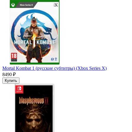
Mortal Kombat 1 (русские субтитры) (Xbox Series X)
8490 ₽
Купить