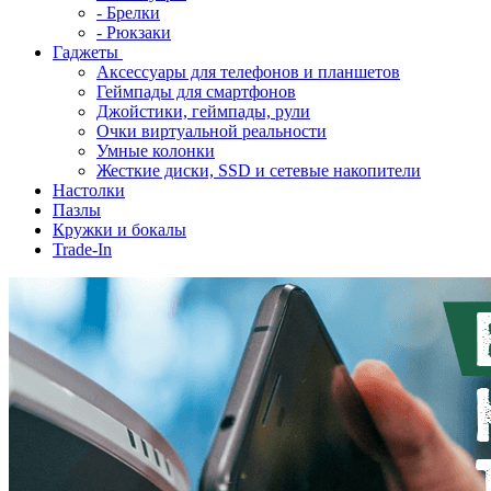
- Брелки
- Рюкзаки
Гаджеты
Аксессуары для телефонов и планшетов
Геймпады для смартфонов
Джойстики, геймпады, рули
Очки виртуальной реальности
Умные колонки
Жесткие диски, SSD и сетевые накопители
Настолки
Пазлы
Кружки и бокалы
Trade-In