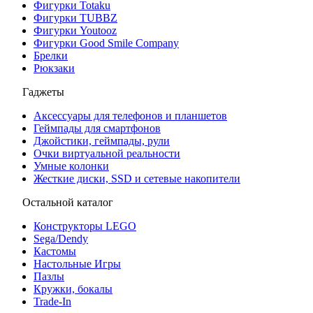
Фигурки Totaku
Фигурки TUBBZ
Фигурки Youtooz
Фигурки Good Smile Company
Брелки
Рюкзаки
Гаджеты
Аксессуары для телефонов и планшетов
Геймпады для смартфонов
Джойстики, геймпады, рули
Очки виртуальной реальности
Умные колонки
Жесткие диски, SSD и сетевые накопители
Остальной каталог
Конструкторы LEGO
Sega/Dendy
Кастомы
Настольные Игры
Пазлы
Кружки, бокалы
Trade-In