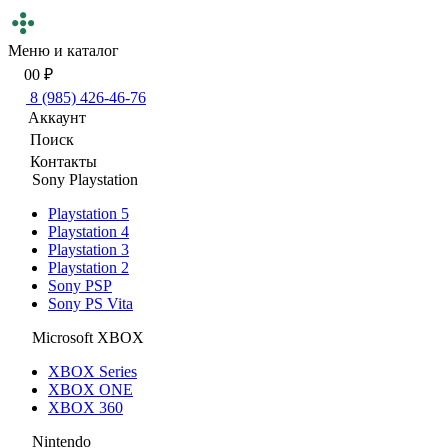
Меню и каталог
0
0 ₽
8 (985) 426-46-76
Аккаунт
Поиск
Контакты
Sony Playstation
Playstation 5
Playstation 4
Playstation 3
Playstation 2
Sony PSP
Sony PS Vita
Microsoft XBOX
XBOX Series
XBOX ONE
XBOX 360
Nintendo