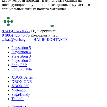
карту, которая позволит Вам получать скидки на
последующие покупки, а так же принимать участие в
специальных акциях нашего магазина!
8 (495) 162-01-53
ТЦ “Горбушка”
8 (985) 426-46-76
Колодезный пер.
zakaz@vashaigra.ru
НАШИ КОНТАКТЫ
Playstation 5
Playstation 4
Playstation 3
Playstation 2
Sony PSP
Sony PS Vita
XBOX Series
XBOX ONE
XBOX 360
Nintendo
Sega/Dendy
Trade-In
Кастомы