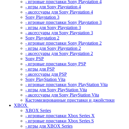
- игровые приставки Sony Playstation 4
- игры для Sony Playstation 4
- аксессуары для Sony Playstation 4
Sony Playstation 3
- игровые приставки Sony Playstation 3
- игры для Sony Playstation 3
- аксессуары для Sony Playstation 3
Sony Playstation 2
- игровые приставки Sony Playstation 2
- игры для Sony Playstation 2
- аксессуары для Sony Playstation 2
Sony PSP
- игровые приставки Sony PSP
- игры для PSP
- аксессуары для PSP
Sony PlayStation Vita
- игровые приставки Sony PlayStation Vita
- игры для Sony PlayStation Vita
- аксессуары для Sony PlayStation Vita
Кастомизированные приставки и джойстики
XBOX
XBOX Series
- игровые приставки Xbox Series X
- игровые приставки Xbox Series S
- игры для XBOX Series