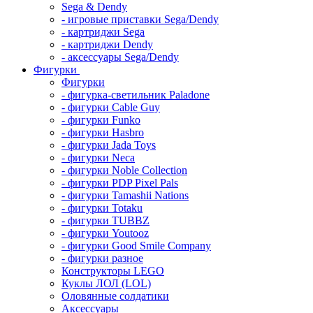
Sega & Dendy
- игровые приставки Sega/Dendy
- картриджи Sega
- картриджи Dendy
- аксессуары Sega/Dendy
Фигурки
Фигурки
- фигурка-светильник Paladone
- фигурки Cable Guy
- фигурки Funko
- фигурки Hasbro
- фигурки Jada Toys
- фигурки Neca
- фигурки Noble Collection
- фигурки PDP Pixel Pals
- фигурки Tamashii Nations
- фигурки Totaku
- фигурки TUBBZ
- фигурки Youtooz
- фигурки Good Smile Company
- фигурки разное
Конструкторы LEGO
Куклы ЛОЛ (LOL)
Оловянные солдатики
Аксессуары