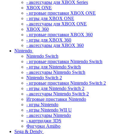
- аксессуары для XBOX Series
XBOX ONE
- игровые приставки XBOX ONE
- игры для XBOX ONE
- аксессуары для XBOX ONE
XBOX 360
- игровые приставки XBOX 360
- игры для XBOX 360
- аксессуары для XBOX 360
Nintendo
Nintendo Switch
- игровые приставки Nintendo Switch
- игры для Nintendo Switch
- аксессуары Nintendo Switch
Nintendo Switch 2
- игровые приставки Nintendo Switch 2
- игры для Nintendo Switch 2
- аксессуары Nintendo Switch 2
Игровые приставки Nintendo
- игры Nintendo
- игры Nintendo WII U
- аксессуары Nintendo
- картриджи 3DS
Фигурки Amiibo
Sega & Dendy