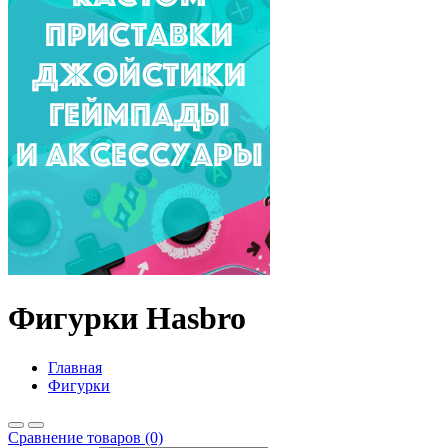
Фигурки Hasbro
Главная
Фигурки
Сравнение товаров (0)