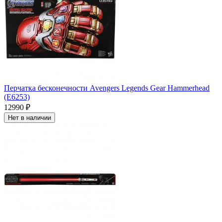
Перчатка бесконечности Avengers Legends Gear Hammerhead
(E6253)
12990 ₽
Нет в наличии