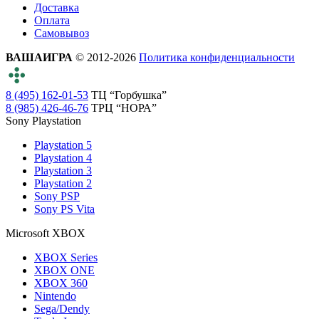
Доставка
Оплата
Самовывоз
ВАШАИГРА
© 2012-2026
Политика конфиденциальности
8 (495) 162-01-53
ТЦ “Горбушка”
8 (985) 426-46-76
ТРЦ “НОРА”
Sony Playstation
Playstation 5
Playstation 4
Playstation 3
Playstation 2
Sony PSP
Sony PS Vita
Microsoft XBOX
XBOX Series
XBOX ONE
XBOX 360
Nintendo
Sega/Dendy