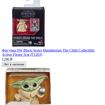
Фигурка SW Black Series Mandalorian The Child Collectible
Action Figure 3см (F1203)
1290 ₽
Нет в наличии