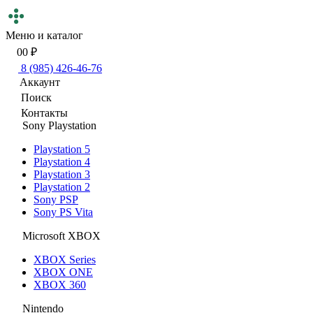
Меню и каталог
0
0 ₽
8 (985) 426-46-76
Аккаунт
Поиск
Контакты
Sony Playstation
Playstation 5
Playstation 4
Playstation 3
Playstation 2
Sony PSP
Sony PS Vita
Microsoft XBOX
XBOX Series
XBOX ONE
XBOX 360
Nintendo