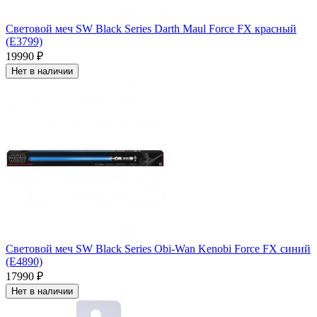
Световой меч SW Black Series Darth Maul Force FX красный
(E3799)
19990 ₽
Нет в наличии
Световой меч SW Black Series Obi-Wan Kenobi Force FX синий
(E4890)
17990 ₽
Нет в наличии