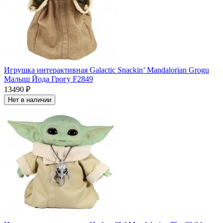
Игрушка интерактивная Galactic Snackin’ Mandalorian Grogu
Малыш Йода Грогу F2849
13490 ₽
Нет в наличии