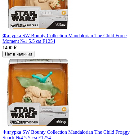
Фигурка SW Bounty Collection Mandalorian The Child Force
Moment №1 5,5 см F1254
1490 ₽
Нет в наличии
Фигурка SW Bounty Collection Mandalorian The Child Froggy
Snack №4 5,5 см F1254