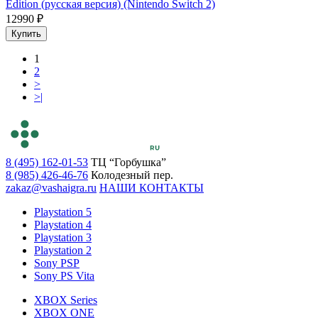
Edition (русская версия) (Nintendo Switch 2)
12990 ₽
Купить
1
2
>
>|
8 (495) 162-01-53
ТЦ “Горбушка”
8 (985) 426-46-76
Колодезный пер.
zakaz@vashaigra.ru
НАШИ КОНТАКТЫ
Playstation 5
Playstation 4
Playstation 3
Playstation 2
Sony PSP
Sony PS Vita
XBOX Series
XBOX ONE