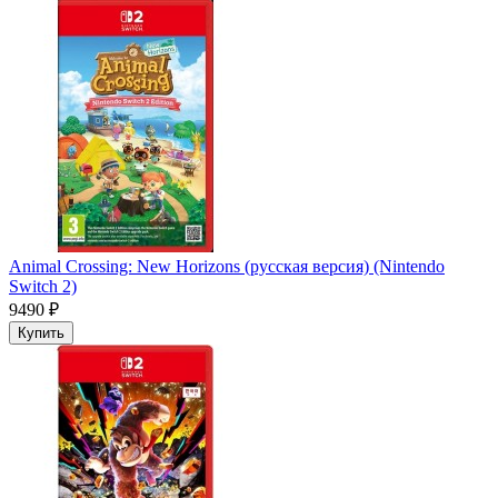
Animal Crossing: New Horizons (русская версия) (Nintendo
Switch 2)
9490 ₽
Купить