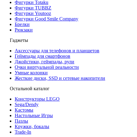
Фигурки Totaku
Фигурки TUBBZ
Фигурки Youtooz
Фигурки Good Smile Company
Брелки
Рюкзаки
Гаджеты
Аксессуары для телефонов и планшетов
Геймпады для смартфонов
Джойстики, геймпады, рули
Очки виртуальной реальности
Умные колонки
Жесткие диски, SSD и сетевые накопители
Остальной каталог
Конструкторы LEGO
Sega/Dendy
Кастомы
Настольные Игры
Пазлы
Кружки, бокалы
Trade-In