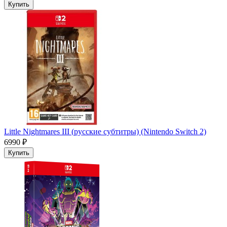
Купить
Little Nightmares III (русские субтитры) (Nintendo Switch 2)
6990 ₽
Купить