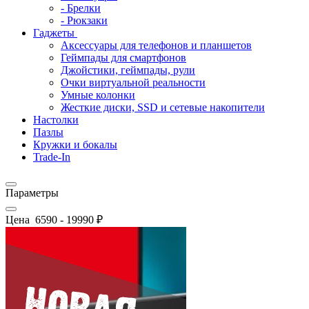
- Брелки
- Рюкзаки
Гаджеты
Аксессуары для телефонов и планшетов
Геймпады для смартфонов
Джойстики, геймпады, рули
Очки виртуальной реальности
Умные колонки
Жесткие диски, SSD и сетевые накопители
Настолки
Пазлы
Кружки и бокалы
Trade-In
Параметры
Цена
6590
-
19990
₽