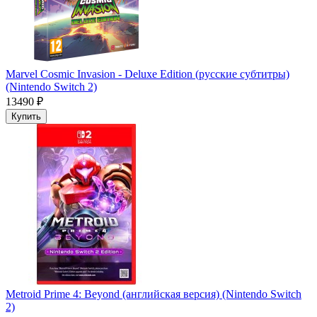
Marvel Cosmic Invasion - Deluxe Edition (русские субтитры)
(Nintendo Switch 2)
13490 ₽
Купить
Metroid Prime 4: Beyond (английская версия) (Nintendo Switch
2)