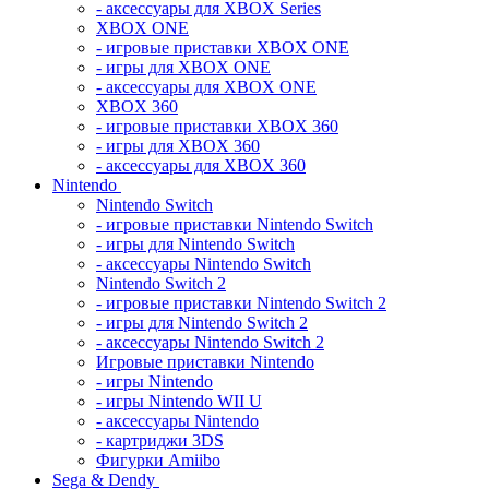
- аксессуары для XBOX Series
XBOX ONE
- игровые приставки XBOX ONE
- игры для XBOX ONE
- аксессуары для XBOX ONE
XBOX 360
- игровые приставки XBOX 360
- игры для XBOX 360
- аксессуары для XBOX 360
Nintendo
Nintendo Switch
- игровые приставки Nintendo Switch
- игры для Nintendo Switch
- аксессуары Nintendo Switch
Nintendo Switch 2
- игровые приставки Nintendo Switch 2
- игры для Nintendo Switch 2
- аксессуары Nintendo Switch 2
Игровые приставки Nintendo
- игры Nintendo
- игры Nintendo WII U
- аксессуары Nintendo
- картриджи 3DS
Фигурки Amiibo
Sega & Dendy