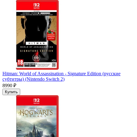
Hitman: World of Assassination - Signature Edition (русские
субтитры) (Nintendo Switch 2)
8990 ₽
Купить