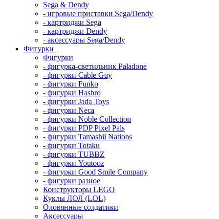
Sega & Dendy
- игровые приставки Sega/Dendy
- картриджи Sega
- картриджи Dendy
- аксессуары Sega/Dendy
Фигурки
Фигурки
- фигурка-светильник Paladone
- фигурки Cable Guy
- фигурки Funko
- фигурки Hasbro
- фигурки Jada Toys
- фигурки Neca
- фигурки Noble Collection
- фигурки PDP Pixel Pals
- фигурки Tamashii Nations
- фигурки Totaku
- фигурки TUBBZ
- фигурки Youtooz
- фигурки Good Smile Company
- фигурки разное
Конструкторы LEGO
Куклы ЛОЛ (LOL)
Оловянные солдатики
Аксессуары