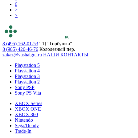
6
>
>|
8 (495) 162-01-53
ТЦ “Горбушка”
8 (985) 426-46-76
Колодезный пер.
zakaz@vashaigra.ru
НАШИ КОНТАКТЫ
Playstation 5
Playstation 4
Playstation 3
Playstation 2
Sony PSP
Sony PS Vita
XBOX Series
XBOX ONE
XBOX 360
Nintendo
Sega/Dendy
Trade-In