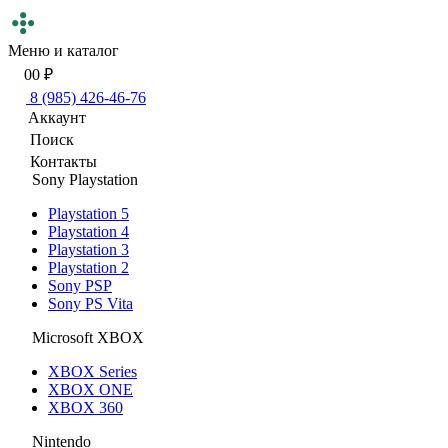
Меню и каталог
0
0 ₽
8 (985) 426-46-76
Аккаунт
Поиск
Контакты
Sony Playstation
Playstation 5
Playstation 4
Playstation 3
Playstation 2
Sony PSP
Sony PS Vita
Microsoft XBOX
XBOX Series
XBOX ONE
XBOX 360
Nintendo