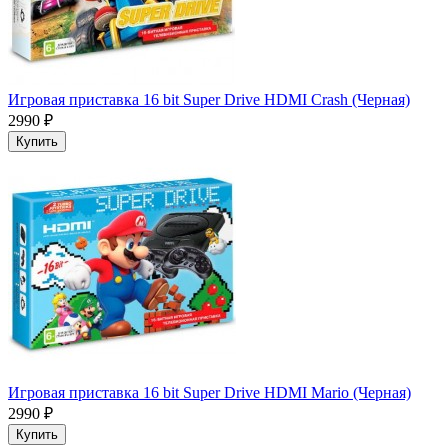
Игровая приставка 16 bit Super Drive HDMI Crash (Черная)
2990 ₽
Купить
Игровая приставка 16 bit Super Drive HDMI Mario (Черная)
2990 ₽
Купить