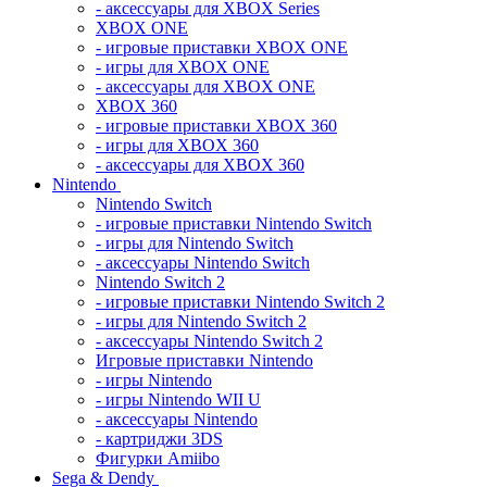
- аксессуары для XBOX Series
XBOX ONE
- игровые приставки XBOX ONE
- игры для XBOX ONE
- аксессуары для XBOX ONE
XBOX 360
- игровые приставки XBOX 360
- игры для XBOX 360
- аксессуары для XBOX 360
Nintendo
Nintendo Switch
- игровые приставки Nintendo Switch
- игры для Nintendo Switch
- аксессуары Nintendo Switch
Nintendo Switch 2
- игровые приставки Nintendo Switch 2
- игры для Nintendo Switch 2
- аксессуары Nintendo Switch 2
Игровые приставки Nintendo
- игры Nintendo
- игры Nintendo WII U
- аксессуары Nintendo
- картриджи 3DS
Фигурки Amiibo
Sega & Dendy