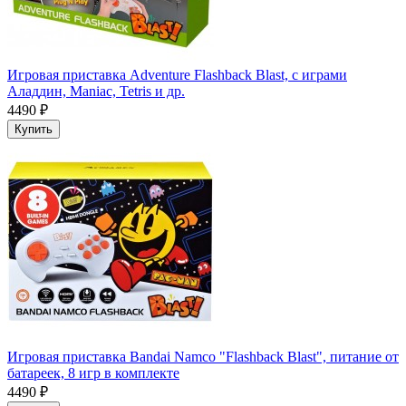
Игровая приставка Adventure Flashback Blast, с играми
Аладдин, Maniac, Tetris и др.
4490 ₽
Купить
Игровая приставка Bandai Namco "Flashback Blast", питание от
батареек, 8 игр в комплекте
4490 ₽