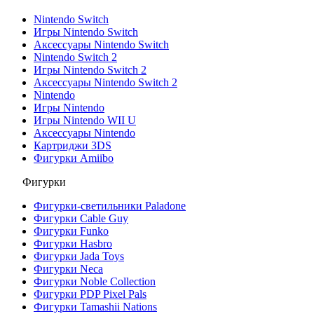
Nintendo Switch
Игры Nintendo Switch
Аксессуары Nintendo Switch
Nintendo Switch 2
Игры Nintendo Switch 2
Аксессуары Nintendo Switch 2
Nintendo
Игры Nintendo
Игры Nintendo WII U
Аксессуары Nintendo
Картриджи 3DS
Фигурки Amiibo
Фигурки
Фигурки-светильники Paladone
Фигурки Cable Guy
Фигурки Funko
Фигурки Hasbro
Фигурки Jada Toys
Фигурки Neca
Фигурки Noble Collection
Фигурки PDP Pixel Pals
Фигурки Tamashii Nations