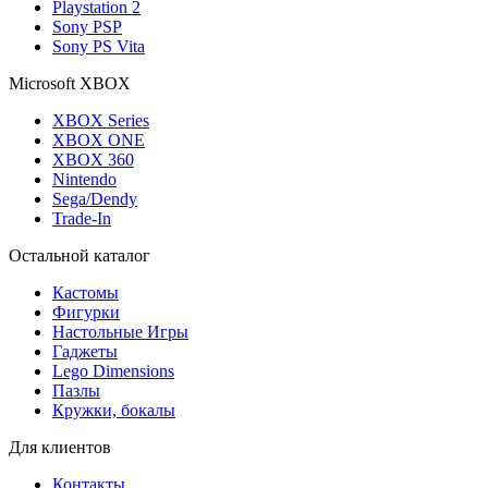
Playstation 2
Sony PSP
Sony PS Vita
Microsoft XBOX
XBOX Series
XBOX ONE
XBOX 360
Nintendo
Sega/Dendy
Trade-In
Остальной каталог
Кастомы
Фигурки
Настольные Игры
Гаджеты
Lego Dimensions
Пазлы
Кружки, бокалы
Для клиентов
Контакты