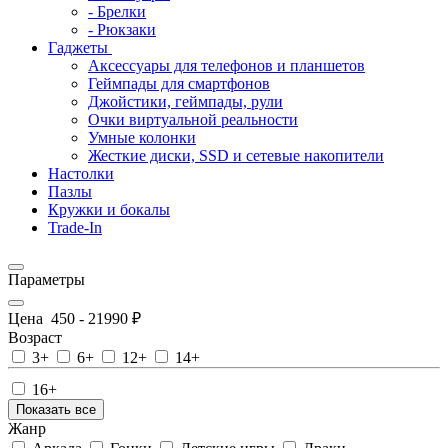
- Брелки
- Рюкзаки
Гаджеты
Аксессуары для телефонов и планшетов
Геймпады для смартфонов
Джойстики, геймпады, рули
Очки виртуальной реальности
Умные колонки
Жесткие диски, SSD и сетевые накопители
Настолки
Пазлы
Кружки и бокалы
Trade-In
Параметры
Цена
450
-
21990
₽
Возраст
3+
6+
12+
14+
16+
Показать все
Жанр