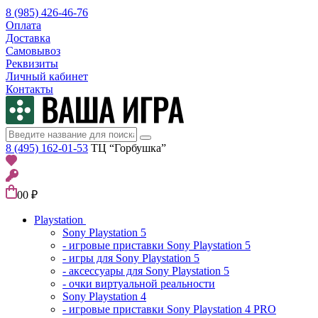
8 (985) 426-46-76
Оплата
Доставка
Самовывоз
Реквизиты
Личный кабинет
Контакты
8 (495) 162-01-53
ТЦ “Горбушка”
0
0 ₽
Playstation
Sony Playstation 5
- игровые приставки Sony Playstation 5
- игры для Sony Playstation 5
- аксессуары для Sony Playstation 5
- очки виртуальной реальности
Sony Playstation 4
- игровые приставки Sony Playstation 4 PRO