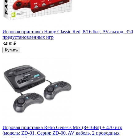
Игровая приставка Hamy Classic Red, 8/16 бит, AV-выход, 350
предустановленных игр
3490 ₽
Купить
Игровая приставка Retro Genesis Mix (8+16Bit) + 470 игр
(модель: ZD-01, Серия: ZD-00, AV кабель, 2 проводных