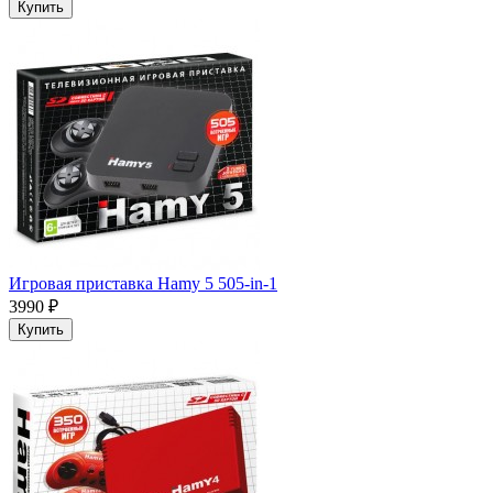
Купить
Игровая приставка Hamy 5 505-in-1
3990 ₽
Купить