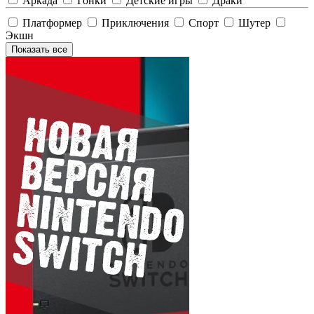
Аркада
Гонки
Детские игры
Драки
Платформер
Приключения
Спорт
Шутер
Экшн
Показать все