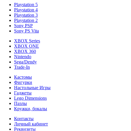
Playstation 5
Playstation 4
Playstation 3
Playstation 2
Sony PSP
Sony PS Vita
XBOX Series
XBOX ONE
XBOX 360
Nintendo
Sega/Dendy
Trade-In
Кастомы
Фигурки
Настольные Игры
Гаджеты
Lego Dimensions
Пазлы
Кружки, бокалы
Контакты
Личный кабинет
Реквизиты