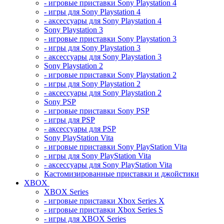
- игровые приставки Sony Playstation 4
- игры для Sony Playstation 4
- аксессуары для Sony Playstation 4
Sony Playstation 3
- игровые приставки Sony Playstation 3
- игры для Sony Playstation 3
- аксессуары для Sony Playstation 3
Sony Playstation 2
- игровые приставки Sony Playstation 2
- игры для Sony Playstation 2
- аксессуары для Sony Playstation 2
Sony PSP
- игровые приставки Sony PSP
- игры для PSP
- аксессуары для PSP
Sony PlayStation Vita
- игровые приставки Sony PlayStation Vita
- игры для Sony PlayStation Vita
- аксессуары для Sony PlayStation Vita
Кастомизированные приставки и джойстики
XBOX
XBOX Series
- игровые приставки Xbox Series X
- игровые приставки Xbox Series S
- игры для XBOX Series