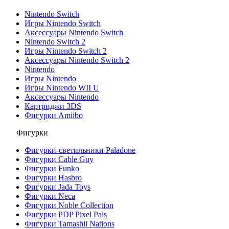
Nintendo Switch
Игры Nintendo Switch
Аксессуары Nintendo Switch
Nintendo Switch 2
Игры Nintendo Switch 2
Аксессуары Nintendo Switch 2
Nintendo
Игры Nintendo
Игры Nintendo WII U
Аксессуары Nintendo
Картриджи 3DS
Фигурки Amiibo
Фигурки
Фигурки-светильники Paladone
Фигурки Cable Guy
Фигурки Funko
Фигурки Hasbro
Фигурки Jada Toys
Фигурки Neca
Фигурки Noble Collection
Фигурки PDP Pixel Pals
Фигурки Tamashii Nations