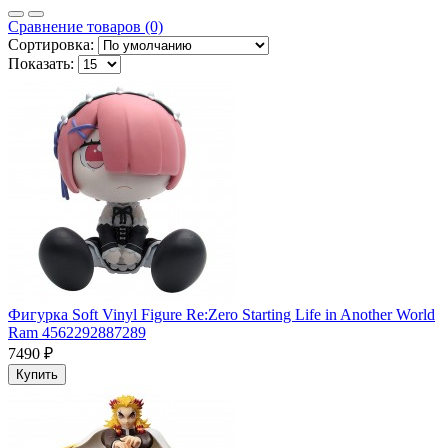
Сравнение товаров (0)
Сортировка:
Показать:
Фигурка Soft Vinyl Figure Re:Zero Starting Life in Another World
Ram 4562292887289
7490 ₽
Купить