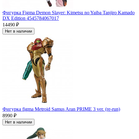
Фигурка Figma Demon Slayer: Kimetsu no Yaiba Tanjiro Kamado
DX Edition 4545784067017
14490 ₽
Нет в наличии
Фигурка figma Metroid Samus Aran PRIME 3 ver. (re-run)
8990 ₽
Нет в наличии