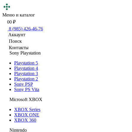
Меню и каталог
0
0 ₽
8 (985) 426-46-76
Аккаунт
Поиск
Контакты
Sony Playstation
Playstation 5
Playstation 4
Playstation 3
Playstation 2
Sony PSP
Sony PS Vita
Microsoft XBOX
XBOX Series
XBOX ONE
XBOX 360
Nintendo