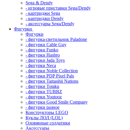
Sega & Dendy
- игровые приставки Sega/Dendy
- картриджи Sega
- картриджи Dendy
- аксессуары Sega/Dendy
Фигурки
Фигурки
- фигурка-светильник Paladone
- фигурки Cable Guy
- фигурки Funko
- фигурки Hasbro
- фигурки Jada Toys
- фигурки Neca
- фигурки Noble Collection
- фигурки PDP Pixel Pals
- фигурки Tamashii Nations
- фигурки Totaku
- фигурки TUBBZ
- фигурки Youtooz
- фигурки Good Smile Company
- фигурки разное
Конструкторы LEGO
Куклы ЛОЛ (LOL)
Оловянные солдатики
Аксессуары