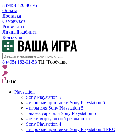
8 (985) 426-46-76
Оплата
Доставка
Самовывоз
Реквизиты
Личный кабинет
Контакты
8 (495) 162-01-53
ТЦ “Горбушка”
0
0 ₽
Playstation
Sony Playstation 5
- игровые приставки Sony Playstation 5
- игры для Sony Playstation 5
- аксессуары для Sony Playstation 5
- очки виртуальной реальности
Sony Playstation 4
- игровые приставки Sony Playstation 4 PRO