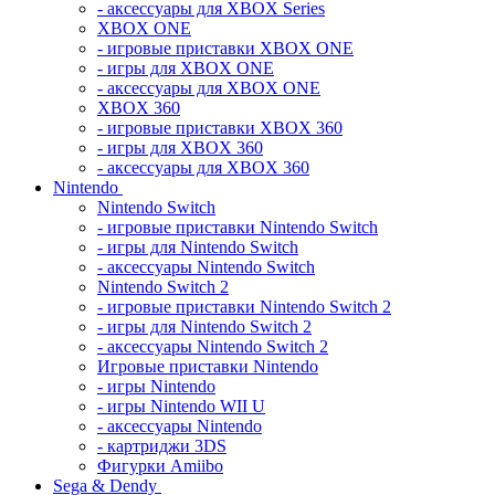
- аксессуары для XBOX Series
XBOX ONE
- игровые приставки XBOX ONE
- игры для XBOX ONE
- аксессуары для XBOX ONE
XBOX 360
- игровые приставки XBOX 360
- игры для XBOX 360
- аксессуары для XBOX 360
Nintendo
Nintendo Switch
- игровые приставки Nintendo Switch
- игры для Nintendo Switch
- аксессуары Nintendo Switch
Nintendo Switch 2
- игровые приставки Nintendo Switch 2
- игры для Nintendo Switch 2
- аксессуары Nintendo Switch 2
Игровые приставки Nintendo
- игры Nintendo
- игры Nintendo WII U
- аксессуары Nintendo
- картриджи 3DS
Фигурки Amiibo
Sega & Dendy