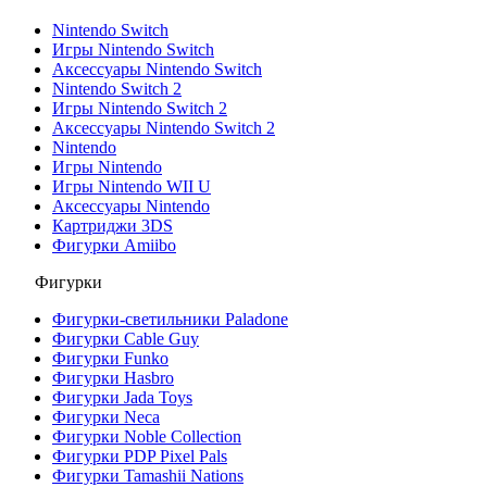
Nintendo Switch
Игры Nintendo Switch
Аксессуары Nintendo Switch
Nintendo Switch 2
Игры Nintendo Switch 2
Аксессуары Nintendo Switch 2
Nintendo
Игры Nintendo
Игры Nintendo WII U
Аксессуары Nintendo
Картриджи 3DS
Фигурки Amiibo
Фигурки
Фигурки-светильники Paladone
Фигурки Cable Guy
Фигурки Funko
Фигурки Hasbro
Фигурки Jada Toys
Фигурки Neca
Фигурки Noble Collection
Фигурки PDP Pixel Pals
Фигурки Tamashii Nations