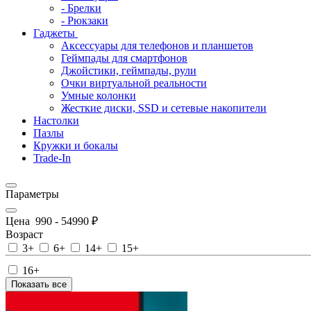
- Брелки
- Рюкзаки
Гаджеты
Аксессуары для телефонов и планшетов
Геймпады для смартфонов
Джойстики, геймпады, рули
Очки виртуальной реальности
Умные колонки
Жесткие диски, SSD и сетевые накопители
Настолки
Пазлы
Кружки и бокалы
Trade-In
Параметры
Цена
990
-
54990
₽
Возраст
3+
6+
14+
15+
16+
Показать все