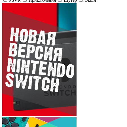
PSVR
Приключения
Шутер
Экшн