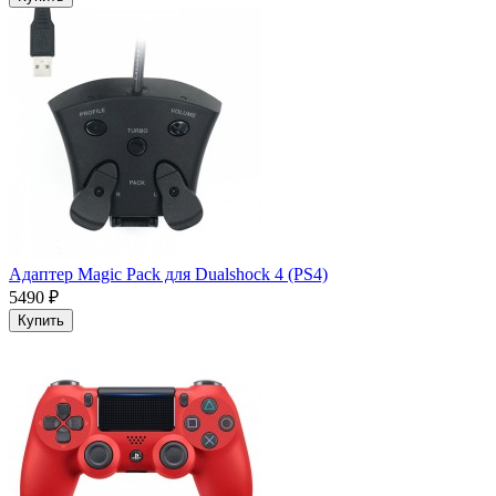
Адаптер Magic Pack для Dualshock 4 (PS4)
5490 ₽
Купить