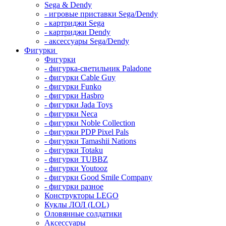
Sega & Dendy
- игровые приставки Sega/Dendy
- картриджи Sega
- картриджи Dendy
- аксессуары Sega/Dendy
Фигурки
Фигурки
- фигурка-светильник Paladone
- фигурки Cable Guy
- фигурки Funko
- фигурки Hasbro
- фигурки Jada Toys
- фигурки Neca
- фигурки Noble Collection
- фигурки PDP Pixel Pals
- фигурки Tamashii Nations
- фигурки Totaku
- фигурки TUBBZ
- фигурки Youtooz
- фигурки Good Smile Company
- фигурки разное
Конструкторы LEGO
Куклы ЛОЛ (LOL)
Оловянные солдатики
Аксессуары