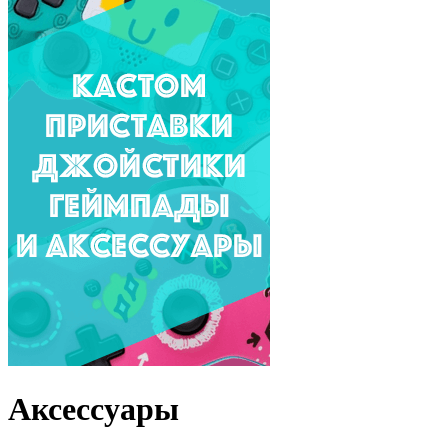
Аксессуары