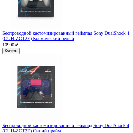
Беспроводной кастомизированный геймпад Sony DualShock 4
(CUH-ZCT2E) Космический белый
10990 ₽
Купить
Беспроводной кастомизированный геймпад Sony DualShock 4
(CUH-ZCT2E) Синий прайм