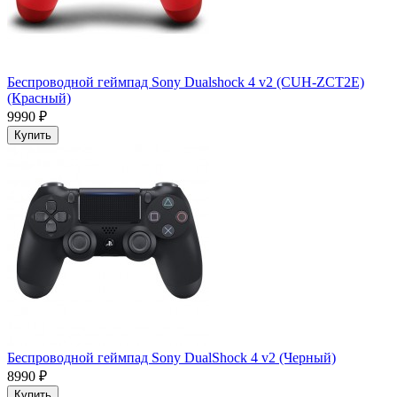
Беспроводной геймпад Sony Dualshock 4 v2 (CUH-ZCT2E)
(Красный)
9990 ₽
Купить
Беспроводной геймпад Sony DualShock 4 v2 (Черный)
8990 ₽
Купить