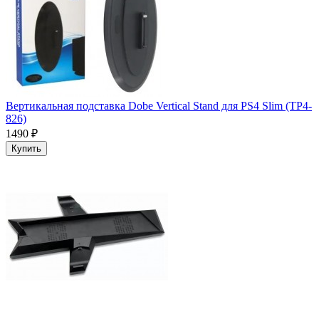
Вертикальная подставка Dobe Vertical Stand для PS4 Slim (TP4-
826)
1490 ₽
Купить