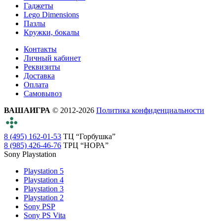
Гаджеты
Lego Dimensions
Пазлы
Кружки, бокалы
Контакты
Личный кабинет
Реквизиты
Доставка
Оплата
Самовывоз
ВАШАИГРА
© 2012-2026
Политика конфиденциальности
8 (495) 162-01-53
ТЦ “Горбушка”
8 (985) 426-46-76
ТРЦ “НОРА”
Sony Playstation
Playstation 5
Playstation 4
Playstation 3
Playstation 2
Sony PSP
Sony PS Vita