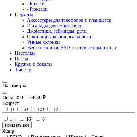
- Брелки
- Рюкзаки
Гаджеты
Аксессуары для телефонов и планшетов
Геймпады для смартфонов
Джойстики, геймпады, рули
Очки виртуальной реальности
Умные колонки
Жесткие диски, SSD и сетевые накопители
Настолки
Пазлы
Кружки и бокалы
Trade-In
Параметры
Цена
350
-
104990
₽
Возраст
3+
6+
10+
12+
14+
16+
0+
Показать все
Жанр