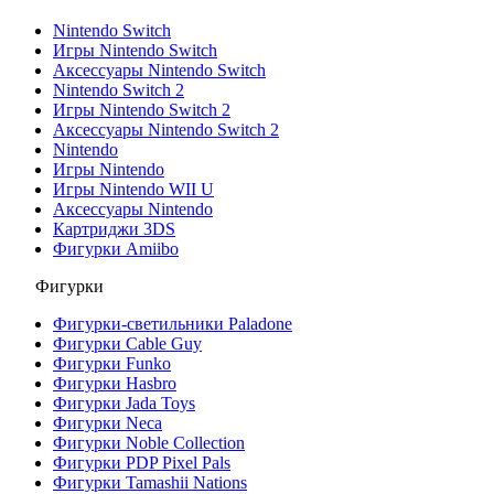
Nintendo Switch
Игры Nintendo Switch
Аксессуары Nintendo Switch
Nintendo Switch 2
Игры Nintendo Switch 2
Аксессуары Nintendo Switch 2
Nintendo
Игры Nintendo
Игры Nintendo WII U
Аксессуары Nintendo
Картриджи 3DS
Фигурки Amiibo
Фигурки
Фигурки-светильники Paladone
Фигурки Cable Guy
Фигурки Funko
Фигурки Hasbro
Фигурки Jada Toys
Фигурки Neca
Фигурки Noble Collection
Фигурки PDP Pixel Pals
Фигурки Tamashii Nations