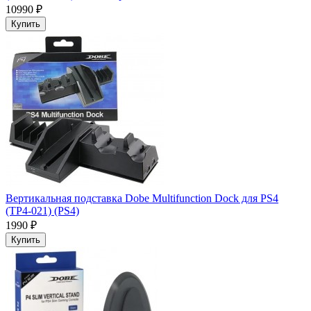
10990 ₽
Купить
Вертикальная подставка Dobe Multifunction Dock для PS4
(TP4-021) (PS4)
1990 ₽
Купить