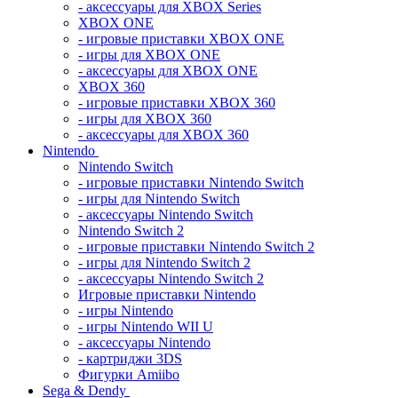
- аксессуары для XBOX Series
XBOX ONE
- игровые приставки XBOX ONE
- игры для XBOX ONE
- аксессуары для XBOX ONE
XBOX 360
- игровые приставки XBOX 360
- игры для XBOX 360
- аксессуары для XBOX 360
Nintendo
Nintendo Switch
- игровые приставки Nintendo Switch
- игры для Nintendo Switch
- аксессуары Nintendo Switch
Nintendo Switch 2
- игровые приставки Nintendo Switch 2
- игры для Nintendo Switch 2
- аксессуары Nintendo Switch 2
Игровые приставки Nintendo
- игры Nintendo
- игры Nintendo WII U
- аксессуары Nintendo
- картриджи 3DS
Фигурки Amiibo
Sega & Dendy