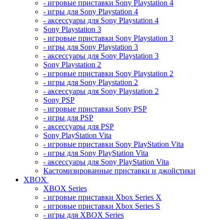
- игровые приставки Sony Playstation 4
- игры для Sony Playstation 4
- аксессуары для Sony Playstation 4
Sony Playstation 3
- игровые приставки Sony Playstation 3
- игры для Sony Playstation 3
- аксессуары для Sony Playstation 3
Sony Playstation 2
- игровые приставки Sony Playstation 2
- игры для Sony Playstation 2
- аксессуары для Sony Playstation 2
Sony PSP
- игровые приставки Sony PSP
- игры для PSP
- аксессуары для PSP
Sony PlayStation Vita
- игровые приставки Sony PlayStation Vita
- игры для Sony PlayStation Vita
- аксессуары для Sony PlayStation Vita
Кастомизированные приставки и джойстики
XBOX
XBOX Series
- игровые приставки Xbox Series X
- игровые приставки Xbox Series S
- игры для XBOX Series