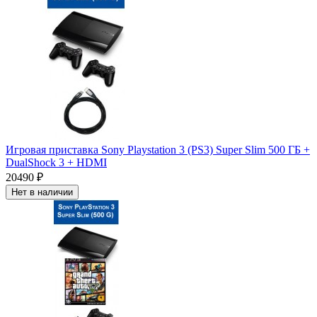
Игровая приставка Sony Playstation 3 (PS3) Super Slim 500 ГБ +
DualShock 3 + HDMI
20490 ₽
Нет в наличии