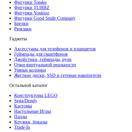
Фигурки Totaku
Фигурки TUBBZ
Фигурки Youtooz
Фигурки Good Smile Company
Брелки
Рюкзаки
Гаджеты
Аксессуары для телефонов и планшетов
Геймпады для смартфонов
Джойстики, геймпады, рули
Очки виртуальной реальности
Умные колонки
Жесткие диски, SSD и сетевые накопители
Остальной каталог
Конструкторы LEGO
Sega/Dendy
Кастомы
Настольные Игры
Пазлы
Кружки, бокалы
Trade-In