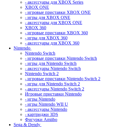
- аксессуары для XBOX Series
XBOX ONE
- игровые приставки XBOX ONE
- игры для XBOX ONE
- аксессуары для XBOX ONE
XBOX 360
- игровые приставки XBOX 360
- игры для XBOX 360
- аксессуары для XBOX 360
Nintendo
Nintendo Switch
- игровые приставки Nintendo Switch
- игры для Nintendo Switch
- аксессуары Nintendo Switch
Nintendo Switch 2
- игровые приставки Nintendo Switch 2
- игры для Nintendo Switch 2
- аксессуары Nintendo Switch 2
Игровые приставки Nintendo
- игры Nintendo
- игры Nintendo WII U
- аксессуары Nintendo
- картриджи 3DS
Фигурки Amiibo
Sega & Dendy