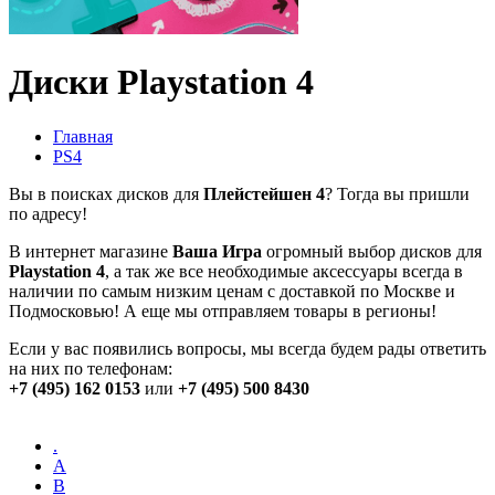
Диски Playstation 4
Главная
PS4
Вы в поисках дисков для
Плейстейшен 4
? Тогда вы пришли
по адресу!
В интернет магазине
Ваша Игра
огромный выбор дисков для
Playstation 4
, а так же все необходимые аксессуары всегда в
наличии по самым низким ценам с доставкой по Москве и
Подмосковью! А еще мы отправляем товары в регионы!
Если у вас появились вопросы, мы всегда будем рады ответить
на них по телефонам:
+7 (495) 162 0153
или
+7 (495) 500 8430
.
A
B