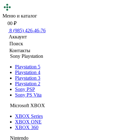
Меню и каталог
0
0 ₽
8 (985) 426-46-76
Аккаунт
Поиск
Контакты
Sony Playstation
Playstation 5
Playstation 4
Playstation 3
Playstation 2
Sony PSP
Sony PS Vita
Microsoft XBOX
XBOX Series
XBOX ONE
XBOX 360
Nintendo