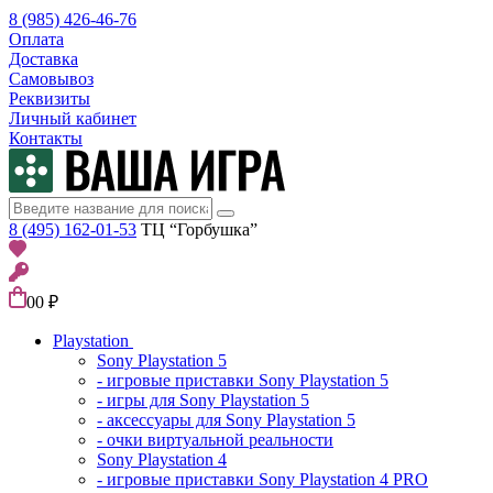
8 (985) 426-46-76
Оплата
Доставка
Самовывоз
Реквизиты
Личный кабинет
Контакты
8 (495) 162-01-53
ТЦ “Горбушка”
0
0 ₽
Playstation
Sony Playstation 5
- игровые приставки Sony Playstation 5
- игры для Sony Playstation 5
- аксессуары для Sony Playstation 5
- очки виртуальной реальности
Sony Playstation 4
- игровые приставки Sony Playstation 4 PRO