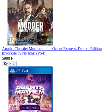
Agatha Christie: Murder on the Orient Express. Deluxe Edition
(русские субтитры) (PS4)
5990 ₽
Купить