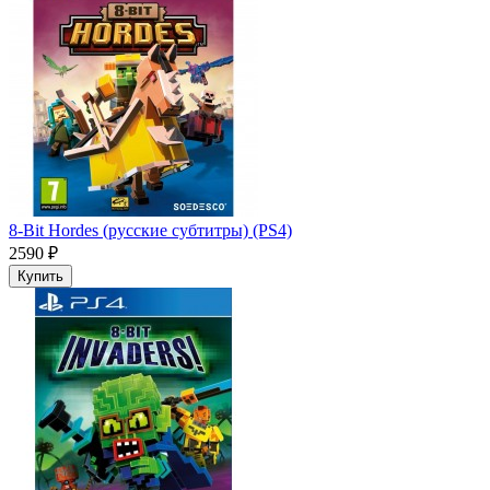
8-Bit Hordes (русские субтитры) (PS4)
2590 ₽
Купить