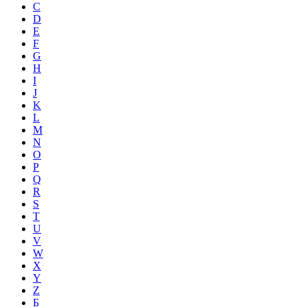
C
D
E
F
G
H
I
J
K
L
M
N
O
P
Q
R
S
T
U
V
W
X
Y
Z
Б