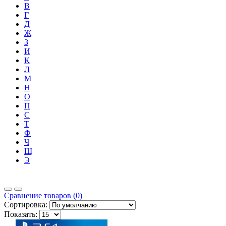
В
Г
Д
Ж
З
И
К
Л
М
Н
О
П
С
Т
Ф
Ч
Щ
Э
Сравнение товаров (0)
Сортировка:
Показать: