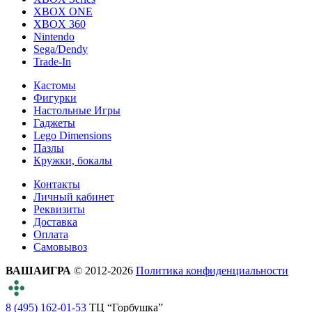
XBOX ONE
XBOX 360
Nintendo
Sega/Dendy
Trade-In
Кастомы
Фигурки
Настольные Игры
Гаджеты
Lego Dimensions
Пазлы
Кружки, бокалы
Контакты
Личный кабинет
Реквизиты
Доставка
Оплата
Самовывоз
ВАШАИГРА
© 2012-2026
Политика конфиденциальности
8 (495) 162-01-53
ТЦ “Горбушка”