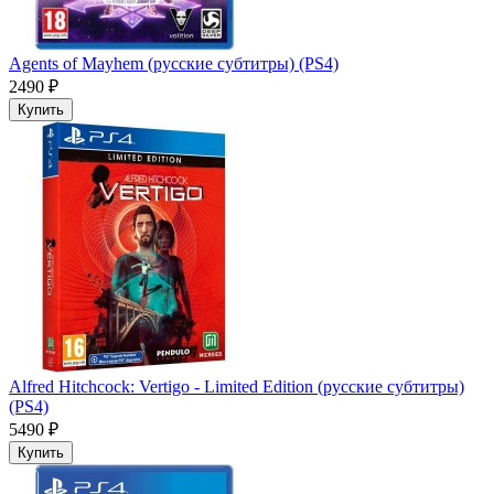
Agents of Mayhem (русские субтитры) (PS4)
2490 ₽
Купить
Alfred Hitchcock: Vertigo - Limited Edition (русские субтитры)
(PS4)
5490 ₽
Купить