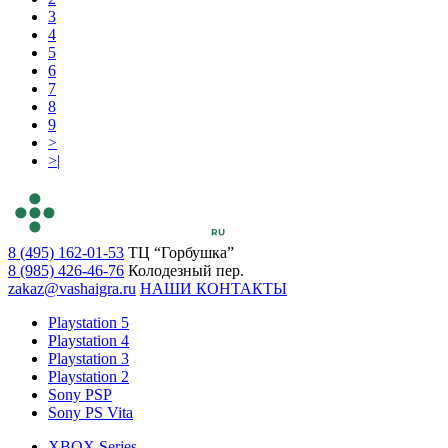
3
4
5
6
7
8
9
>
>|
8 (495) 162-01-53
ТЦ “Горбушка”
8 (985) 426-46-76
Колодезный пер.
zakaz@vashaigra.ru
НАШИ КОНТАКТЫ
Playstation 5
Playstation 4
Playstation 3
Playstation 2
Sony PSP
Sony PS Vita
XBOX Series