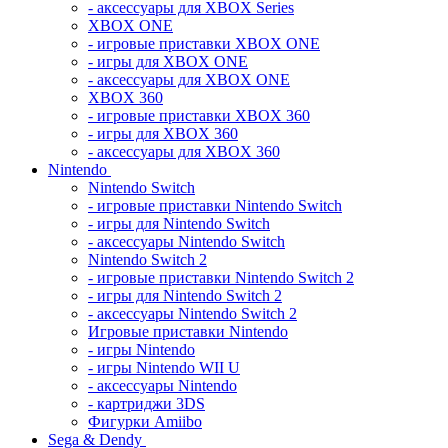
- аксессуары для XBOX Series
XBOX ONE
- игровые приставки XBOX ONE
- игры для XBOX ONE
- аксессуары для XBOX ONE
XBOX 360
- игровые приставки XBOX 360
- игры для XBOX 360
- аксессуары для XBOX 360
Nintendo
Nintendo Switch
- игровые приставки Nintendo Switch
- игры для Nintendo Switch
- аксессуары Nintendo Switch
Nintendo Switch 2
- игровые приставки Nintendo Switch 2
- игры для Nintendo Switch 2
- аксессуары Nintendo Switch 2
Игровые приставки Nintendo
- игры Nintendo
- игры Nintendo WII U
- аксессуары Nintendo
- картриджи 3DS
Фигурки Amiibo
Sega & Dendy