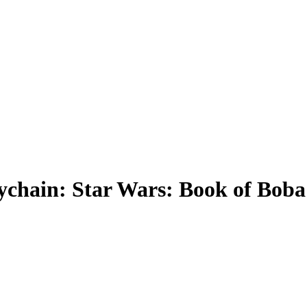
hain: Star Wars: Book of Boba