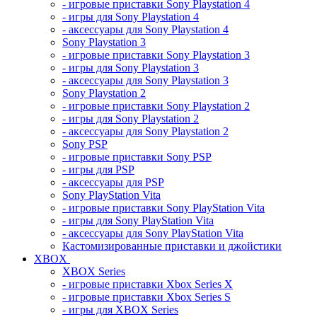
- игровые приставки Sony Playstation 4
- игры для Sony Playstation 4
- аксессуары для Sony Playstation 4
Sony Playstation 3
- игровые приставки Sony Playstation 3
- игры для Sony Playstation 3
- аксессуары для Sony Playstation 3
Sony Playstation 2
- игровые приставки Sony Playstation 2
- игры для Sony Playstation 2
- аксессуары для Sony Playstation 2
Sony PSP
- игровые приставки Sony PSP
- игры для PSP
- аксессуары для PSP
Sony PlayStation Vita
- игровые приставки Sony PlayStation Vita
- игры для Sony PlayStation Vita
- аксессуары для Sony PlayStation Vita
Кастомизированные приставки и джойстики
XBOX
XBOX Series
- игровые приставки Xbox Series X
- игровые приставки Xbox Series S
- игры для XBOX Series