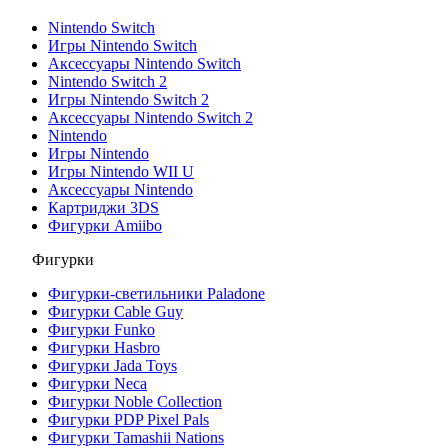
Nintendo Switch
Игры Nintendo Switch
Аксессуары Nintendo Switch
Nintendo Switch 2
Игры Nintendo Switch 2
Аксессуары Nintendo Switch 2
Nintendo
Игры Nintendo
Игры Nintendo WII U
Аксессуары Nintendo
Картриджи 3DS
Фигурки Amiibo
Фигурки
Фигурки-светильники Paladone
Фигурки Cable Guy
Фигурки Funko
Фигурки Hasbro
Фигурки Jada Toys
Фигурки Neca
Фигурки Noble Collection
Фигурки PDP Pixel Pals
Фигурки Tamashii Nations