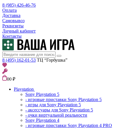
8 (985) 426-46-76
Оплата
Доставка
Самовывоз
Реквизиты
Личный кабинет
Контакты
8 (495) 162-01-53
ТЦ “Горбушка”
0
0 ₽
Playstation
Sony Playstation 5
- игровые приставки Sony Playstation 5
- игры для Sony Playstation 5
- аксессуары для Sony Playstation 5
- очки виртуальной реальности
Sony Playstation 4
- игровые приставки Sony Playstation 4 PRO