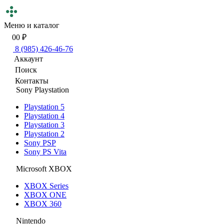
Меню и каталог
0
0 ₽
8 (985) 426-46-76
Аккаунт
Поиск
Контакты
Sony Playstation
Playstation 5
Playstation 4
Playstation 3
Playstation 2
Sony PSP
Sony PS Vita
Microsoft XBOX
XBOX Series
XBOX ONE
XBOX 360
Nintendo