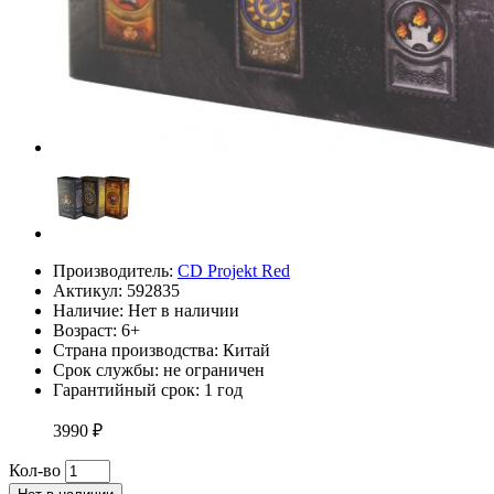
Производитель:
CD Projekt Red
Актикул: 592835
Наличие:
Нет в наличии
Возраст: 6+
Страна производства: Китай
Срок службы: не ограничен
Гарантийный срок: 1 год
3990 ₽
Кол-во