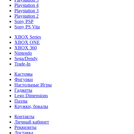
Playstation 4
Playstation 3
Playstation 2
Sony PSP
Sony PS Vita
XBOX Series
XBOX ONE
XBOX 360
Nintendo
Sega/Dendy
Trade-In
Кастомы
Фигурки
Настольные Игры
Гаджеты
Lego Dimensions
Пазлы
Кружки, бокалы
Контакты
Личный кабинет
Реквизиты
Доставка