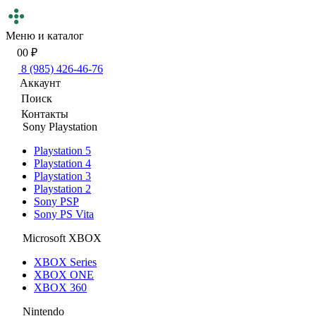
Меню и каталог
0
0 ₽
8 (985) 426-46-76
Аккаунт
Поиск
Контакты
Sony Playstation
Playstation 5
Playstation 4
Playstation 3
Playstation 2
Sony PSP
Sony PS Vita
Microsoft XBOX
XBOX Series
XBOX ONE
XBOX 360
Nintendo