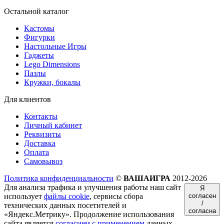
Остальной каталог
Кастомы
Фигурки
Настольные Игры
Гаджеты
Lego Dimensions
Пазлы
Кружки, бокалы
Для клиентов
Контакты
Личный кабинет
Реквизиты
Доставка
Оплата
Самовывоз
Политика конфиденциальности
©
ВАШАИГРА
2012-2026
Для анализа трафика и улучшения работы наш сайт
Я
использует
файлы cookie
, сервисы сбора
согласен
/
технических данных посетителей и
согласна
«Яндекс.Метрику». Продолжение использования
сайта является
согласием с применением
данных