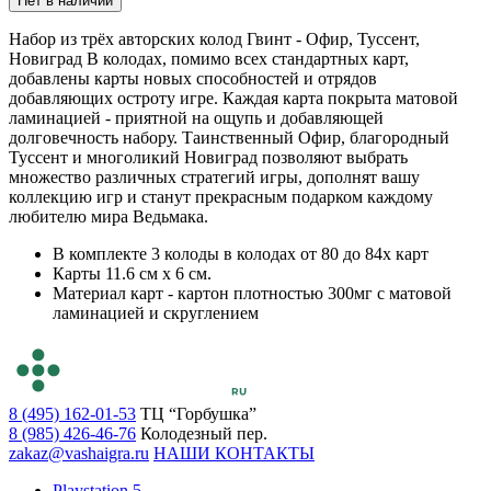
Нет в наличии
Набор из трёх авторских колод Гвинт - Офир, Туссент,
Новиград В колодах, помимо всех стандартных карт,
добавлены карты новых способностей и отрядов
добавляющих остроту игре. Каждая карта покрыта матовой
ламинацией - приятной на ощупь и добавляющей
долговечность набору. Таинственный Офир, благородный
Туссент и многоликий Новиград позволяют выбрать
множество различных стратегий игры, дополнят вашу
коллекцию игр и станут прекрасным подарком каждому
любителю мира Ведьмака.
В комплекте 3 колоды в колодах от 80 до 84х карт
Карты 11.6 см х 6 см.
Материал карт - картон плотностью 300мг с матовой
ламинацией и скруглением
8 (495) 162-01-53
ТЦ “Горбушка”
8 (985) 426-46-76
Колодезный пер.
zakaz@vashaigra.ru
НАШИ КОНТАКТЫ
Playstation 5