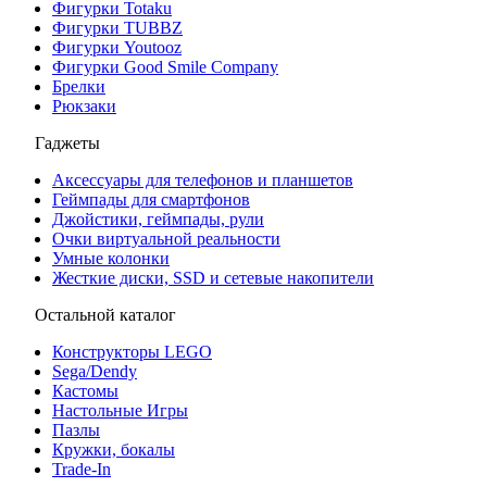
Фигурки Totaku
Фигурки TUBBZ
Фигурки Youtooz
Фигурки Good Smile Company
Брелки
Рюкзаки
Гаджеты
Аксессуары для телефонов и планшетов
Геймпады для смартфонов
Джойстики, геймпады, рули
Очки виртуальной реальности
Умные колонки
Жесткие диски, SSD и сетевые накопители
Остальной каталог
Конструкторы LEGO
Sega/Dendy
Кастомы
Настольные Игры
Пазлы
Кружки, бокалы
Trade-In