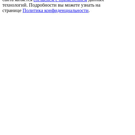
технологий. Подробности вы можете узнать на
странице
Политика конфиденциальности
.