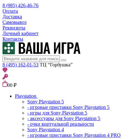
8 (985) 426-46-76
Оплата
Доставка
Самовывоз
Реквизиты
Личный кабинет
Контакты
8 (495) 162-01-53
ТЦ “Горбушка”
0
0 ₽
Playstation
Sony Playstation 5
- игровые приставки Sony Playstation 5
- игры для Sony Playstation 5
- аксессуары для Sony Playstation 5
- очки виртуальной реальности
Sony Playstation 4
- игровые приставки Sony Playstation 4 PRO