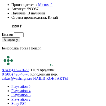
Производитель:
Microsoft
Актикул: 593957
Наличие:
В наличии
Страна производства: Китай
1990 ₽
Кол-во
В корзину
Бейсболка Forza Horizon
8 (495) 162-01-53
ТЦ “Горбушка”
8 (985) 426-46-76
Колодезный пер.
zakaz@vashaigra.ru
НАШИ КОНТАКТЫ
Playstation 5
Playstation 4
Playstation 3
Playstation 2
Sony PSP