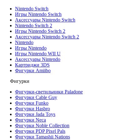
Nintendo Switch
Игры Nintendo Switch
Аксессуары Nintendo Switch
Nintendo Switch 2
Игры Nintendo Switch 2
Аксессуары Nintendo Switch 2
Nintendo
Игры Nintendo
Игры Nintendo WII U
Аксессуары Nintendo
Картриджи 3DS
Фигурки Amiibo
Фигурки
Фигурки-светильники Paladone
Фигурки Cable Guy
Фигурки Funko
Фигурки Hasbro
Фигурки Jada Toys
Фигурки Neca
Фигурки Noble Collection
Фигурки PDP Pixel Pals
Фигурки Tamashii Nations