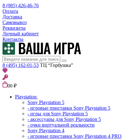
8 (985) 426-46-76
Оплата
Доставка
Самовывоз
Реквизиты
Личный кабинет
Контакты
8 (495) 162-01-53
ТЦ “Горбушка”
0
0 ₽
Playstation
Sony Playstation 5
- игровые приставки Sony Playstation 5
- игры для Sony Playstation 5
- аксессуары для Sony Playstation 5
- очки виртуальной реальности
Sony Playstation 4
- игровые приставки Sony Playstation 4 PRO