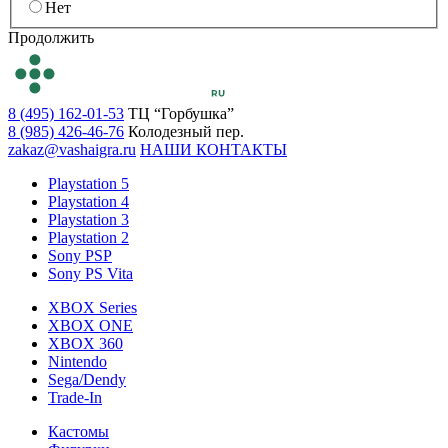
Нет
Продолжить
8 (495) 162-01-53
ТЦ “Горбушка”
8 (985) 426-46-76
Колодезный пер.
zakaz@vashaigra.ru
НАШИ КОНТАКТЫ
Playstation 5
Playstation 4
Playstation 3
Playstation 2
Sony PSP
Sony PS Vita
XBOX Series
XBOX ONE
XBOX 360
Nintendo
Sega/Dendy
Trade-In
Кастомы