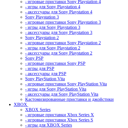
- игровые приставки Sony Playstation 4
- игры для Sony Playstation 4
- аксессуары для Sony Playstation 4
Sony Playstation 3
- игровые приставки Sony Playstation 3
- игры для Sony Playstation 3
- аксессуары для Sony Playstation 3
Sony Playstation 2
- игровые приставки Sony Playstation 2
- игры для Sony Playstation 2
- аксессуары для Sony Playstation 2
Sony PSP
- игровые приставки Sony PSP
- игры для PSP
- аксессуары для PSP
Sony PlayStation Vita
- игровые приставки Sony PlayStation Vita
- игры для Sony PlayStation Vita
- аксессуары для Sony PlayStation Vita
Кастомизированные приставки и джойстики
XBOX
XBOX Series
- игровые приставки Xbox Series X
- игровые приставки Xbox Series S
- игры для XBOX Series