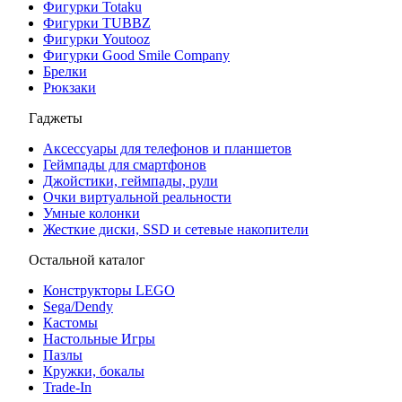
Фигурки Totaku
Фигурки TUBBZ
Фигурки Youtooz
Фигурки Good Smile Company
Брелки
Рюкзаки
Гаджеты
Аксессуары для телефонов и планшетов
Геймпады для смартфонов
Джойстики, геймпады, рули
Очки виртуальной реальности
Умные колонки
Жесткие диски, SSD и сетевые накопители
Остальной каталог
Конструкторы LEGO
Sega/Dendy
Кастомы
Настольные Игры
Пазлы
Кружки, бокалы
Trade-In