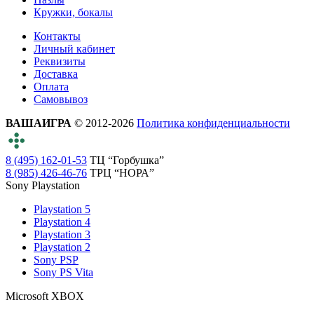
Кружки, бокалы
Контакты
Личный кабинет
Реквизиты
Доставка
Оплата
Самовывоз
ВАШАИГРА
© 2012-2026
Политика конфиденциальности
8 (495) 162-01-53
ТЦ “Горбушка”
8 (985) 426-46-76
ТРЦ “НОРА”
Sony Playstation
Playstation 5
Playstation 4
Playstation 3
Playstation 2
Sony PSP
Sony PS Vita
Microsoft XBOX