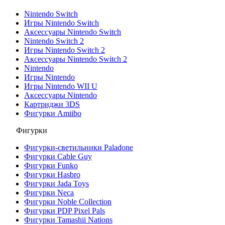
Nintendo Switch
Игры Nintendo Switch
Аксессуары Nintendo Switch
Nintendo Switch 2
Игры Nintendo Switch 2
Аксессуары Nintendo Switch 2
Nintendo
Игры Nintendo
Игры Nintendo WII U
Аксессуары Nintendo
Картриджи 3DS
Фигурки Amiibo
Фигурки
Фигурки-светильники Paladone
Фигурки Cable Guy
Фигурки Funko
Фигурки Hasbro
Фигурки Jada Toys
Фигурки Neca
Фигурки Noble Collection
Фигурки PDP Pixel Pals
Фигурки Tamashii Nations