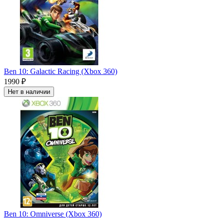
Ben 10: Galactic Racing (Xbox 360)
1990 ₽
Нет в наличии
Ben 10: Omniverse (Xbox 360)