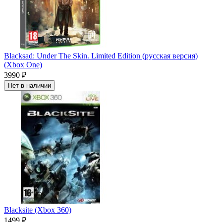
Blacksad: Under The Skin. Limited Edition (русская версия)
(Xbox One)
3990 ₽
Нет в наличии
Blacksite (Xbox 360)
1499 ₽