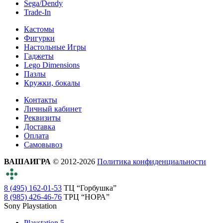
Sega/Dendy
Trade-In
Кастомы
Фигурки
Настольные Игры
Гаджеты
Lego Dimensions
Пазлы
Кружки, бокалы
Контакты
Личный кабинет
Реквизиты
Доставка
Оплата
Самовывоз
ВАШАИГРА
© 2012-2026
Политика конфиденциальности
8 (495) 162-01-53
ТЦ “Горбушка”
8 (985) 426-46-76
ТРЦ “НОРА”
Sony Playstation
Playstation 5