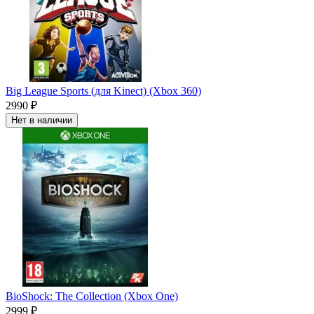
Big League Sports (для Kinect) (Xbox 360)
2990 ₽
Нет в наличии
BioShock: The Collection (Xbox One)
2999 ₽