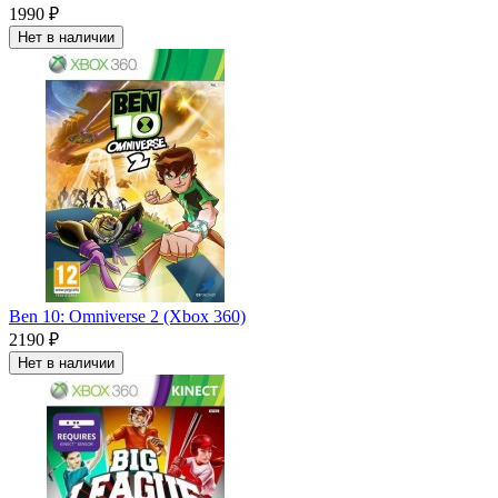
1990 ₽
Нет в наличии
Ben 10: Omniverse 2 (Xbox 360)
2190 ₽
Нет в наличии