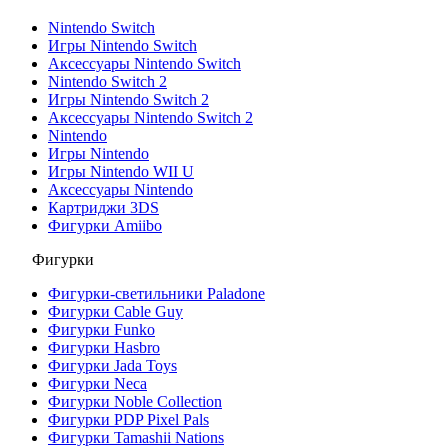
Nintendo Switch
Игры Nintendo Switch
Аксессуары Nintendo Switch
Nintendo Switch 2
Игры Nintendo Switch 2
Аксессуары Nintendo Switch 2
Nintendo
Игры Nintendo
Игры Nintendo WII U
Аксессуары Nintendo
Картриджи 3DS
Фигурки Amiibo
Фигурки
Фигурки-светильники Paladone
Фигурки Cable Guy
Фигурки Funko
Фигурки Hasbro
Фигурки Jada Toys
Фигурки Neca
Фигурки Noble Collection
Фигурки PDP Pixel Pals
Фигурки Tamashii Nations