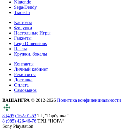
Nintendo
Sega/Dendy
Trade-In
Кастомы
Фигурки
Настольные Игры
Гаджеты
Lego Dimensions
Пазлы
Кружки, бокалы
Контакты
Личный кабинет
Реквизиты
Доставка
Оплата
Самовывоз
ВАШАИГРА
© 2012-2026
Политика конфиденциальности
8 (495) 162-01-53
ТЦ “Горбушка”
8 (985) 426-46-76
ТРЦ “НОРА”
Sony Playstation