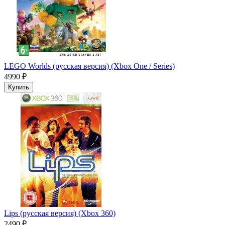
LEGO Worlds (русская версия) (Xbox One / Series)
4990 ₽
Купить
Lips (русская версия) (Xbox 360)
2490 ₽