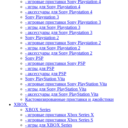
- игровые приставки Sony Playstation 4
- игры для Sony Playstation 4
- аксессуары для Sony Playstation 4
Sony Playstation 3
- игровые приставки Sony Playstation 3
- игры для Sony Playstation 3
- аксессуары для Sony Playstation 3
Sony Playstation 2
- игровые приставки Sony Playstation 2
- игры для Sony Playstation 2
- аксессуары для Sony Playstation 2
Sony PSP
- игровые приставки Sony PSP
- игры для PSP
- аксессуары для PSP
Sony PlayStation Vita
- игровые приставки Sony PlayStation Vita
- игры для Sony PlayStation Vita
- аксессуары для Sony PlayStation Vita
Кастомизированные приставки и джойстики
XBOX
XBOX Series
- игровые приставки Xbox Series X
- игровые приставки Xbox Series S
- игры для XBOX Series