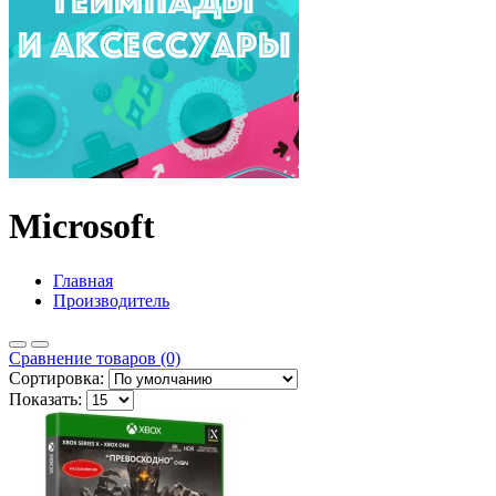
Microsoft
Главная
Производитель
Сравнение товаров (0)
Сортировка:
Показать: