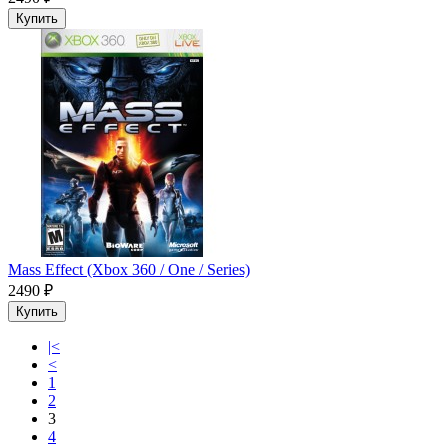
Купить
Mass Effect (Xbox 360 / One / Series)
2490 ₽
Купить
|<
<
1
2
3
4