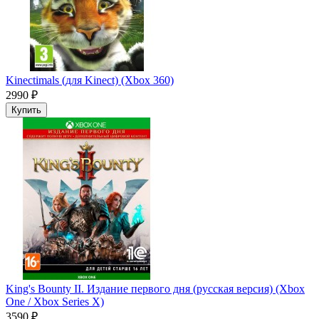
Kinectimals (для Kinect) (Xbox 360)
2990 ₽
Купить
King's Bounty II. Издание первого дня (русская версия) (Xbox
One / Xbox Series X)
3590 ₽