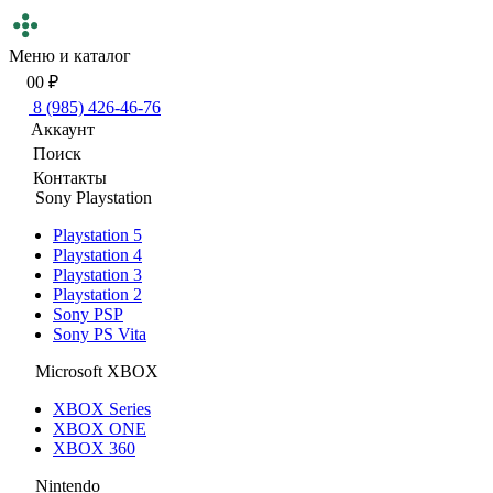
Меню и каталог
0
0 ₽
8 (985) 426-46-76
Аккаунт
Поиск
Контакты
Sony Playstation
Playstation 5
Playstation 4
Playstation 3
Playstation 2
Sony PSP
Sony PS Vita
Microsoft XBOX
XBOX Series
XBOX ONE
XBOX 360
Nintendo