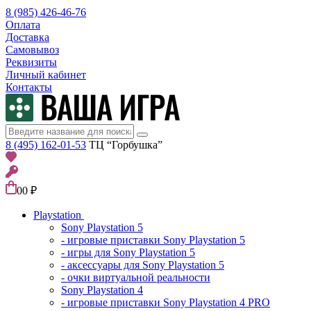
8 (985) 426-46-76
Оплата
Доставка
Самовывоз
Реквизиты
Личный кабинет
Контакты
8 (495) 162-01-53
ТЦ “Горбушка”
0
0 ₽
Playstation
Sony Playstation 5
- игровые приставки Sony Playstation 5
- игры для Sony Playstation 5
- аксессуары для Sony Playstation 5
- очки виртуальной реальности
Sony Playstation 4
- игровые приставки Sony Playstation 4 PRO