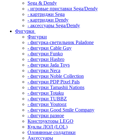
Sega & Dendy
- игровые приставки Sega/Dendy
- картриджи Sega
- картриджи Dendy
- аксессуары Sega/Dendy
Фигурки
Фигурки
- фигурка-светильник Paladone
- фигурки Cable Guy
- фигурки Funko
- фигурки Hasbro
- фигурки Jada Toys
- фигурки Neca
- фигурки Noble Collection
- фигурки PDP Pixel Pals
- фигурки Tamashii Nations
- фигурки Totaku
- фигурки TUBBZ
- фигурки Youtooz
- фигурки Good Smile Company
- фигурки разное
Конструкторы LEGO
Куклы ЛОЛ (LOL)
Оловянные солдатики
Аксессуары