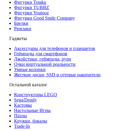
Фигурки Totaku
Фигурки TUBBZ
Фигурки Youtooz
Фигурки Good Smile Company
Брелки
Рюкзаки
Гаджеты
Аксессуары для телефонов и планшетов
Геймпады для смартфонов
Джойстики, геймпады, рули
Очки виртуальной реальности
Умные колонки
Жесткие диски, SSD и сетевые накопители
Остальной каталог
Конструкторы LEGO
Sega/Dendy
Кастомы
Настольные Игры
Пазлы
Кружки, бокалы
Trade-In