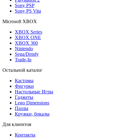
Sony PSP
Sony PS Vita
Microsoft XBOX
XBOX Series
XBOX ONE
XBOX 360
Nintendo
Sega/Dendy
Trade-In
Остальной каталог
Кастомы
Фигурки
Настольные Игры
Гаджеты
Lego Dimensions
Пазлы
Кружки, бокалы
Для клиентов
Контакты