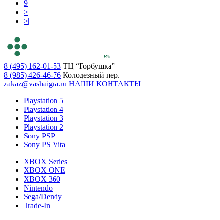
9
>
>|
8 (495) 162-01-53
ТЦ “Горбушка”
8 (985) 426-46-76
Колодезный пер.
zakaz@vashaigra.ru
НАШИ КОНТАКТЫ
Playstation 5
Playstation 4
Playstation 3
Playstation 2
Sony PSP
Sony PS Vita
XBOX Series
XBOX ONE
XBOX 360
Nintendo
Sega/Dendy
Trade-In