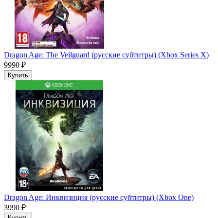
Dragon Age: The Veilguard (русские субтитры) (Xbox Series X)
9990 ₽
Купить
Dragon Age: Инквизиция (русские субтитры) (Xbox One)
3990 ₽
Купить