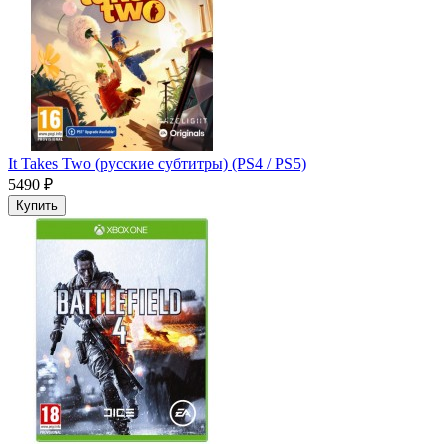
It Takes Two (русские субтитры) (PS4 / PS5)
5490 ₽
Купить