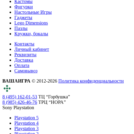
Кастомы
Фигурки
Настольные Игры
Гаджеты
Lego Dimensions
Пазлы
Кружки, бокалы
Контакты
Личный кабинет
Реквизиты
Доставка
Оплата
Самовывоз
ВАШАИГРА
© 2012-2026
Политика конфиденциальности
8 (495) 162-01-53
ТЦ “Горбушка”
8 (985) 426-46-76
ТРЦ “НОРА”
Sony Playstation
Playstation 5
Playstation 4
Playstation 3
Playstation 2