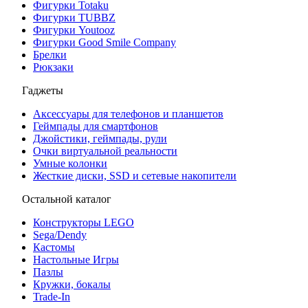
Фигурки Totaku
Фигурки TUBBZ
Фигурки Youtooz
Фигурки Good Smile Company
Брелки
Рюкзаки
Гаджеты
Аксессуары для телефонов и планшетов
Геймпады для смартфонов
Джойстики, геймпады, рули
Очки виртуальной реальности
Умные колонки
Жесткие диски, SSD и сетевые накопители
Остальной каталог
Конструкторы LEGO
Sega/Dendy
Кастомы
Настольные Игры
Пазлы
Кружки, бокалы
Trade-In