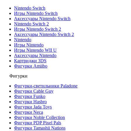
Nintendo Switch
Игры Nintendo Switch
Аксессуары Nintendo Switch
Nintendo Switch 2
Игры Nintendo Switch 2
Аксессуары Nintendo Switch 2
Nintendo
Игры Nintendo
Игры Nintendo WII U
Аксессуары Nintendo
Картриджи 3DS
Фигурки Amiibo
Фигурки
Фигурки-светильники Paladone
Фигурки Cable Guy
Фигурки Funko
Фигурки Hasbro
Фигурки Jada Toys
Фигурки Neca
Фигурки Noble Collection
Фигурки PDP Pixel Pals
Фигурки Tamashii Nations