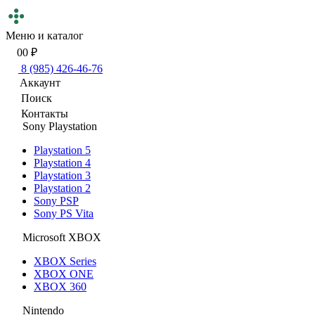
Меню и каталог
0
0 ₽
8 (985) 426-46-76
Аккаунт
Поиск
Контакты
Sony Playstation
Playstation 5
Playstation 4
Playstation 3
Playstation 2
Sony PSP
Sony PS Vita
Microsoft XBOX
XBOX Series
XBOX ONE
XBOX 360
Nintendo