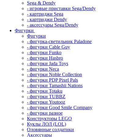
Sega & Dendy
- игровые приставки Sega/Dendy
- картриджи Sega
- картриджи Dendy
- аксессуары Sega/Dendy
Фигурки
Фигурки
- фигурка-светильник Paladone
- фигурки Cable Guy
- фигурки Funko
- фигурки Hasbro
- фигурки Jada Toys
- фигурки Neca
- фигурки Noble Collection
- фигурки PDP Pixel Pals
- фигурки Tamashii Nations
- фигурки Totaku
- фигурки TUBBZ
- фигурки Youtooz
- фигурки Good Smile Company
- фигурки разное
Конструкторы LEGO
Куклы ЛОЛ (LOL)
Оловянные солдатики
Аксессуары