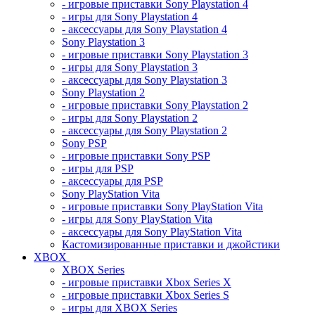
- игровые приставки Sony Playstation 4
- игры для Sony Playstation 4
- аксессуары для Sony Playstation 4
Sony Playstation 3
- игровые приставки Sony Playstation 3
- игры для Sony Playstation 3
- аксессуары для Sony Playstation 3
Sony Playstation 2
- игровые приставки Sony Playstation 2
- игры для Sony Playstation 2
- аксессуары для Sony Playstation 2
Sony PSP
- игровые приставки Sony PSP
- игры для PSP
- аксессуары для PSP
Sony PlayStation Vita
- игровые приставки Sony PlayStation Vita
- игры для Sony PlayStation Vita
- аксессуары для Sony PlayStation Vita
Кастомизированные приставки и джойстики
XBOX
XBOX Series
- игровые приставки Xbox Series X
- игровые приставки Xbox Series S
- игры для XBOX Series