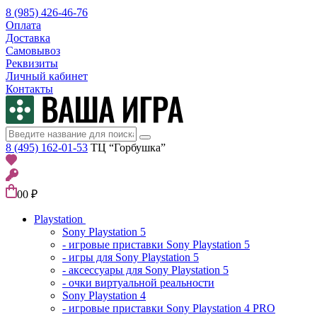
8 (985) 426-46-76
Оплата
Доставка
Самовывоз
Реквизиты
Личный кабинет
Контакты
8 (495) 162-01-53
ТЦ “Горбушка”
0
0 ₽
Playstation
Sony Playstation 5
- игровые приставки Sony Playstation 5
- игры для Sony Playstation 5
- аксессуары для Sony Playstation 5
- очки виртуальной реальности
Sony Playstation 4
- игровые приставки Sony Playstation 4 PRO