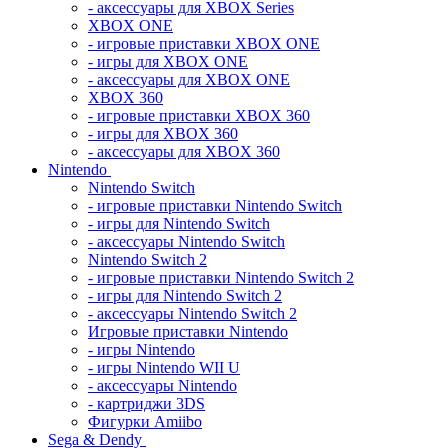
- аксессуары для XBOX Series
XBOX ONE
- игровые приставки XBOX ONE
- игры для XBOX ONE
- аксессуары для XBOX ONE
XBOX 360
- игровые приставки XBOX 360
- игры для XBOX 360
- аксессуары для XBOX 360
Nintendo
Nintendo Switch
- игровые приставки Nintendo Switch
- игры для Nintendo Switch
- аксессуары Nintendo Switch
Nintendo Switch 2
- игровые приставки Nintendo Switch 2
- игры для Nintendo Switch 2
- аксессуары Nintendo Switch 2
Игровые приставки Nintendo
- игры Nintendo
- игры Nintendo WII U
- аксессуары Nintendo
- картриджи 3DS
Фигурки Amiibo
Sega & Dendy