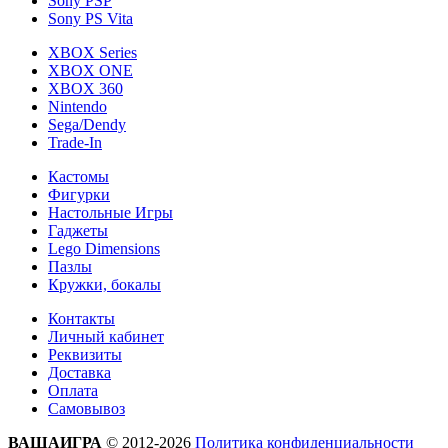
Sony PSP
Sony PS Vita
XBOX Series
XBOX ONE
XBOX 360
Nintendo
Sega/Dendy
Trade-In
Кастомы
Фигурки
Настольные Игры
Гаджеты
Lego Dimensions
Пазлы
Кружки, бокалы
Контакты
Личный кабинет
Реквизиты
Доставка
Оплата
Самовывоз
ВАШАИГРА
© 2012-2026
Политика конфиденциальности