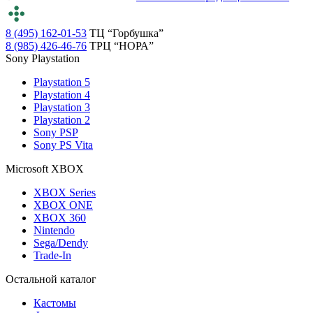
8 (495) 162-01-53
ТЦ “Горбушка”
8 (985) 426-46-76
ТРЦ “НОРА”
Sony Playstation
Playstation 5
Playstation 4
Playstation 3
Playstation 2
Sony PSP
Sony PS Vita
Microsoft XBOX
XBOX Series
XBOX ONE
XBOX 360
Nintendo
Sega/Dendy
Trade-In
Остальной каталог
Кастомы