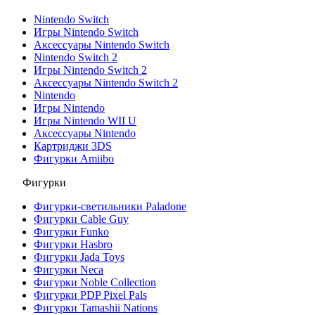
Nintendo Switch
Игры Nintendo Switch
Аксессуары Nintendo Switch
Nintendo Switch 2
Игры Nintendo Switch 2
Аксессуары Nintendo Switch 2
Nintendo
Игры Nintendo
Игры Nintendo WII U
Аксессуары Nintendo
Картриджи 3DS
Фигурки Amiibo
Фигурки
Фигурки-светильники Paladone
Фигурки Cable Guy
Фигурки Funko
Фигурки Hasbro
Фигурки Jada Toys
Фигурки Neca
Фигурки Noble Collection
Фигурки PDP Pixel Pals
Фигурки Tamashii Nations