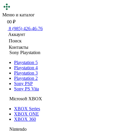
Меню и каталог
0
0 ₽
8 (985) 426-46-76
Аккаунт
Поиск
Контакты
Sony Playstation
Playstation 5
Playstation 4
Playstation 3
Playstation 2
Sony PSP
Sony PS Vita
Microsoft XBOX
XBOX Series
XBOX ONE
XBOX 360
Nintendo