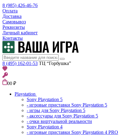
8 (985) 426-46-76
Оплата
Доставка
Самовывоз
Реквизиты
Личный кабинет
Контакты
8 (495) 162-01-53
ТЦ “Горбушка”
0
0 ₽
Playstation
Sony Playstation 5
- игровые приставки Sony Playstation 5
- игры для Sony Playstation 5
- аксессуары для Sony Playstation 5
- очки виртуальной реальности
Sony Playstation 4
- игровые приставки Sony Playstation 4 PRO