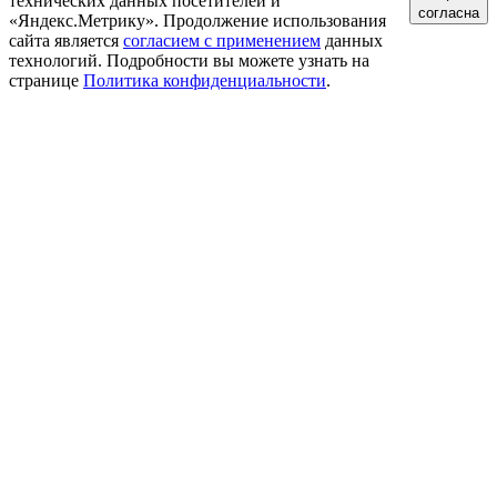
технических данных посетителей и
согласна
«Яндекс.Метрику». Продолжение использования
сайта является
согласием с применением
данных
технологий. Подробности вы можете узнать на
странице
Политика конфиденциальности
.