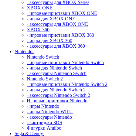
- аксессуары для XBOX Series
XBOX ONE
- игровые приставки XBOX ONE
- игры для XBOX ONE
- аксессуары для XBOX ONE
XBOX 360
- игровые приставки XBOX 360
- игры для XBOX 360
- аксессуары для XBOX 360
Nintendo
Nintendo Switch
- игровые приставки Nintendo Switch
- игры для Nintendo Switch
- аксессуары Nintendo Switch
Nintendo Switch 2
- игровые приставки Nintendo Switch 2
- игры для Nintendo Switch 2
- аксессуары Nintendo Switch 2
Игровые приставки Nintendo
- игры Nintendo
- игры Nintendo WII U
- аксессуары Nintendo
- картриджи 3DS
Фигурки Amiibo
Sega & Dendy