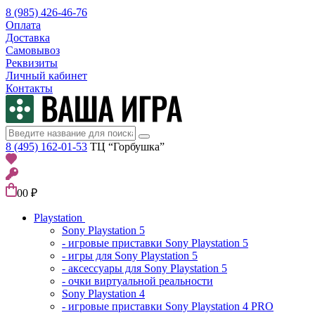
8 (985) 426-46-76
Оплата
Доставка
Самовывоз
Реквизиты
Личный кабинет
Контакты
8 (495) 162-01-53
ТЦ “Горбушка”
0
0 ₽
Playstation
Sony Playstation 5
- игровые приставки Sony Playstation 5
- игры для Sony Playstation 5
- аксессуары для Sony Playstation 5
- очки виртуальной реальности
Sony Playstation 4
- игровые приставки Sony Playstation 4 PRO