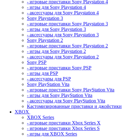
- игровые приставки Sony Playstation 4
- игры для Sony Playstation 4
- аксессуары для Sony Playstation 4
Sony Playstation 3
- игровые приставки Sony Playstation 3
- игры для Sony Playstation 3
- аксессуары для Sony Playstation 3
Sony Playstation 2
- игровые приставки Sony Playstation 2
- игры для Sony Playstation 2
- аксессуары для Sony Playstation 2
Sony PSP
- игровые приставки Sony PSP
- игры для PSP
- аксессуары для PSP
Sony PlayStation Vita
- игровые приставки Sony PlayStation Vita
- игры для Sony PlayStation Vita
- аксессуары для Sony PlayStation Vita
Кастомизированные приставки и джойстики
XBOX
XBOX Series
- игровые приставки Xbox Series X
- игровые приставки Xbox Series S
- игры для XBOX Series