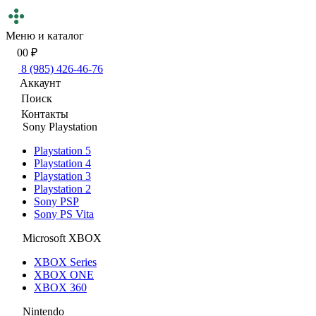
Меню и каталог
0
0 ₽
8 (985) 426-46-76
Аккаунт
Поиск
Контакты
Sony Playstation
Playstation 5
Playstation 4
Playstation 3
Playstation 2
Sony PSP
Sony PS Vita
Microsoft XBOX
XBOX Series
XBOX ONE
XBOX 360
Nintendo