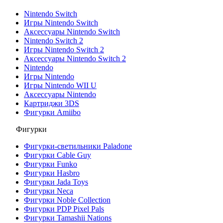
Nintendo Switch
Игры Nintendo Switch
Аксессуары Nintendo Switch
Nintendo Switch 2
Игры Nintendo Switch 2
Аксессуары Nintendo Switch 2
Nintendo
Игры Nintendo
Игры Nintendo WII U
Аксессуары Nintendo
Картриджи 3DS
Фигурки Amiibo
Фигурки
Фигурки-светильники Paladone
Фигурки Cable Guy
Фигурки Funko
Фигурки Hasbro
Фигурки Jada Toys
Фигурки Neca
Фигурки Noble Collection
Фигурки PDP Pixel Pals
Фигурки Tamashii Nations