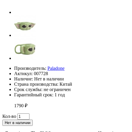
Производитель:
Paladone
Актикул: 007728
Наличие:
Нет в наличии
Страна производства: Китай
Срок службы: не ограничен
Гарантийный срок: 1 год
1790 ₽
Кол-во
Нет в наличии