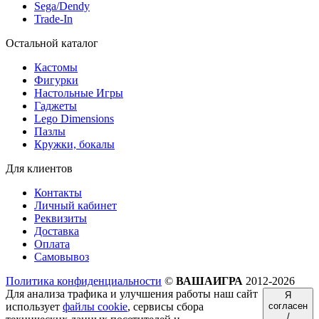
Sega/Dendy
Trade-In
Остальной каталог
Кастомы
Фигурки
Настольные Игры
Гаджеты
Lego Dimensions
Пазлы
Кружки, бокалы
Для клиентов
Контакты
Личный кабинет
Реквизиты
Доставка
Оплата
Самовывоз
Политика конфиденциальности
©
ВАШАИГРА
2012-2026
Для анализа трафика и улучшения работы наш сайт
Я
использует
файлы cookie
, сервисы сбора
согласен
/