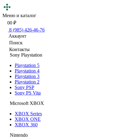
Меню и каталог
0
0 ₽
8 (985) 426-46-76
Аккаунт
Поиск
Контакты
Sony Playstation
Playstation 5
Playstation 4
Playstation 3
Playstation 2
Sony PSP
Sony PS Vita
Microsoft XBOX
XBOX Series
XBOX ONE
XBOX 360
Nintendo