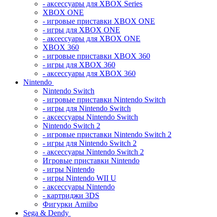
- аксессуары для XBOX Series
XBOX ONE
- игровые приставки XBOX ONE
- игры для XBOX ONE
- аксессуары для XBOX ONE
XBOX 360
- игровые приставки XBOX 360
- игры для XBOX 360
- аксессуары для XBOX 360
Nintendo
Nintendo Switch
- игровые приставки Nintendo Switch
- игры для Nintendo Switch
- аксессуары Nintendo Switch
Nintendo Switch 2
- игровые приставки Nintendo Switch 2
- игры для Nintendo Switch 2
- аксессуары Nintendo Switch 2
Игровые приставки Nintendo
- игры Nintendo
- игры Nintendo WII U
- аксессуары Nintendo
- картриджи 3DS
Фигурки Amiibo
Sega & Dendy