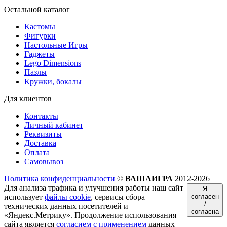
Остальной каталог
Кастомы
Фигурки
Настольные Игры
Гаджеты
Lego Dimensions
Пазлы
Кружки, бокалы
Для клиентов
Контакты
Личный кабинет
Реквизиты
Доставка
Оплата
Самовывоз
Политика конфиденциальности
©
ВАШАИГРА
2012-2026
Для анализа трафика и улучшения работы наш сайт
Я
использует
файлы cookie
, сервисы сбора
согласен
/
технических данных посетителей и
согласна
«Яндекс.Метрику». Продолжение использования
сайта является
согласием с применением
данных