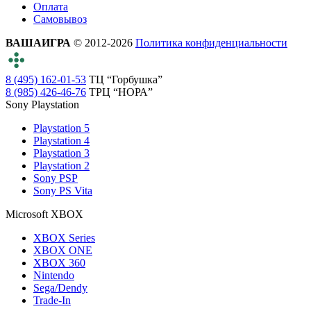
Оплата
Самовывоз
ВАШАИГРА
© 2012-2026
Политика конфиденциальности
8 (495) 162-01-53
ТЦ “Горбушка”
8 (985) 426-46-76
ТРЦ “НОРА”
Sony Playstation
Playstation 5
Playstation 4
Playstation 3
Playstation 2
Sony PSP
Sony PS Vita
Microsoft XBOX
XBOX Series
XBOX ONE
XBOX 360
Nintendo
Sega/Dendy
Trade-In