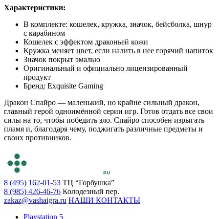
Характеристики:
В комплекте: кошелек, кружка, значок, бейсболка, шнур
с карабином
Кошелек с эффектом драконьей кожи
Кружка меняет цвет, если налить в нее горячий напиток
Значок покрыт эмалью
Оригинальный и официально лицензированный
продукт
Бренд: Exquisite Gaming
Дракон Спайро — маленький, но крайне сильный дракон,
главный герой одноимённой серии игр. Готов отдать все свои
силы на то, чтобы победить зло. Спайро способен изрыгать
пламя и, благодаря чему, поджигать различные предметы и
своих противников.
8 (495) 162-01-53
ТЦ “Горбушка”
8 (985) 426-46-76
Колодезный пер.
zakaz@vashaigra.ru
НАШИ КОНТАКТЫ
Playstation 5