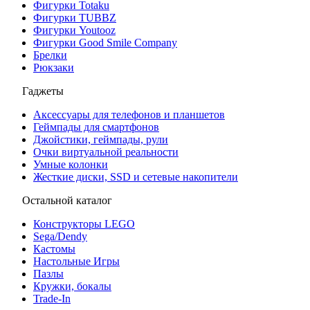
Фигурки Totaku
Фигурки TUBBZ
Фигурки Youtooz
Фигурки Good Smile Company
Брелки
Рюкзаки
Гаджеты
Аксессуары для телефонов и планшетов
Геймпады для смартфонов
Джойстики, геймпады, рули
Очки виртуальной реальности
Умные колонки
Жесткие диски, SSD и сетевые накопители
Остальной каталог
Конструкторы LEGO
Sega/Dendy
Кастомы
Настольные Игры
Пазлы
Кружки, бокалы
Trade-In