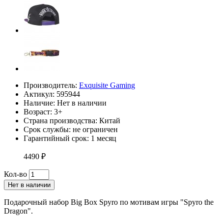
Производитель:
Exquisite Gaming
Актикул: 595944
Наличие:
Нет в наличии
Возраст: 3+
Страна производства: Китай
Срок службы: не ограничен
Гарантийный срок: 1 месяц
4490 ₽
Кол-во
Нет в наличии
Подарочный набор Big Box Spyro по мотивам игры "Spyro the
Dragon".