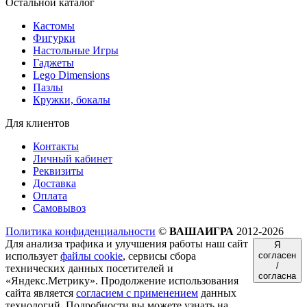
Остальной каталог
Кастомы
Фигурки
Настольные Игры
Гаджеты
Lego Dimensions
Пазлы
Кружки, бокалы
Для клиентов
Контакты
Личный кабинет
Реквизиты
Доставка
Оплата
Самовывоз
Политика конфиденциальности
©
ВАШАИГРА
2012-2026
Для анализа трафика и улучшения работы наш сайт
Я
использует
файлы cookie
, сервисы сбора
согласен
/
технических данных посетителей и
согласна
«Яндекс.Метрику». Продолжение использования
сайта является
согласием с применением
данных
технологий. Подробности вы можете узнать на