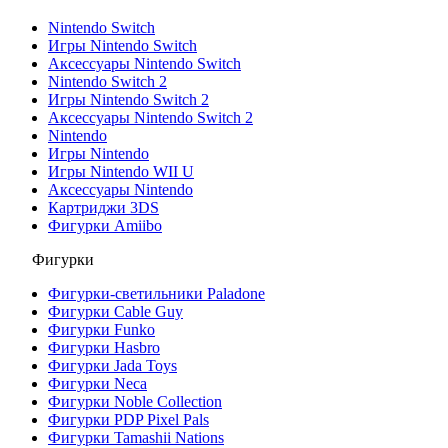
Nintendo Switch
Игры Nintendo Switch
Аксессуары Nintendo Switch
Nintendo Switch 2
Игры Nintendo Switch 2
Аксессуары Nintendo Switch 2
Nintendo
Игры Nintendo
Игры Nintendo WII U
Аксессуары Nintendo
Картриджи 3DS
Фигурки Amiibo
Фигурки
Фигурки-светильники Paladone
Фигурки Cable Guy
Фигурки Funko
Фигурки Hasbro
Фигурки Jada Toys
Фигурки Neca
Фигурки Noble Collection
Фигурки PDP Pixel Pals
Фигурки Tamashii Nations