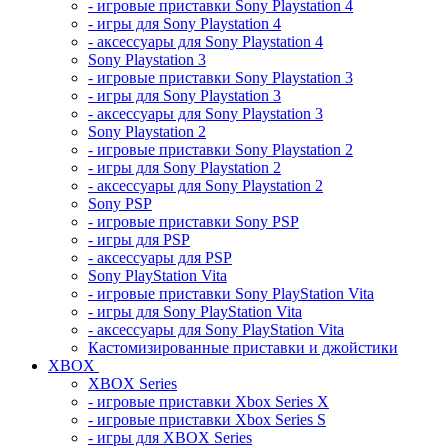
- игровые приставки Sony Playstation 4
- игры для Sony Playstation 4
- аксессуары для Sony Playstation 4
Sony Playstation 3
- игровые приставки Sony Playstation 3
- игры для Sony Playstation 3
- аксессуары для Sony Playstation 3
Sony Playstation 2
- игровые приставки Sony Playstation 2
- игры для Sony Playstation 2
- аксессуары для Sony Playstation 2
Sony PSP
- игровые приставки Sony PSP
- игры для PSP
- аксессуары для PSP
Sony PlayStation Vita
- игровые приставки Sony PlayStation Vita
- игры для Sony PlayStation Vita
- аксессуары для Sony PlayStation Vita
Кастомизированные приставки и джойстики
XBOX
XBOX Series
- игровые приставки Xbox Series X
- игровые приставки Xbox Series S
- игры для XBOX Series