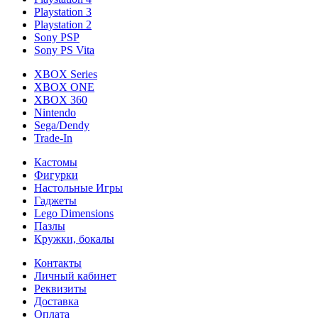
Playstation 3
Playstation 2
Sony PSP
Sony PS Vita
XBOX Series
XBOX ONE
XBOX 360
Nintendo
Sega/Dendy
Trade-In
Кастомы
Фигурки
Настольные Игры
Гаджеты
Lego Dimensions
Пазлы
Кружки, бокалы
Контакты
Личный кабинет
Реквизиты
Доставка
Оплата