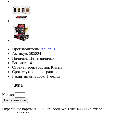
Производитель:
Aquarius
Актикул: 595824
Наличие:
Нет в наличии
Возраст: 14+
Страна производства: Китай
Срок службы: не ограничен
Гарантийный срок: 1 месяц
1490 ₽
Кол-во
Нет в наличии
Игральные карты AC/DC In Rock We Trust 140806 в стиле