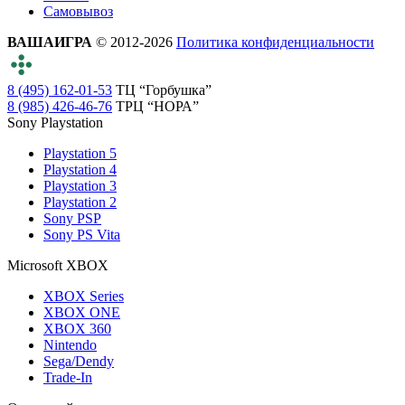
Самовывоз
ВАШАИГРА
© 2012-2026
Политика конфиденциальности
8 (495) 162-01-53
ТЦ “Горбушка”
8 (985) 426-46-76
ТРЦ “НОРА”
Sony Playstation
Playstation 5
Playstation 4
Playstation 3
Playstation 2
Sony PSP
Sony PS Vita
Microsoft XBOX
XBOX Series
XBOX ONE
XBOX 360
Nintendo
Sega/Dendy
Trade-In