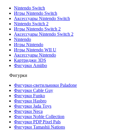
Nintendo Switch
Игры Nintendo Switch
Аксессуары Nintendo Switch
Nintendo Switch 2
Игры Nintendo Switch 2
Аксессуары Nintendo Switch 2
Nintendo
Игры Nintendo
Игры Nintendo WII U
Аксессуары Nintendo
Картриджи 3DS
Фигурки Amiibo
Фигурки
Фигурки-светильники Paladone
Фигурки Cable Guy
Фигурки Funko
Фигурки Hasbro
Фигурки Jada Toys
Фигурки Neca
Фигурки Noble Collection
Фигурки PDP Pixel Pals
Фигурки Tamashii Nations