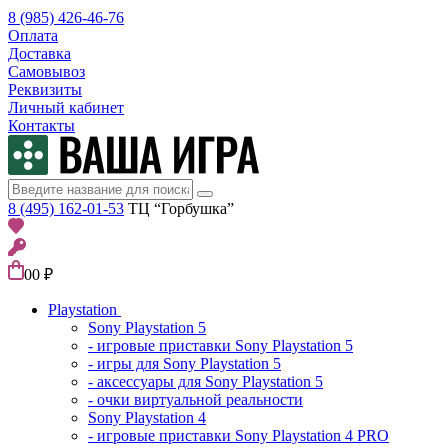
8 (985) 426-46-76
Оплата
Доставка
Самовывоз
Реквизиты
Личный кабинет
Контакты
8 (495) 162-01-53
ТЦ “Горбушка”
0
0 ₽
Playstation
Sony Playstation 5
- игровые приставки Sony Playstation 5
- игры для Sony Playstation 5
- аксессуары для Sony Playstation 5
- очки виртуальной реальности
Sony Playstation 4
- игровые приставки Sony Playstation 4 PRO