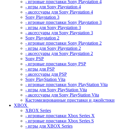
- игровые приставки Sony Playstation 4
- игры для Sony Playstation 4
- аксессуары для Sony Playstation 4
Sony Playstation 3
- игровые приставки Sony Playstation 3
- игры для Sony Playstation 3
- аксессуары для Sony Playstation 3
Sony Playstation 2
- игровые приставки Sony Playstation 2
- игры для Sony Playstation 2
- аксессуары для Sony Playstation 2
Sony PSP
- игровые приставки Sony PSP
- игры для PSP
- аксессуары для PSP
Sony PlayStation Vita
- игровые приставки Sony PlayStation Vita
- игры для Sony PlayStation Vita
- аксессуары для Sony PlayStation Vita
Кастомизированные приставки и джойстики
XBOX
XBOX Series
- игровые приставки Xbox Series X
- игровые приставки Xbox Series S
- игры для XBOX Series