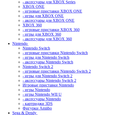
- аксессуары для XBOX Series
XBOX ONE
- игровые приставки XBOX ONE
- игры для XBOX ONE
- аксессуары для XBOX ONE
XBOX 360
- игровые приставки XBOX 360
- игры для XBOX 360
- аксессуары для XBOX 360
Nintendo
Nintendo Switch
- игровые приставки Nintendo Switch
- игры для Nintendo Switch
- аксессуары Nintendo Switch
Nintendo Switch 2
- игровые приставки Nintendo Switch 2
- игры для Nintendo Switch 2
- аксессуары Nintendo Switch 2
Игровые приставки Nintendo
- игры Nintendo
- игры Nintendo WII U
- аксессуары Nintendo
- картриджи 3DS
Фигурки Amiibo
Sega & Dendy