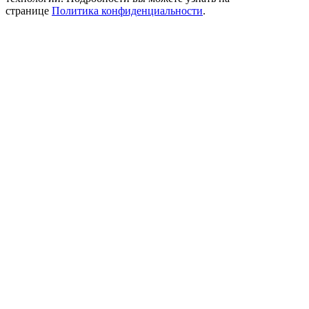
странице
Политика конфиденциальности
.