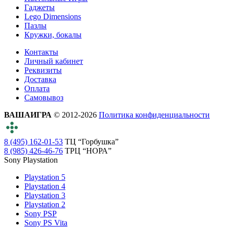
Гаджеты
Lego Dimensions
Пазлы
Кружки, бокалы
Контакты
Личный кабинет
Реквизиты
Доставка
Оплата
Самовывоз
ВАШАИГРА
© 2012-2026
Политика конфиденциальности
8 (495) 162-01-53
ТЦ “Горбушка”
8 (985) 426-46-76
ТРЦ “НОРА”
Sony Playstation
Playstation 5
Playstation 4
Playstation 3
Playstation 2
Sony PSP
Sony PS Vita