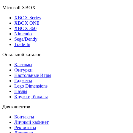
Microsoft XBOX
XBOX Series
XBOX ONE
XBOX 360
Nintendo
Sega/Dendy
Trade-In
Остальной каталог
Кастомы
Фигурки
Настольные Игры
Гаджеты
Lego Dimensions
Пазлы
Кружки, бокалы
Для клиентов
Контакты
Личный кабинет
Реквизиты
Доставка