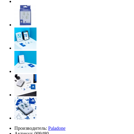
Производитель:
Paladone
Актикул: 009480