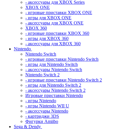
- аксессуары для XBOX Series
XBOX ONE
- игровые приставки XBOX ONE
- игры для XBOX ONE
- аксессуары для XBOX ONE
XBOX 360
- игровые приставки XBOX 360
- игры для XBOX 360
- аксессуары для XBOX 360
Nintendo
Nintendo Switch
- игровые приставки Nintendo Switch
- игры для Nintendo Switch
- аксессуары Nintendo Switch
Nintendo Switch 2
- игровые приставки Nintendo Switch 2
- игры для Nintendo Switch 2
- аксессуары Nintendo Switch 2
Игровые приставки Nintendo
- игры Nintendo
- игры Nintendo WII U
- аксессуары Nintendo
- картриджи 3DS
Фигурки Amiibo
Sega & Dendy