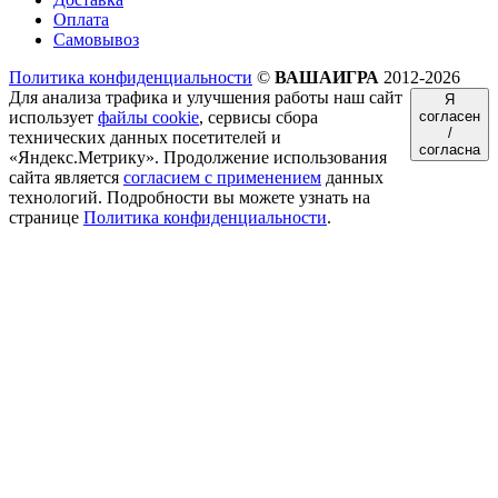
Оплата
Самовывоз
Политика конфиденциальности
©
ВАШАИГРА
2012-2026
Для анализа трафика и улучшения работы наш сайт
Я
использует
файлы cookie
, сервисы сбора
согласен
/
технических данных посетителей и
согласна
«Яндекс.Метрику». Продолжение использования
сайта является
согласием с применением
данных
технологий. Подробности вы можете узнать на
странице
Политика конфиденциальности
.