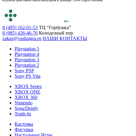
8 (495) 162-01-53
ТЦ “Горбушка”
8 (985) 426-46-76
Колодезный пер.
zakaz@vashaigra.ru
НАШИ КОНТАКТЫ
Playstation 5
Playstation 4
Playstation 3
Playstation 2
Sony PSP
Sony PS Vita
XBOX Series
XBOX ONE
XBOX 360
Nintendo
Sega/Dendy
Trade-In
Кастомы
Фигурки
Настольные Игры