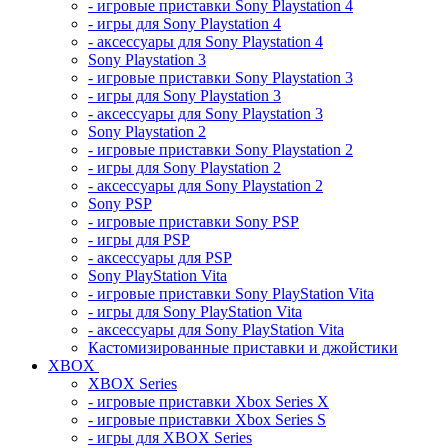
- игровые приставки Sony Playstation 4
- игры для Sony Playstation 4
- аксессуары для Sony Playstation 4
Sony Playstation 3
- игровые приставки Sony Playstation 3
- игры для Sony Playstation 3
- аксессуары для Sony Playstation 3
Sony Playstation 2
- игровые приставки Sony Playstation 2
- игры для Sony Playstation 2
- аксессуары для Sony Playstation 2
Sony PSP
- игровые приставки Sony PSP
- игры для PSP
- аксессуары для PSP
Sony PlayStation Vita
- игровые приставки Sony PlayStation Vita
- игры для Sony PlayStation Vita
- аксессуары для Sony PlayStation Vita
Кастомизированные приставки и джойстики
XBOX
XBOX Series
- игровые приставки Xbox Series X
- игровые приставки Xbox Series S
- игры для XBOX Series