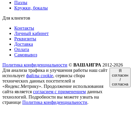
Пазлы
Кружки, бокалы
Для клиентов
Контакты
Личный кабинет
Реквизиты
Доставка
Оплата
Самовывоз
Политика конфиденциальности
©
ВАШАИГРА
2012-2026
Для анализа трафика и улучшения работы наш сайт
Я
использует
файлы cookie
, сервисы сбора
согласен
/
технических данных посетителей и
согласна
«Яндекс.Метрику». Продолжение использования
сайта является
согласием с применением
данных
технологий. Подробности вы можете узнать на
странице
Политика конфиденциальности
.