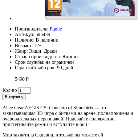
Производитель:
Pqube
Актикул: 595439
Наличие:
В наличии
Возраст: 12+
Жанр: Экшн, Драки
Страна производства: Япония
Срок службы: не ограничен
Гарантийный срок: 90 дней
5490 ₽
Кол-во
В корзину
Alice Gear AEGiS CS: Concerto of Simulatrix — это
захватывающая 3D-игра с битвами на арене, полная экшена и
очаровательных персонажей! Надевайте снаряжение,
пристегивайте ремни и вступайте в бой!
Мир захватила Скверна, и только вы можете ей