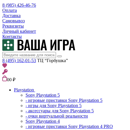
8 (985) 426-46-76
Оплата
Доставка
Самовывоз
Реквизиты
Личный кабинет
Контакты
8 (495) 162-01-53
ТЦ “Горбушка”
0
0 ₽
Playstation
Sony Playstation 5
- игровые приставки Sony Playstation 5
- игры для Sony Playstation 5
- аксессуары для Sony Playstation 5
- очки виртуальной реальности
Sony Playstation 4
- игровые приставки Sony Playstation 4 PRO