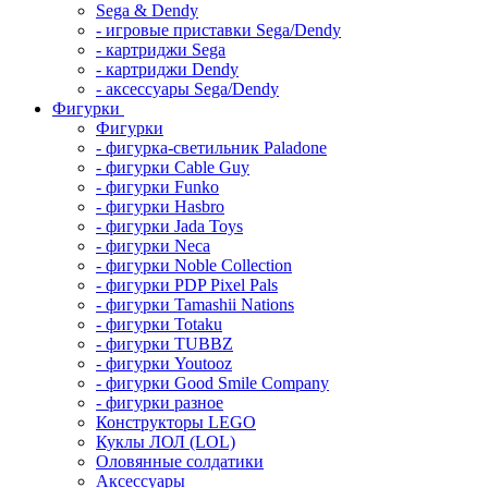
Sega & Dendy
- игровые приставки Sega/Dendy
- картриджи Sega
- картриджи Dendy
- аксессуары Sega/Dendy
Фигурки
Фигурки
- фигурка-светильник Paladone
- фигурки Cable Guy
- фигурки Funko
- фигурки Hasbro
- фигурки Jada Toys
- фигурки Neca
- фигурки Noble Collection
- фигурки PDP Pixel Pals
- фигурки Tamashii Nations
- фигурки Totaku
- фигурки TUBBZ
- фигурки Youtooz
- фигурки Good Smile Company
- фигурки разное
Конструкторы LEGO
Куклы ЛОЛ (LOL)
Оловянные солдатики
Аксессуары