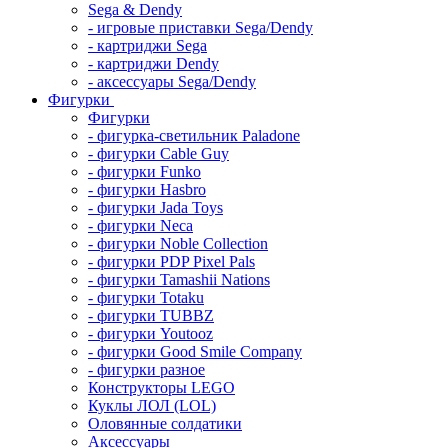
Sega & Dendy
- игровые приставки Sega/Dendy
- картриджи Sega
- картриджи Dendy
- аксессуары Sega/Dendy
Фигурки
Фигурки
- фигурка-светильник Paladone
- фигурки Cable Guy
- фигурки Funko
- фигурки Hasbro
- фигурки Jada Toys
- фигурки Neca
- фигурки Noble Collection
- фигурки PDP Pixel Pals
- фигурки Tamashii Nations
- фигурки Totaku
- фигурки TUBBZ
- фигурки Youtooz
- фигурки Good Smile Company
- фигурки разное
Конструкторы LEGO
Куклы ЛОЛ (LOL)
Оловянные солдатики
Аксессуары