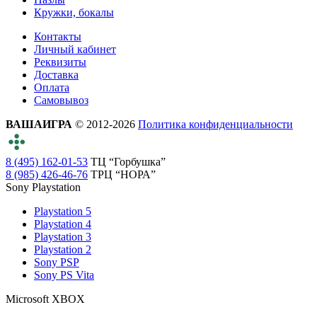
Кружки, бокалы
Контакты
Личный кабинет
Реквизиты
Доставка
Оплата
Самовывоз
ВАШАИГРА
© 2012-2026
Политика конфиденциальности
8 (495) 162-01-53
ТЦ “Горбушка”
8 (985) 426-46-76
ТРЦ “НОРА”
Sony Playstation
Playstation 5
Playstation 4
Playstation 3
Playstation 2
Sony PSP
Sony PS Vita
Microsoft XBOX