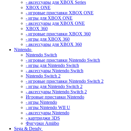
- аксессуары для XBOX Series
XBOX ONE
- игровые приставки XBOX ONE
- игры для XBOX ONE
- аксессуары для XBOX ONE
XBOX 360
- игровые приставки XBOX 360
- игры для XBOX 360
- аксессуары для XBOX 360
Nintendo
Nintendo Switch
- игровые приставки Nintendo Switch
- игры для Nintendo Switch
- аксессуары Nintendo Switch
Nintendo Switch 2
- игровые приставки Nintendo Switch 2
- игры для Nintendo Switch 2
- аксессуары Nintendo Switch 2
Игровые приставки Nintendo
- игры Nintendo
- игры Nintendo WII U
- аксессуары Nintendo
- картриджи 3DS
Фигурки Amiibo
Sega & Dendy