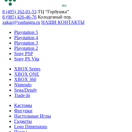
8 (495) 162-01-53
ТЦ “Горбушка”
8 (985) 426-46-76
Колодезный пер.
zakaz@vashaigra.ru
НАШИ КОНТАКТЫ
Playstation 5
Playstation 4
Playstation 3
Playstation 2
Sony PSP
Sony PS Vita
XBOX Series
XBOX ONE
XBOX 360
Nintendo
Sega/Dendy
Trade-In
Кастомы
Фигурки
Настольные Игры
Гаджеты
Lego Dimensions
Пазлы