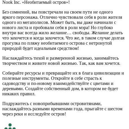
Nook Inc. «Необитаемый остров»!
Без сомнений, вы повстречали на своем пути не одного
яркого персонажа. Отлично чувствовали себя в роли жителя
одного из мегаполисов. Может быть, вы даже начинали с
нового листа и пробовали себя в роли мэра! Но глубоко
внутри вас всегда жило желание… свободы. Желание делать
что захочется и когда захочется. Что же, в таком случае долгая
прогулка по пляжу необитаемого острова с нетронутой
природой будет идеальным средством!
Наслаждайтесь тихой и размеренной жизнью, занимайтесь
творчеством и живите новой жизнью. Так, как вам хочется.
Собирайте ресурсы и превращайте их в блага цивилизации и
полезные инструменты. Откройте в себе страсть к
садоводству и по-новому взаимодействуйте с цветами и
деревьями. Создайте собственный дом, в котором не будет
никаких правил.
Подружитесь с новоприбывшими островитянами,
наслаждайтесь разными временами года, прыгайте с шестом
через реки и исследуйте остров!