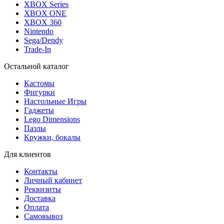
XBOX Series
XBOX ONE
XBOX 360
Nintendo
Sega/Dendy
Trade-In
Остальной каталог
Кастомы
Фигурки
Настольные Игры
Гаджеты
Lego Dimensions
Пазлы
Кружки, бокалы
Для клиентов
Контакты
Личный кабинет
Реквизиты
Доставка
Оплата
Самовывоз