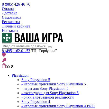
8 (985) 426-46-76
Оплата
Доставка
Самовывоз
Реквизиты
Личный кабинет
Контакты
8 (495) 162-01-53
ТЦ “Горбушка”
0
0 ₽
Playstation
Sony Playstation 5
- игровые приставки Sony Playstation 5
- игры для Sony Playstation 5
- аксессуары для Sony Playstation 5
- очки виртуальной реальности
Sony Playstation 4
- игровые приставки Sony Playstation 4 PRO