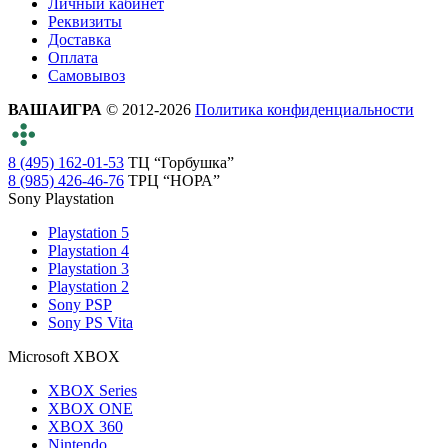
Личный кабинет
Реквизиты
Доставка
Оплата
Самовывоз
ВАШАИГРА
© 2012-2026
Политика конфиденциальности
8 (495) 162-01-53
ТЦ “Горбушка”
8 (985) 426-46-76
ТРЦ “НОРА”
Sony Playstation
Playstation 5
Playstation 4
Playstation 3
Playstation 2
Sony PSP
Sony PS Vita
Microsoft XBOX
XBOX Series
XBOX ONE
XBOX 360
Nintendo