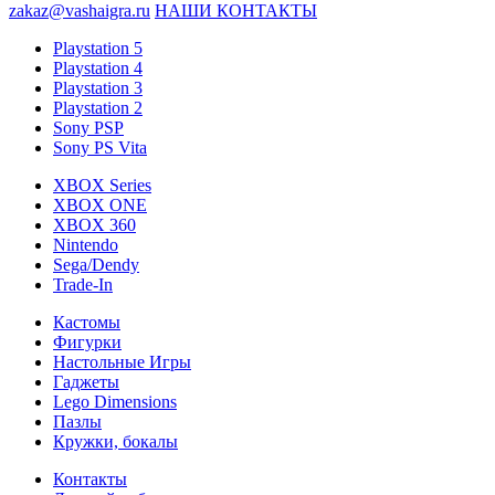
zakaz@vashaigra.ru
НАШИ КОНТАКТЫ
Playstation 5
Playstation 4
Playstation 3
Playstation 2
Sony PSP
Sony PS Vita
XBOX Series
XBOX ONE
XBOX 360
Nintendo
Sega/Dendy
Trade-In
Кастомы
Фигурки
Настольные Игры
Гаджеты
Lego Dimensions
Пазлы
Кружки, бокалы
Контакты