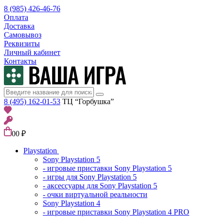
8 (985) 426-46-76
Оплата
Доставка
Самовывоз
Реквизиты
Личный кабинет
Контакты
8 (495) 162-01-53
ТЦ “Горбушка”
0
0 ₽
Playstation
Sony Playstation 5
- игровые приставки Sony Playstation 5
- игры для Sony Playstation 5
- аксессуары для Sony Playstation 5
- очки виртуальной реальности
Sony Playstation 4
- игровые приставки Sony Playstation 4 PRO