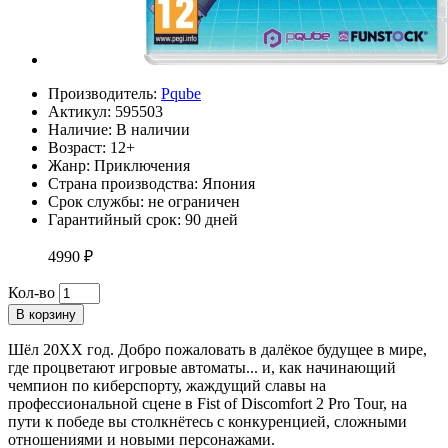
Производитель:
Pqube
Актикул: 595503
Наличие:
В наличии
Возраст: 12+
Жанр: Приключения
Страна производства: Япония
Срок службы: не ограничен
Гарантийный срок: 90 дней
4990 ₽
Кол-во
В корзину
Шёл 20XX год. Добро пожаловать в далёкое будущее в мире,
где процветают игровые автоматы... и, как начинающий
чемпион по киберспорту, жаждущий славы на
профессиональной сцене в Fist of Discomfort 2 Pro Tour, на
пути к победе вы столкнётесь с конкуренцией, сложными
отношениями и новыми персонажами.