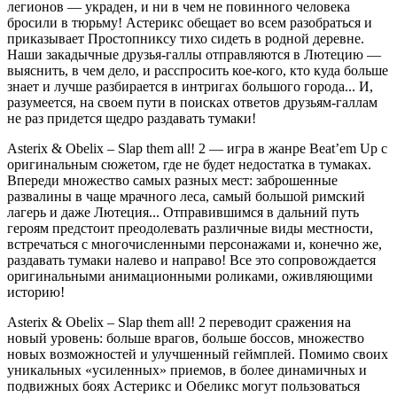
легионов — украден, и ни в чем не повинного человека
бросили в тюрьму! Астерикс обещает во всем разобраться и
приказывает Простопниксу тихо сидеть в родной деревне.
Наши закадычные друзья-галлы отправляются в Лютецию —
выяснить, в чем дело, и расспросить кое-кого, кто куда больше
знает и лучше разбирается в интригах большого города... И,
разумеется, на своем пути в поисках ответов друзьям-галлам
не раз придется щедро раздавать тумаки!
Asterix & Obelix – Slap them all! 2 — игра в жанре Beat’em Up с
оригинальным сюжетом, где не будет недостатка в тумаках.
Впереди множество самых разных мест: заброшенные
развалины в чаще мрачного леса, самый большой римский
лагерь и даже Лютеция... Отправившимся в дальний путь
героям предстоит преодолевать различные виды местности,
встречаться с многочисленными персонажами и, конечно же,
раздавать тумаки налево и направо! Все это сопровождается
оригинальными анимационными роликами, оживляющими
историю!
Asterix & Obelix – Slap them all! 2 переводит сражения на
новый уровень: больше врагов, больше боссов, множество
новых возможностей и улучшенный геймплей. Помимо своих
уникальных «усиленных» приемов, в более динамичных и
подвижных боях Астерикс и Обеликс могут пользоваться