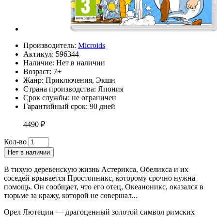
Производитель:
Microids
Актикул: 596344
Наличие:
Нет в наличии
Возраст: 7+
Жанр: Приключения, Экшн
Страна производства: Япония
Срок службы: не ограничен
Гарантийный срок: 90 дней
4490 ₽
Кол-во
Нет в наличии
В тихую деревенскую жизнь Астерикса, Обеликса и их
соседей врывается Простопникс, которому срочно нужна
помощь. Он сообщает, что его отец, Океаноникс, оказался в
тюрьме за кражу, которой не совершал...
Орел Лютеции — драгоценный золотой символ римских