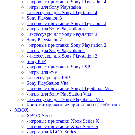
- игровые приставки Sony Playstation 4
- игры для Sony Playstation 4
- аксессуары для Sony Playstation 4
Sony Playstation 3
- игровые приставки Sony Playstation 3
- игры для Sony Playstation 3
- аксессуары для Sony Playstation 3
Sony Playstation 2
- игровые приставки Sony Playstation 2
- игры для Sony Playstation 2
- аксессуары для Sony Playstation 2
Sony PSP
- игровые приставки Sony PSP
- игры для PSP
- аксессуары для PSP
Sony PlayStation Vita
- игровые приставки Sony PlayStation Vita
- игры для Sony PlayStation Vita
- аксессуары для Sony PlayStation Vita
Кастомизированные приставки и джойстики
XBOX
XBOX Series
- игровые приставки Xbox Series X
- игровые приставки Xbox Series S
- игры для XBOX Series