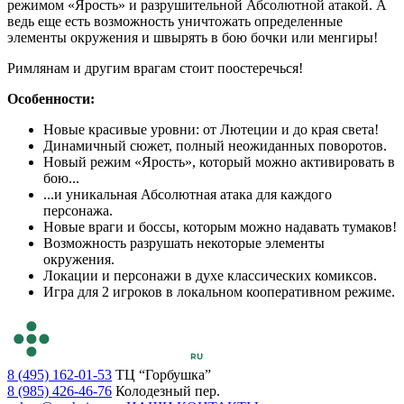
режимом «Ярость» и разрушительной Абсолютной атакой. А
ведь еще есть возможность уничтожать определенные
элементы окружения и швырять в бою бочки или менгиры!
Римлянам и другим врагам стоит поостеречься!
Особенности:
Новые красивые уровни: от Лютеции и до края света!
Динамичный сюжет, полный неожиданных поворотов.
Новый режим «Ярость», который можно активировать в
бою...
...и уникальная Абсолютная атака для каждого
персонажа.
Новые враги и боссы, которым можно надавать тумаков!
Возможность разрушать некоторые элементы
окружения.
Локации и персонажи в духе классических комиксов.
Игра для 2 игроков в локальном кооперативном режиме.
8 (495) 162-01-53
ТЦ “Горбушка”
8 (985) 426-46-76
Колодезный пер.