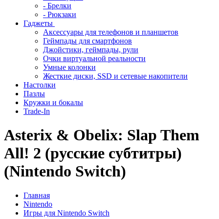
- Брелки
- Рюкзаки
Гаджеты
Аксессуары для телефонов и планшетов
Геймпады для смартфонов
Джойстики, геймпады, рули
Очки виртуальной реальности
Умные колонки
Жесткие диски, SSD и сетевые накопители
Настолки
Пазлы
Кружки и бокалы
Trade-In
Asterix & Obelix: Slap Them
All! 2 (русские субтитры)
(Nintendo Switch)
Главная
Nintendo
Игры для Nintendo Switch