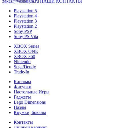
zakaz@vashaigra.ru
НАШИ КОНТАКТЫ
Playstation 5
Playstation 4
Playstation 3
Playstation 2
Sony PSP
Sony PS Vita
XBOX Series
XBOX ONE
XBOX 360
Nintendo
Sega/Dendy
Trade-In
Кастомы
Фигурки
Настольные Игры
Гаджеты
Lego Dimensions
Пазлы
Кружки, бокалы
Контакты
Личный кабинет