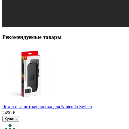
Рекомендуемые товары
Чехол и защитная пленка для Nintendo Switch
2490 ₽
Купить