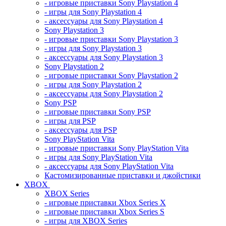
- игровые приставки Sony Playstation 4
- игры для Sony Playstation 4
- аксессуары для Sony Playstation 4
Sony Playstation 3
- игровые приставки Sony Playstation 3
- игры для Sony Playstation 3
- аксессуары для Sony Playstation 3
Sony Playstation 2
- игровые приставки Sony Playstation 2
- игры для Sony Playstation 2
- аксессуары для Sony Playstation 2
Sony PSP
- игровые приставки Sony PSP
- игры для PSP
- аксессуары для PSP
Sony PlayStation Vita
- игровые приставки Sony PlayStation Vita
- игры для Sony PlayStation Vita
- аксессуары для Sony PlayStation Vita
Кастомизированные приставки и джойстики
XBOX
XBOX Series
- игровые приставки Xbox Series X
- игровые приставки Xbox Series S
- игры для XBOX Series