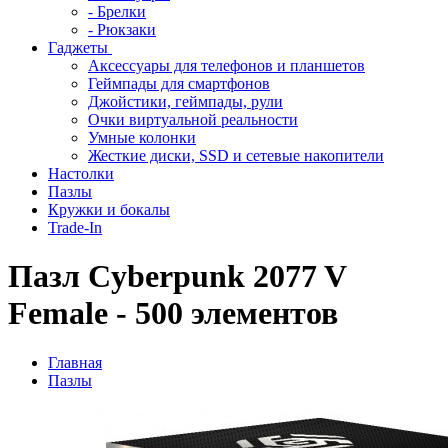
- Брелки
- Рюкзаки
Гаджеты
Аксессуары для телефонов и планшетов
Геймпады для смартфонов
Джойстики, геймпады, рули
Очки виртуальной реальности
Умные колонки
Жесткие диски, SSD и сетевые накопители
Настолки
Пазлы
Кружки и бокалы
Trade-In
Пазл Cyberpunk 2077 V
Female - 500 элементов
Главная
Пазлы