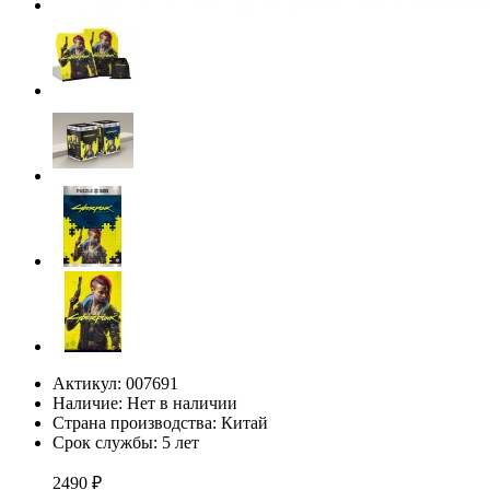
Актикул: 007691
Наличие:
Нет в наличии
Страна производства: Китай
Срок службы: 5 лет
2490 ₽