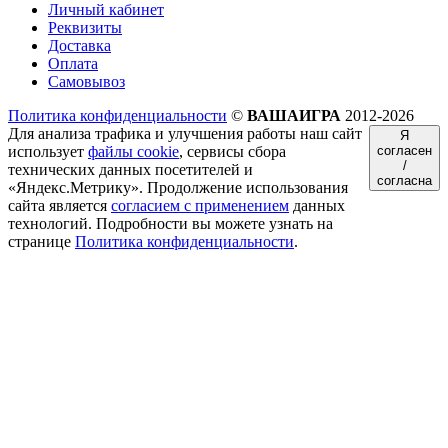
Личный кабинет
Реквизиты
Доставка
Оплата
Самовывоз
Политика конфиденциальности
©
ВАШАИГРА
2012-2026
Для анализа трафика и улучшения работы наш сайт
Я
использует
файлы cookie
, сервисы сбора
согласен
/
технических данных посетителей и
согласна
«Яндекс.Метрику». Продолжение использования
сайта является
согласием с применением
данных
технологий. Подробности вы можете узнать на
странице
Политика конфиденциальности
.