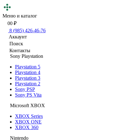
Меню и каталог
0
0 ₽
8 (985) 426-46-76
Аккаунт
Поиск
Контакты
Sony Playstation
Playstation 5
Playstation 4
Playstation 3
Playstation 2
Sony PSP
Sony PS Vita
Microsoft XBOX
XBOX Series
XBOX ONE
XBOX 360
Nintendo