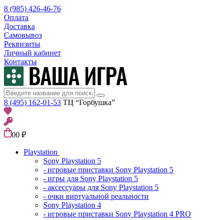
8 (985) 426-46-76
Оплата
Доставка
Самовывоз
Реквизиты
Личный кабинет
Контакты
8 (495) 162-01-53
ТЦ “Горбушка”
0
0 ₽
Playstation
Sony Playstation 5
- игровые приставки Sony Playstation 5
- игры для Sony Playstation 5
- аксессуары для Sony Playstation 5
- очки виртуальной реальности
Sony Playstation 4
- игровые приставки Sony Playstation 4 PRO