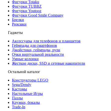
Фигурки Totaku
Фигурки TUBBZ
Фигурки Youtooz
Фигурки Good Smile Company
Брелки
Рюкзаки
Гаджеты
Аксессуары для телефонов и планшетов
Геймпады для смартфонов
Джойстики, геймпады, рули
Очки виртуальной реальности
Умные колонки
Жесткие диски, SSD и сетевые накопители
Остальной каталог
Конструкторы LEGO
Sega/Dendy
Кастомы
Настольные Игры
Пазлы
Кружки, бокалы
Trade-In