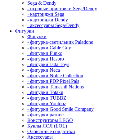
Sega & Dendy
- игровые приставки Sega/Dendy
- картриджи Sega
- картриджи Dendy
- аксессуары Sega/Dendy
Фигурки
Фигурки
- фигурка-светильник Paladone
- фигурки Cable Guy
- фигурки Funko
- фигурки Hasbro
- фигурки Jada Toys
- фигурки Neca
- фигурки Noble Collection
- фигурки PDP Pixel Pals
- фигурки Tamashii Nations
- фигурки Totaku
- фигурки TUBBZ
- фигурки Youtooz
- фигурки Good Smile Company
- фигурки разное
Конструкторы LEGO
Куклы ЛОЛ (LOL)
Оловянные солдатики
Аксессуары