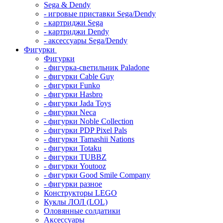
Sega & Dendy
- игровые приставки Sega/Dendy
- картриджи Sega
- картриджи Dendy
- аксессуары Sega/Dendy
Фигурки
Фигурки
- фигурка-светильник Paladone
- фигурки Cable Guy
- фигурки Funko
- фигурки Hasbro
- фигурки Jada Toys
- фигурки Neca
- фигурки Noble Collection
- фигурки PDP Pixel Pals
- фигурки Tamashii Nations
- фигурки Totaku
- фигурки TUBBZ
- фигурки Youtooz
- фигурки Good Smile Company
- фигурки разное
Конструкторы LEGO
Куклы ЛОЛ (LOL)
Оловянные солдатики
Аксессуары