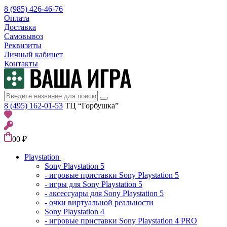
8 (985) 426-46-76
Оплата
Доставка
Самовывоз
Реквизиты
Личный кабинет
Контакты
8 (495) 162-01-53
ТЦ “Горбушка”
0
0 ₽
Playstation
Sony Playstation 5
- игровые приставки Sony Playstation 5
- игры для Sony Playstation 5
- аксессуары для Sony Playstation 5
- очки виртуальной реальности
Sony Playstation 4
- игровые приставки Sony Playstation 4 PRO