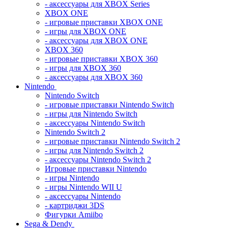
- аксессуары для XBOX Series
XBOX ONE
- игровые приставки XBOX ONE
- игры для XBOX ONE
- аксессуары для XBOX ONE
XBOX 360
- игровые приставки XBOX 360
- игры для XBOX 360
- аксессуары для XBOX 360
Nintendo
Nintendo Switch
- игровые приставки Nintendo Switch
- игры для Nintendo Switch
- аксессуары Nintendo Switch
Nintendo Switch 2
- игровые приставки Nintendo Switch 2
- игры для Nintendo Switch 2
- аксессуары Nintendo Switch 2
Игровые приставки Nintendo
- игры Nintendo
- игры Nintendo WII U
- аксессуары Nintendo
- картриджи 3DS
Фигурки Amiibo
Sega & Dendy