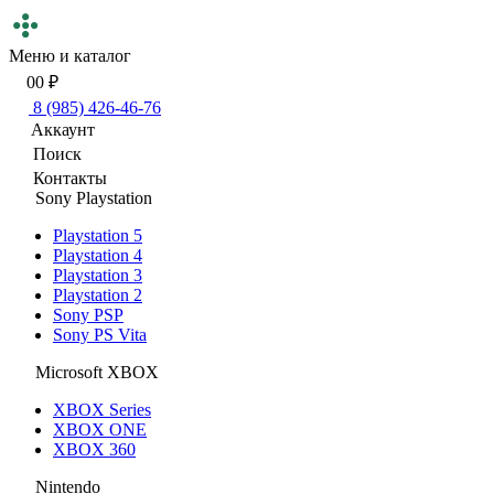
Меню и каталог
0
0 ₽
8 (985) 426-46-76
Аккаунт
Поиск
Контакты
Sony Playstation
Playstation 5
Playstation 4
Playstation 3
Playstation 2
Sony PSP
Sony PS Vita
Microsoft XBOX
XBOX Series
XBOX ONE
XBOX 360
Nintendo