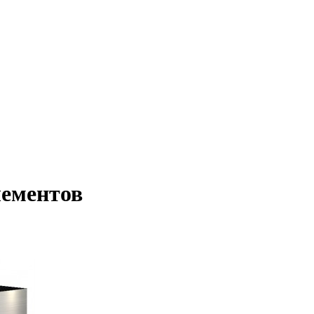
элементов