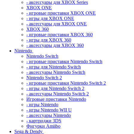
- аксессуары для XBOX Series
XBOX ONE
- игровые приставки XBOX ONE
- игры для XBOX ONE
- аксессуары для XBOX ONE
XBOX 360
- игровые приставки XBOX 360
- игры для XBOX 360
- аксессуары для XBOX 360
Nintendo
Nintendo Switch
- игровые приставки Nintendo Switch
- игры для Nintendo Switch
- аксессуары Nintendo Switch
Nintendo Switch 2
- игровые приставки Nintendo Switch 2
- игры для Nintendo Switch 2
- аксессуары Nintendo Switch 2
Игровые приставки Nintendo
- игры Nintendo
- игры Nintendo WII U
- аксессуары Nintendo
- картриджи 3DS
Фигурки Amiibo
Sega & Dendy