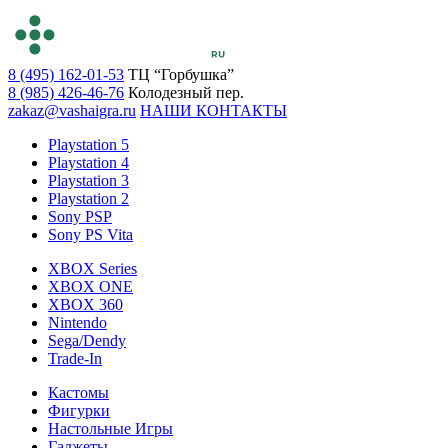
8 (495) 162-01-53
ТЦ “Горбушка”
8 (985) 426-46-76
Колодезный пер.
zakaz@vashaigra.ru
НАШИ КОНТАКТЫ
Playstation 5
Playstation 4
Playstation 3
Playstation 2
Sony PSP
Sony PS Vita
XBOX Series
XBOX ONE
XBOX 360
Nintendo
Sega/Dendy
Trade-In
Кастомы
Фигурки
Настольные Игры
Гаджеты