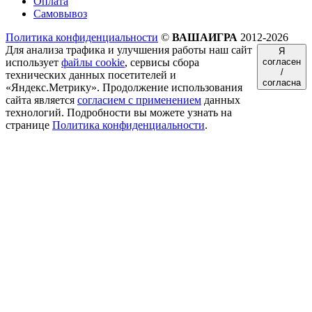
Оплата
Самовывоз
Политика конфиденциальности
©
ВАШАИГРА
2012-2026
Для анализа трафика и улучшения работы наш сайт
Я
использует
файлы cookie
, сервисы сбора
согласен
/
технических данных посетителей и
согласна
«Яндекс.Метрику». Продолжение использования
сайта является
согласием с применением
данных
технологий. Подробности вы можете узнать на
странице
Политика конфиденциальности
.