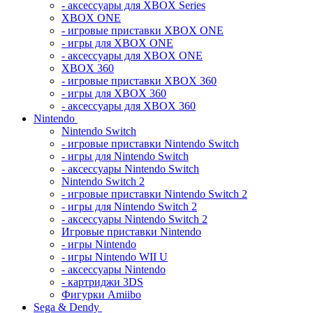
- аксессуары для XBOX Series
XBOX ONE
- игровые приставки XBOX ONE
- игры для XBOX ONE
- аксессуары для XBOX ONE
XBOX 360
- игровые приставки XBOX 360
- игры для XBOX 360
- аксессуары для XBOX 360
Nintendo
Nintendo Switch
- игровые приставки Nintendo Switch
- игры для Nintendo Switch
- аксессуары Nintendo Switch
Nintendo Switch 2
- игровые приставки Nintendo Switch 2
- игры для Nintendo Switch 2
- аксессуары Nintendo Switch 2
Игровые приставки Nintendo
- игры Nintendo
- игры Nintendo WII U
- аксессуары Nintendo
- картриджи 3DS
Фигурки Amiibo
Sega & Dendy