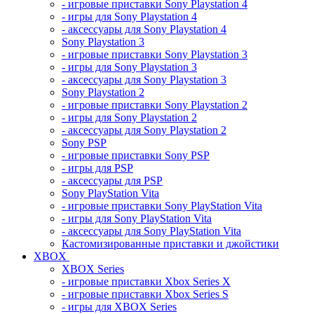
- игровые приставки Sony Playstation 4
- игры для Sony Playstation 4
- аксессуары для Sony Playstation 4
Sony Playstation 3
- игровые приставки Sony Playstation 3
- игры для Sony Playstation 3
- аксессуары для Sony Playstation 3
Sony Playstation 2
- игровые приставки Sony Playstation 2
- игры для Sony Playstation 2
- аксессуары для Sony Playstation 2
Sony PSP
- игровые приставки Sony PSP
- игры для PSP
- аксессуары для PSP
Sony PlayStation Vita
- игровые приставки Sony PlayStation Vita
- игры для Sony PlayStation Vita
- аксессуары для Sony PlayStation Vita
Кастомизированные приставки и джойстики
XBOX
XBOX Series
- игровые приставки Xbox Series X
- игровые приставки Xbox Series S
- игры для XBOX Series