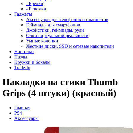
- Брелки
- Рюкзаки
Гаджеты
Аксессуары для телефонов и планшетов
Геймпады для смартфонов
Джойстики, геймпады, рули
Очки виртуальной реальности
Умные колонки
Жесткие диски, SSD и сетевые накопители
Настолки
Пазлы
Кружки и бокалы
Trade-In
Накладки на стики Thumb
Grips (4 штуки) (красный)
Главная
PS4
Аксессуары