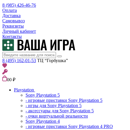
8 (985) 426-46-76
Оплата
Доставка
Самовывоз
Реквизиты
Личный кабинет
Контакты
8 (495) 162-01-53
ТЦ “Горбушка”
0
0 ₽
Playstation
Sony Playstation 5
- игровые приставки Sony Playstation 5
- игры для Sony Playstation 5
- аксессуары для Sony Playstation 5
- очки виртуальной реальности
Sony Playstation 4
- игровые приставки Sony Playstation 4 PRO