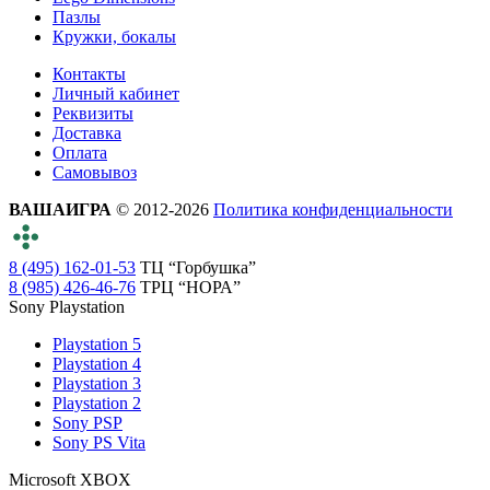
Пазлы
Кружки, бокалы
Контакты
Личный кабинет
Реквизиты
Доставка
Оплата
Самовывоз
ВАШАИГРА
© 2012-2026
Политика конфиденциальности
8 (495) 162-01-53
ТЦ “Горбушка”
8 (985) 426-46-76
ТРЦ “НОРА”
Sony Playstation
Playstation 5
Playstation 4
Playstation 3
Playstation 2
Sony PSP
Sony PS Vita
Microsoft XBOX