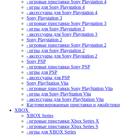
- игровые приставки Sony Playstation 4
- игры для Sony Playstation 4
- аксессуары для Sony Playstation 4
Sony Playstation 3
- игровые приставки Sony Playstation 3
- игры для Sony Playstation 3
- аксессуары для Sony Playstation 3
Sony Playstation 2
- игровые приставки Sony Playstation 2
- игры для Sony Playstation 2
- аксессуары для Sony Playstation 2
Sony PSP
- игровые приставки Sony PSP
- игры для PSP
- аксессуары для PSP
Sony PlayStation Vita
- игровые приставки Sony PlayStation Vita
- игры для Sony PlayStation Vita
- аксессуары для Sony PlayStation Vita
Кастомизированные приставки и джойстики
XBOX
XBOX Series
- игровые приставки Xbox Series X
- игровые приставки Xbox Series S
- игры для XBOX Series