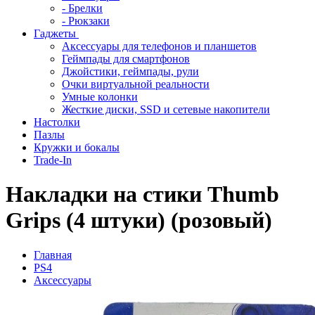
- Брелки
- Рюкзаки
Гаджеты
Аксессуары для телефонов и планшетов
Геймпады для смартфонов
Джойстики, геймпады, рули
Очки виртуальной реальности
Умные колонки
Жесткие диски, SSD и сетевые накопители
Настолки
Пазлы
Кружки и бокалы
Trade-In
Накладки на стики Thumb
Grips (4 штуки) (розовый)
Главная
PS4
Аксессуары