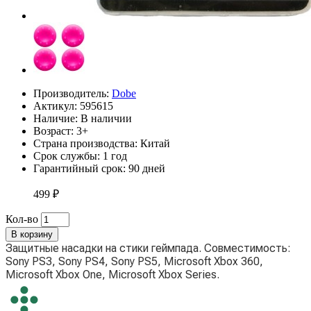
Производитель:
Dobe
Актикул: 595615
Наличие:
В наличии
Возраст: 3+
Страна производства: Китай
Срок службы: 1 год
Гарантийный срок: 90 дней
499 ₽
Кол-во
В корзину
Защитные насадки на стики геймпада. Совместимость:
Sony PS3, Sony PS4, Sony PS5, Microsoft Xbox 360,
Microsoft Xbox One, Microsoft Xbox Series.