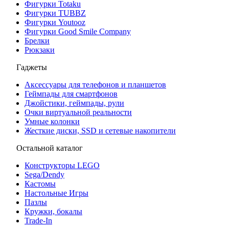
Фигурки Totaku
Фигурки TUBBZ
Фигурки Youtooz
Фигурки Good Smile Company
Брелки
Рюкзаки
Гаджеты
Аксессуары для телефонов и планшетов
Геймпады для смартфонов
Джойстики, геймпады, рули
Очки виртуальной реальности
Умные колонки
Жесткие диски, SSD и сетевые накопители
Остальной каталог
Конструкторы LEGO
Sega/Dendy
Кастомы
Настольные Игры
Пазлы
Кружки, бокалы
Trade-In