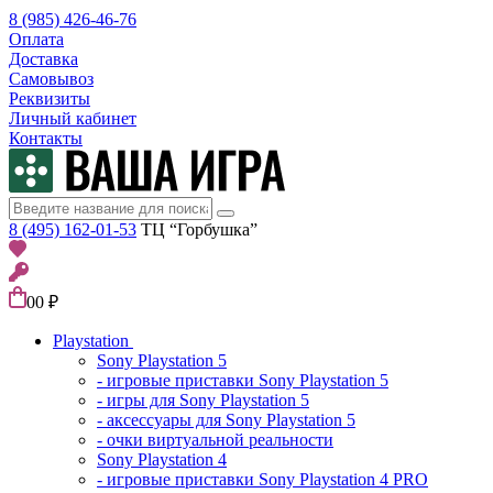
8 (985) 426-46-76
Оплата
Доставка
Самовывоз
Реквизиты
Личный кабинет
Контакты
8 (495) 162-01-53
ТЦ “Горбушка”
0
0 ₽
Playstation
Sony Playstation 5
- игровые приставки Sony Playstation 5
- игры для Sony Playstation 5
- аксессуары для Sony Playstation 5
- очки виртуальной реальности
Sony Playstation 4
- игровые приставки Sony Playstation 4 PRO