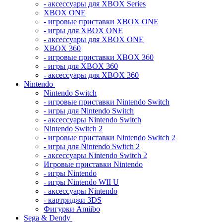
- аксессуары для XBOX Series
XBOX ONE
- игровые приставки XBOX ONE
- игры для XBOX ONE
- аксессуары для XBOX ONE
XBOX 360
- игровые приставки XBOX 360
- игры для XBOX 360
- аксессуары для XBOX 360
Nintendo
Nintendo Switch
- игровые приставки Nintendo Switch
- игры для Nintendo Switch
- аксессуары Nintendo Switch
Nintendo Switch 2
- игровые приставки Nintendo Switch 2
- игры для Nintendo Switch 2
- аксессуары Nintendo Switch 2
Игровые приставки Nintendo
- игры Nintendo
- игры Nintendo WII U
- аксессуары Nintendo
- картриджи 3DS
Фигурки Amiibo
Sega & Dendy