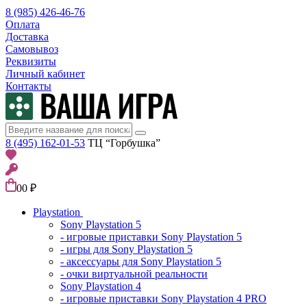
8 (985) 426-46-76
Оплата
Доставка
Самовывоз
Реквизиты
Личный кабинет
Контакты
8 (495) 162-01-53
ТЦ “Горбушка”
0
0 ₽
Playstation
Sony Playstation 5
- игровые приставки Sony Playstation 5
- игры для Sony Playstation 5
- аксессуары для Sony Playstation 5
- очки виртуальной реальности
Sony Playstation 4
- игровые приставки Sony Playstation 4 PRO