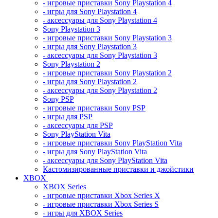
- игровые приставки Sony Playstation 4
- игры для Sony Playstation 4
- аксессуары для Sony Playstation 4
Sony Playstation 3
- игровые приставки Sony Playstation 3
- игры для Sony Playstation 3
- аксессуары для Sony Playstation 3
Sony Playstation 2
- игровые приставки Sony Playstation 2
- игры для Sony Playstation 2
- аксессуары для Sony Playstation 2
Sony PSP
- игровые приставки Sony PSP
- игры для PSP
- аксессуары для PSP
Sony PlayStation Vita
- игровые приставки Sony PlayStation Vita
- игры для Sony PlayStation Vita
- аксессуары для Sony PlayStation Vita
Кастомизированные приставки и джойстики
XBOX
XBOX Series
- игровые приставки Xbox Series X
- игровые приставки Xbox Series S
- игры для XBOX Series