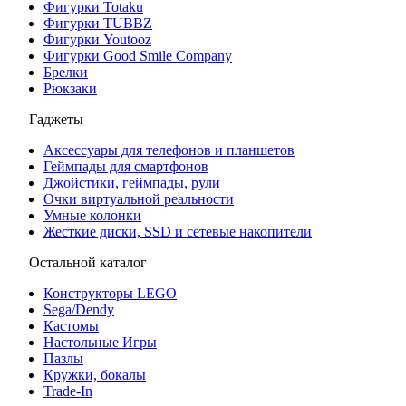
Фигурки Totaku
Фигурки TUBBZ
Фигурки Youtooz
Фигурки Good Smile Company
Брелки
Рюкзаки
Гаджеты
Аксессуары для телефонов и планшетов
Геймпады для смартфонов
Джойстики, геймпады, рули
Очки виртуальной реальности
Умные колонки
Жесткие диски, SSD и сетевые накопители
Остальной каталог
Конструкторы LEGO
Sega/Dendy
Кастомы
Настольные Игры
Пазлы
Кружки, бокалы
Trade-In