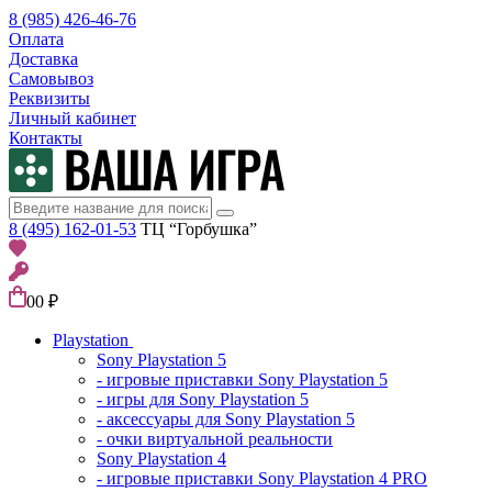
8 (985) 426-46-76
Оплата
Доставка
Самовывоз
Реквизиты
Личный кабинет
Контакты
8 (495) 162-01-53
ТЦ “Горбушка”
0
0 ₽
Playstation
Sony Playstation 5
- игровые приставки Sony Playstation 5
- игры для Sony Playstation 5
- аксессуары для Sony Playstation 5
- очки виртуальной реальности
Sony Playstation 4
- игровые приставки Sony Playstation 4 PRO