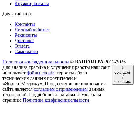
Кружки, бокалы
Для клиентов
Контакты
Личный кабинет
Реквизиты
Доставка
Оплата
Самовывоз
Политика конфиденциальности
©
ВАШАИГРА
2012-2026
Для анализа трафика и улучшения работы наш сайт
Я
использует
файлы cookie
, сервисы сбора
согласен
/
технических данных посетителей и
согласна
«Яндекс.Метрику». Продолжение использования
сайта является
согласием с применением
данных
технологий. Подробности вы можете узнать на
странице
Политика конфиденциальности
.