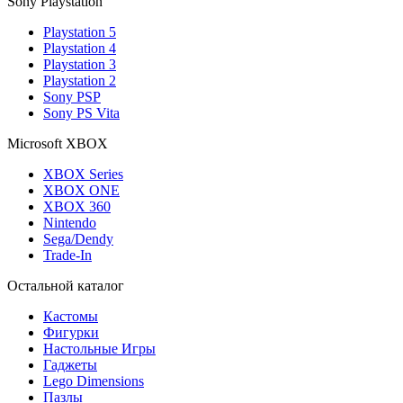
Sony Playstation
Playstation 5
Playstation 4
Playstation 3
Playstation 2
Sony PSP
Sony PS Vita
Microsoft XBOX
XBOX Series
XBOX ONE
XBOX 360
Nintendo
Sega/Dendy
Trade-In
Остальной каталог
Кастомы
Фигурки
Настольные Игры
Гаджеты
Lego Dimensions
Пазлы