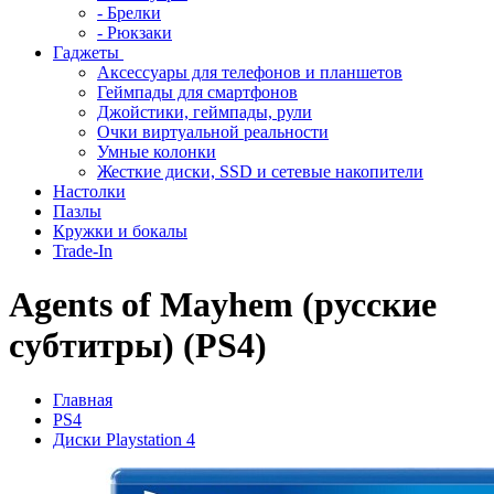
- Брелки
- Рюкзаки
Гаджеты
Аксессуары для телефонов и планшетов
Геймпады для смартфонов
Джойстики, геймпады, рули
Очки виртуальной реальности
Умные колонки
Жесткие диски, SSD и сетевые накопители
Настолки
Пазлы
Кружки и бокалы
Trade-In
Agents of Mayhem (русские
субтитры) (PS4)
Главная
PS4
Диски Playstation 4