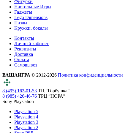
Фигурки
Настольные Игры
Гаджеты
Lego Dimensions
Пазлы
Кружки, бокалы
Контакты
Личный кабинет
Реквизиты
Доставка
Оплата
Самовывоз
ВАШАИГРА
© 2012-2026
Политика конфиденциальности
8 (495) 162-01-53
ТЦ “Горбушка”
8 (985) 426-46-76
ТРЦ “НОРА”
Sony Playstation
Playstation 5
Playstation 4
Playstation 3
Playstation 2
Sony PSP