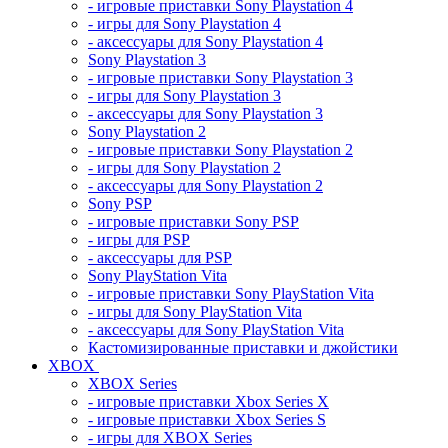
- игровые приставки Sony Playstation 4
- игры для Sony Playstation 4
- аксессуары для Sony Playstation 4
Sony Playstation 3
- игровые приставки Sony Playstation 3
- игры для Sony Playstation 3
- аксессуары для Sony Playstation 3
Sony Playstation 2
- игровые приставки Sony Playstation 2
- игры для Sony Playstation 2
- аксессуары для Sony Playstation 2
Sony PSP
- игровые приставки Sony PSP
- игры для PSP
- аксессуары для PSP
Sony PlayStation Vita
- игровые приставки Sony PlayStation Vita
- игры для Sony PlayStation Vita
- аксессуары для Sony PlayStation Vita
Кастомизированные приставки и джойстики
XBOX
XBOX Series
- игровые приставки Xbox Series X
- игровые приставки Xbox Series S
- игры для XBOX Series