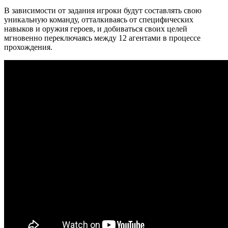
В зависимости от задания игроки будут составлять свою
уникальную команду, отталкиваясь от специфических
навыков и оружия героев, и добиваться своих целей
мгновенно переключаясь между 12 агентами в процессе
прохождения.