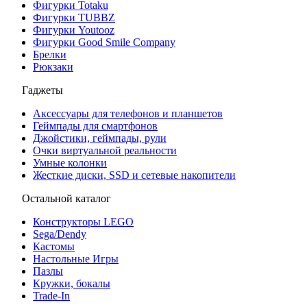
Фигурки Totaku
Фигурки TUBBZ
Фигурки Youtooz
Фигурки Good Smile Company
Брелки
Рюкзаки
Гаджеты
Аксессуары для телефонов и планшетов
Геймпады для смартфонов
Джойстики, геймпады, рули
Очки виртуальной реальности
Умные колонки
Жесткие диски, SSD и сетевые накопители
Остальной каталог
Конструкторы LEGO
Sega/Dendy
Кастомы
Настольные Игры
Пазлы
Кружки, бокалы
Trade-In