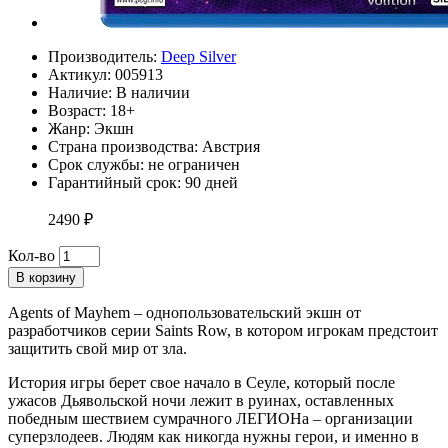
Производитель:
Deep Silver
Актикул: 005913
Наличие:
В наличии
Возраст: 18+
Жанр: Экшн
Страна производства: Австрия
Срок службы: не ограничен
Гарантийный срок: 90 дней
2490 ₽
Кол-во
В корзину
Agents of Mayhem – однопользовательский экшн от
разработчиков серии Saints Row, в котором игрокам предстоит
защитить свой мир от зла.
История игры берет свое начало в Сеуле, который после
ужасов Дьявольской ночи лежит в руинах, оставленных
победным шествием сумрачного ЛЕГИОНа – организации
суперзлодеев. Людям как никогда нужны герои, и именно в