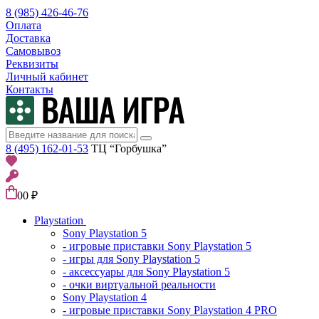
8 (985) 426-46-76
Оплата
Доставка
Самовывоз
Реквизиты
Личный кабинет
Контакты
8 (495) 162-01-53
ТЦ “Горбушка”
0
0 ₽
Playstation
Sony Playstation 5
- игровые приставки Sony Playstation 5
- игры для Sony Playstation 5
- аксессуары для Sony Playstation 5
- очки виртуальной реальности
Sony Playstation 4
- игровые приставки Sony Playstation 4 PRO