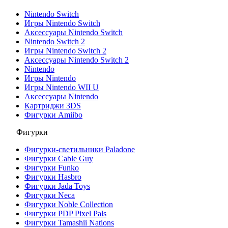
Nintendo Switch
Игры Nintendo Switch
Аксессуары Nintendo Switch
Nintendo Switch 2
Игры Nintendo Switch 2
Аксессуары Nintendo Switch 2
Nintendo
Игры Nintendo
Игры Nintendo WII U
Аксессуары Nintendo
Картриджи 3DS
Фигурки Amiibo
Фигурки
Фигурки-светильники Paladone
Фигурки Cable Guy
Фигурки Funko
Фигурки Hasbro
Фигурки Jada Toys
Фигурки Neca
Фигурки Noble Collection
Фигурки PDP Pixel Pals
Фигурки Tamashii Nations