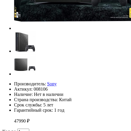
Производитель:
Sony
Актикул: 008106
Наличие:
Нет в наличии
Страна производства: Китай
Срок службы: 5 лет
Гарантийный срок: 1 год
47990 ₽