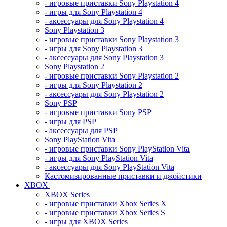
- игровые приставки Sony Playstation 4
- игры для Sony Playstation 4
- аксессуары для Sony Playstation 4
Sony Playstation 3
- игровые приставки Sony Playstation 3
- игры для Sony Playstation 3
- аксессуары для Sony Playstation 3
Sony Playstation 2
- игровые приставки Sony Playstation 2
- игры для Sony Playstation 2
- аксессуары для Sony Playstation 2
Sony PSP
- игровые приставки Sony PSP
- игры для PSP
- аксессуары для PSP
Sony PlayStation Vita
- игровые приставки Sony PlayStation Vita
- игры для Sony PlayStation Vita
- аксессуары для Sony PlayStation Vita
Кастомизированные приставки и джойстики
XBOX
XBOX Series
- игровые приставки Xbox Series X
- игровые приставки Xbox Series S
- игры для XBOX Series