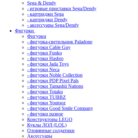
Sega & Dendy
- игровые приставки Sega/Dendy
- картриджи Sega
- картриджи Dendy
- аксессуары Sega/Dendy
Фигурки
Фигурки
- фигурка-светильник Paladone
- фигурки Cable Guy
- фигурки Funko
- фигурки Hasbro
- фигурки Jada Toys
- фигурки Neca
- фигурки Noble Collection
- фигурки PDP Pixel Pals
- фигурки Tamashii Nations
- фигурки Totaku
- фигурки TUBBZ
- фигурки Youtooz
- фигурки Good Smile Company
- фигурки разное
Конструкторы LEGO
Куклы ЛОЛ (LOL)
Оловянные солдатики
Аксессуары