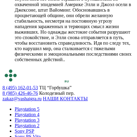
охваченной эпидемией Америке Элли и Джоэл осели в
Джексоне, штат Вайоминг. Обосновавшись в
процветающей общине, они обрели желанную
стабильность, несмотря на постоянную угрозу
нападения зараженных и теряющих смысл жизни
выживших. Но однажды жестокие события разрушают
это спокойствие, и Элли снова отправляется в путь,
чтобы восстановить справедливость. Идя по следу тех,
кто нарушил мир, она сталкивается с тяжелыми
физическими и эмоциональными последствиями своих
собственных действий..
8 (495) 162-01-53
ТЦ “Горбушка”
8 (985) 426-46-76
Колодезный пер.
zakaz@vashaigra.ru
НАШИ КОНТАКТЫ
Playstation 5
Playstation 4
Playstation 3
Playstation 2
Sony PSP
Sony PS Vita