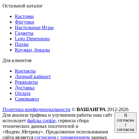
Остальной каталог
Кастомы
Фигурки
Настольные Игры
Гаджеты
Lego Dimensions
Пазлы
Кружки, бокалы
Для клиентов
Контакты
Личный кабинет
Реквизиты
Доставка
Оплата
Самовывоз
Политика конфиденциальности
©
ВАШАИГРА
2012-2026
Для анализа трафика и улучшения работы наш сайт
Я
использует
файлы cookie
, сервисы сбора
согласен
/
технических данных посетителей и
согласна
«Яндекс.Метрику». Продолжение использования
сайта является
согласием с применением
данных