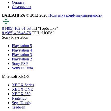
Оплата
Самовывоз
ВАШАИГРА
© 2012-2026
Политика конфиденциальности
8 (495) 162-01-53
ТЦ “Горбушка”
8 (985) 426-46-76
ТРЦ “НОРА”
Sony Playstation
Playstation 5
Playstation 4
Playstation 3
Playstation 2
Sony PSP
Sony PS Vita
Microsoft XBOX
XBOX Series
XBOX ONE
XBOX 360
Nintendo
Sega/Dendy
Trade-In