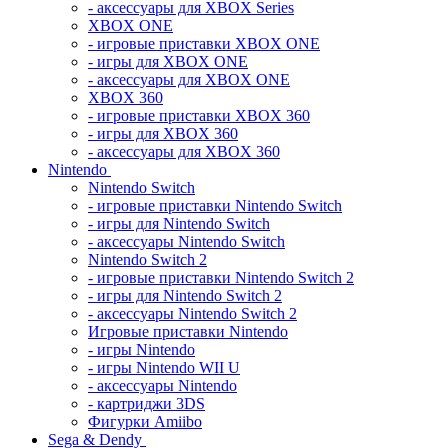
- аксессуары для XBOX Series
XBOX ONE
- игровые приставки XBOX ONE
- игры для XBOX ONE
- аксессуары для XBOX ONE
XBOX 360
- игровые приставки XBOX 360
- игры для XBOX 360
- аксессуары для XBOX 360
Nintendo
Nintendo Switch
- игровые приставки Nintendo Switch
- игры для Nintendo Switch
- аксессуары Nintendo Switch
Nintendo Switch 2
- игровые приставки Nintendo Switch 2
- игры для Nintendo Switch 2
- аксессуары Nintendo Switch 2
Игровые приставки Nintendo
- игры Nintendo
- игры Nintendo WII U
- аксессуары Nintendo
- картриджи 3DS
Фигурки Amiibo
Sega & Dendy