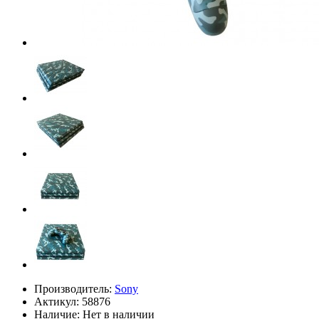
Производитель:
Sony
Актикул: 58876
Наличие:
Нет в наличии