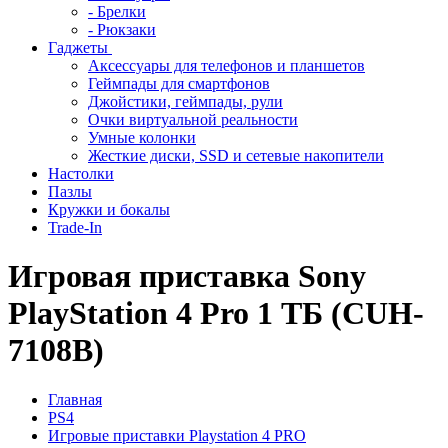
- Брелки
- Рюкзаки
Гаджеты
Аксессуары для телефонов и планшетов
Геймпады для смартфонов
Джойстики, геймпады, рули
Очки виртуальной реальности
Умные колонки
Жесткие диски, SSD и сетевые накопители
Настолки
Пазлы
Кружки и бокалы
Trade-In
Игровая приставка Sony
PlayStation 4 Pro 1 ТБ (CUH-
7108B)
Главная
PS4
Игровые приставки Playstation 4 PRO