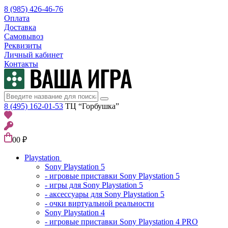
8 (985) 426-46-76
Оплата
Доставка
Самовывоз
Реквизиты
Личный кабинет
Контакты
8 (495) 162-01-53
ТЦ “Горбушка”
0
0 ₽
Playstation
Sony Playstation 5
- игровые приставки Sony Playstation 5
- игры для Sony Playstation 5
- аксессуары для Sony Playstation 5
- очки виртуальной реальности
Sony Playstation 4
- игровые приставки Sony Playstation 4 PRO