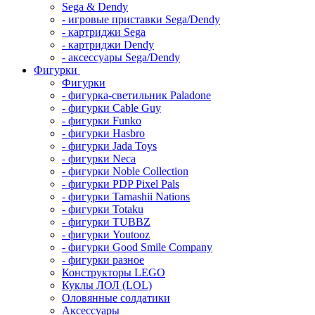
Sega & Dendy
- игровые приставки Sega/Dendy
- картриджи Sega
- картриджи Dendy
- аксессуары Sega/Dendy
Фигурки
Фигурки
- фигурка-светильник Paladone
- фигурки Cable Guy
- фигурки Funko
- фигурки Hasbro
- фигурки Jada Toys
- фигурки Neca
- фигурки Noble Collection
- фигурки PDP Pixel Pals
- фигурки Tamashii Nations
- фигурки Totaku
- фигурки TUBBZ
- фигурки Youtooz
- фигурки Good Smile Company
- фигурки разное
Конструкторы LEGO
Куклы ЛОЛ (LOL)
Оловянные солдатики
Аксессуары