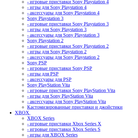
- игровые приставки Sony Playstation 4
- игры для Sony Playstation 4
- аксессуары для Sony Playstation 4
Sony Playstation 3
- игровые приставки Sony Playstation 3
- игры для Sony Playstation 3
- аксессуары для Sony Playstation 3
Sony Playstation 2
- игровые приставки Sony Playstation 2
- игры для Sony Playstation 2
- аксессуары для Sony Playstation 2
Sony PSP
- игровые приставки Sony PSP
- игры для PSP
- аксессуары для PSP
Sony PlayStation Vita
- игровые приставки Sony PlayStation Vita
- игры для Sony PlayStation Vita
- аксессуары для Sony PlayStation Vita
Кастомизированные приставки и джойстики
XBOX
XBOX Series
- игровые приставки Xbox Series X
- игровые приставки Xbox Series S
- игры для XBOX Series