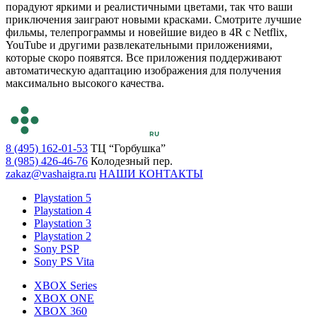
порадуют яркими и реалистичными цветами, так что ваши
приключения заиграют новыми красками. Смотрите лучшие
фильмы, телепрограммы и новейшие видео в 4R с Netflix,
YouTube и другими развлекательными приложениями,
которые скоро появятся. Все приложения поддерживают
автоматическую адаптацию изображения для получения
максимально высокого качества.
8 (495) 162-01-53
ТЦ “Горбушка”
8 (985) 426-46-76
Колодезный пер.
zakaz@vashaigra.ru
НАШИ КОНТАКТЫ
Playstation 5
Playstation 4
Playstation 3
Playstation 2
Sony PSP
Sony PS Vita
XBOX Series
XBOX ONE
XBOX 360