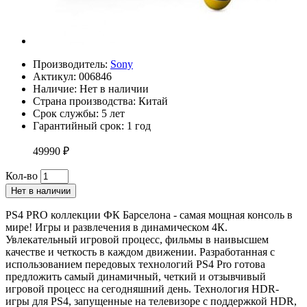
Производитель:
Sony
Актикул: 006846
Наличие:
Нет в наличии
Страна производства: Китай
Срок службы: 5 лет
Гарантийный срок: 1 год
49990 ₽
Кол-во
Нет в наличии
PS4 PRO коллекции ФК Барселона - самая мощная консоль в
мире! Игры и развлечения в динамическом 4К.
Увлекательный игровой процесс, фильмы в наивысшем
качестве и четкость в каждом движении. Разработанная с
использованием передовых технологий PS4 Pro готова
предложить самый динамичный, четкий и отзывчивый
игровой процесс на сегодняшний день. Технология HDR-
игры для PS4, запущенные на телевизоре с поддержкой HDR,