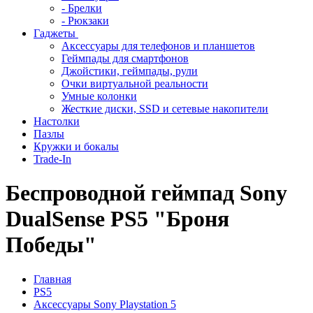
- Брелки
- Рюкзаки
Гаджеты
Аксессуары для телефонов и планшетов
Геймпады для смартфонов
Джойстики, геймпады, рули
Очки виртуальной реальности
Умные колонки
Жесткие диски, SSD и сетевые накопители
Настолки
Пазлы
Кружки и бокалы
Trade-In
Беспроводной геймпад Sony
DualSense PS5 "Броня
Победы"
Главная
PS5
Аксессуары Sony Playstation 5