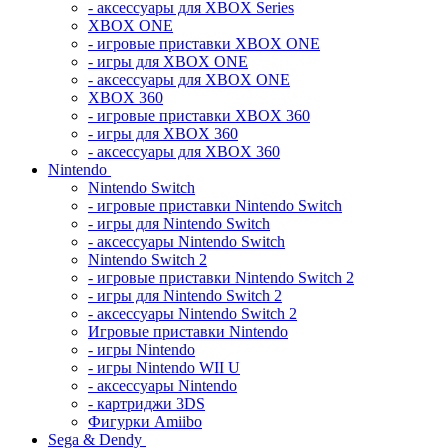
- аксессуары для XBOX Series
XBOX ONE
- игровые приставки XBOX ONE
- игры для XBOX ONE
- аксессуары для XBOX ONE
XBOX 360
- игровые приставки XBOX 360
- игры для XBOX 360
- аксессуары для XBOX 360
Nintendo
Nintendo Switch
- игровые приставки Nintendo Switch
- игры для Nintendo Switch
- аксессуары Nintendo Switch
Nintendo Switch 2
- игровые приставки Nintendo Switch 2
- игры для Nintendo Switch 2
- аксессуары Nintendo Switch 2
Игровые приставки Nintendo
- игры Nintendo
- игры Nintendo WII U
- аксессуары Nintendo
- картриджи 3DS
Фигурки Amiibo
Sega & Dendy