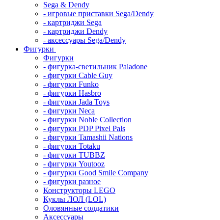
Sega & Dendy
- игровые приставки Sega/Dendy
- картриджи Sega
- картриджи Dendy
- аксессуары Sega/Dendy
Фигурки
Фигурки
- фигурка-светильник Paladone
- фигурки Cable Guy
- фигурки Funko
- фигурки Hasbro
- фигурки Jada Toys
- фигурки Neca
- фигурки Noble Collection
- фигурки PDP Pixel Pals
- фигурки Tamashii Nations
- фигурки Totaku
- фигурки TUBBZ
- фигурки Youtooz
- фигурки Good Smile Company
- фигурки разное
Конструкторы LEGO
Куклы ЛОЛ (LOL)
Оловянные солдатики
Аксессуары