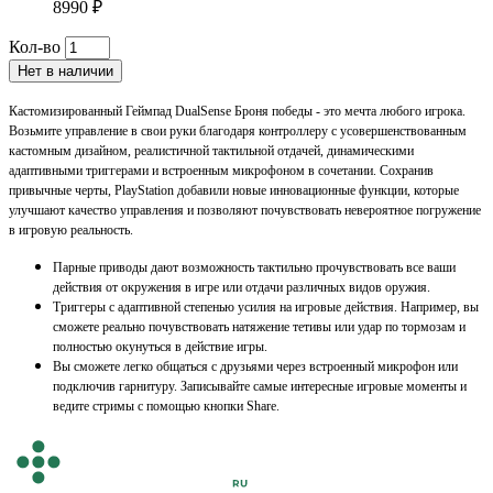
8990 ₽
Кол-во
Нет в наличии
Кастомизированный Геймпад DualSense Броня победы - это мечта любого игрока.
Возьмите управление в свои руки благодаря контроллеру с усовершенствованным
кастомным дизайном, реалистичной тактильной отдачей, динамическими
адаптивными триггерами и встроенным микрофоном в сочетании. Сохранив
привычные черты, PlayStation добавили новые инновационные функции, которые
улучшают качество управления и позволяют почувствовать невероятное погружение
в игровую реальность.
Парные приводы дают возможность тактильно прочувствовать все ваши
действия от окружения в игре или отдачи различных видов оружия.
Триггеры с адаптивной степенью усилия на игровые действия. Например, вы
сможете реально почувствовать натяжение тетивы или удар по тормозам и
полностью окунуться в действие игры.
Вы сможете легко общаться с друзьями через встроенный микрофон или
подключив гарнитуру. Записывайте самые интересные игровые моменты и
ведите стримы с помощью кнопки Share.