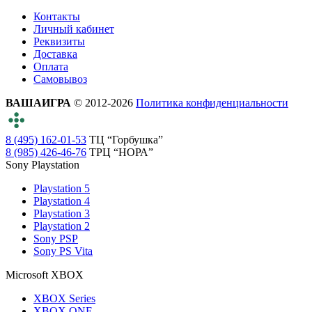
Контакты
Личный кабинет
Реквизиты
Доставка
Оплата
Самовывоз
ВАШАИГРА
© 2012-2026
Политика конфиденциальности
8 (495) 162-01-53
ТЦ “Горбушка”
8 (985) 426-46-76
ТРЦ “НОРА”
Sony Playstation
Playstation 5
Playstation 4
Playstation 3
Playstation 2
Sony PSP
Sony PS Vita
Microsoft XBOX
XBOX Series
XBOX ONE