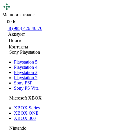
Меню и каталог
0
0 ₽
8 (985) 426-46-76
Аккаунт
Поиск
Контакты
Sony Playstation
Playstation 5
Playstation 4
Playstation 3
Playstation 2
Sony PSP
Sony PS Vita
Microsoft XBOX
XBOX Series
XBOX ONE
XBOX 360
Nintendo