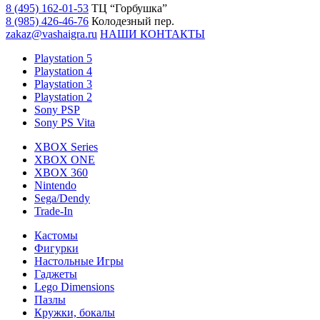
8 (495) 162-01-53
ТЦ “Горбушка”
8 (985) 426-46-76
Колодезный пер.
zakaz@vashaigra.ru
НАШИ КОНТАКТЫ
Playstation 5
Playstation 4
Playstation 3
Playstation 2
Sony PSP
Sony PS Vita
XBOX Series
XBOX ONE
XBOX 360
Nintendo
Sega/Dendy
Trade-In
Кастомы
Фигурки
Настольные Игры
Гаджеты
Lego Dimensions
Пазлы
Кружки, бокалы