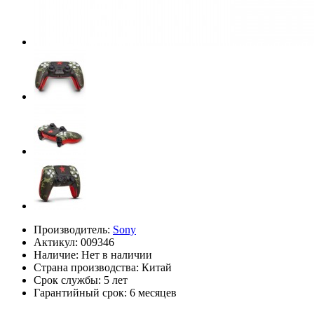
Производитель:
Sony
Актикул: 009346
Наличие:
Нет в наличии
Страна производства: Китай
Срок службы: 5 лет
Гарантийный срок: 6 месяцев