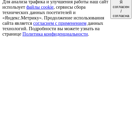
Для анализа трафика и улучшения работы наш сайт
Я
использует
файлы cookie
, сервисы сбора
согласен
/
технических данных посетителей и
согласна
«Яндекс.Метрику». Продолжение использования
сайта является
согласием с применением
данных
технологий. Подробности вы можете узнать на
странице
Политика конфиденциальности
.