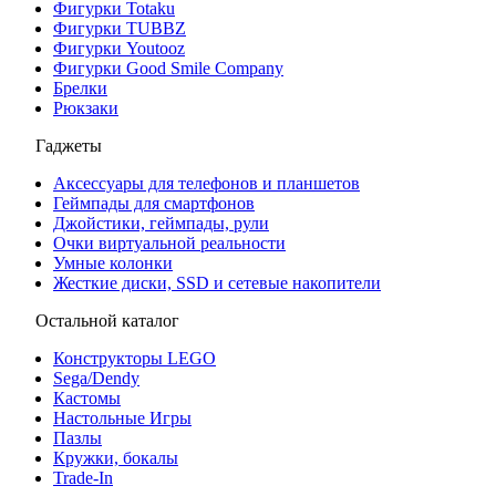
Фигурки Totaku
Фигурки TUBBZ
Фигурки Youtooz
Фигурки Good Smile Company
Брелки
Рюкзаки
Гаджеты
Аксессуары для телефонов и планшетов
Геймпады для смартфонов
Джойстики, геймпады, рули
Очки виртуальной реальности
Умные колонки
Жесткие диски, SSD и сетевые накопители
Остальной каталог
Конструкторы LEGO
Sega/Dendy
Кастомы
Настольные Игры
Пазлы
Кружки, бокалы
Trade-In