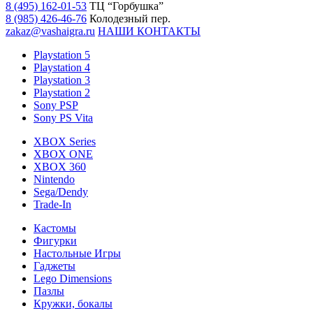
8 (495) 162-01-53
ТЦ “Горбушка”
8 (985) 426-46-76
Колодезный пер.
zakaz@vashaigra.ru
НАШИ КОНТАКТЫ
Playstation 5
Playstation 4
Playstation 3
Playstation 2
Sony PSP
Sony PS Vita
XBOX Series
XBOX ONE
XBOX 360
Nintendo
Sega/Dendy
Trade-In
Кастомы
Фигурки
Настольные Игры
Гаджеты
Lego Dimensions
Пазлы
Кружки, бокалы