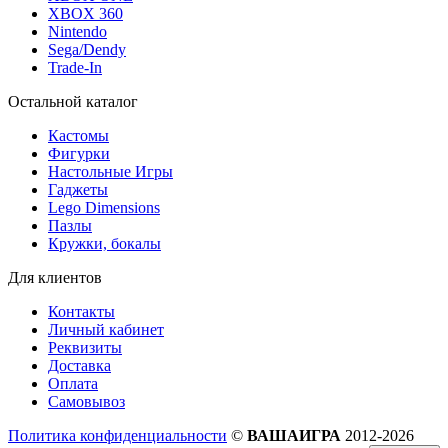
XBOX 360
Nintendo
Sega/Dendy
Trade-In
Остальной каталог
Кастомы
Фигурки
Настольные Игры
Гаджеты
Lego Dimensions
Пазлы
Кружки, бокалы
Для клиентов
Контакты
Личный кабинет
Реквизиты
Доставка
Оплата
Самовывоз
Политика конфиденциальности
©
ВАШАИГРА
2012-2026