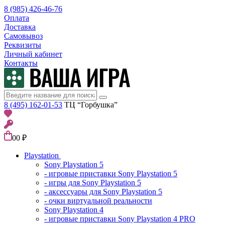
8 (985) 426-46-76
Оплата
Доставка
Самовывоз
Реквизиты
Личный кабинет
Контакты
8 (495) 162-01-53
ТЦ “Горбушка”
0
0 ₽
Playstation
Sony Playstation 5
- игровые приставки Sony Playstation 5
- игры для Sony Playstation 5
- аксессуары для Sony Playstation 5
- очки виртуальной реальности
Sony Playstation 4
- игровые приставки Sony Playstation 4 PRO