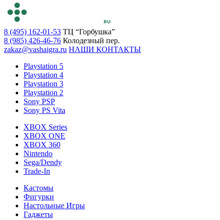
8 (495) 162-01-53
ТЦ “Горбушка”
8 (985) 426-46-76
Колодезный пер.
zakaz@vashaigra.ru
НАШИ КОНТАКТЫ
Playstation 5
Playstation 4
Playstation 3
Playstation 2
Sony PSP
Sony PS Vita
XBOX Series
XBOX ONE
XBOX 360
Nintendo
Sega/Dendy
Trade-In
Кастомы
Фигурки
Настольные Игры
Гаджеты