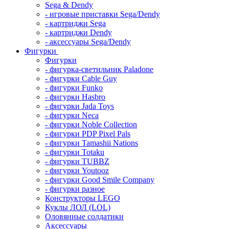
Sega & Dendy
- игровые приставки Sega/Dendy
- картриджи Sega
- картриджи Dendy
- аксессуары Sega/Dendy
Фигурки
Фигурки
- фигурка-светильник Paladone
- фигурки Cable Guy
- фигурки Funko
- фигурки Hasbro
- фигурки Jada Toys
- фигурки Neca
- фигурки Noble Collection
- фигурки PDP Pixel Pals
- фигурки Tamashii Nations
- фигурки Totaku
- фигурки TUBBZ
- фигурки Youtooz
- фигурки Good Smile Company
- фигурки разное
Конструкторы LEGO
Куклы ЛОЛ (LOL)
Оловянные солдатики
Аксессуары