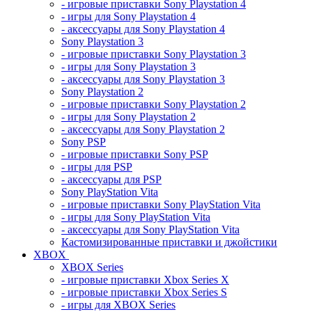
- игровые приставки Sony Playstation 4
- игры для Sony Playstation 4
- аксессуары для Sony Playstation 4
Sony Playstation 3
- игровые приставки Sony Playstation 3
- игры для Sony Playstation 3
- аксессуары для Sony Playstation 3
Sony Playstation 2
- игровые приставки Sony Playstation 2
- игры для Sony Playstation 2
- аксессуары для Sony Playstation 2
Sony PSP
- игровые приставки Sony PSP
- игры для PSP
- аксессуары для PSP
Sony PlayStation Vita
- игровые приставки Sony PlayStation Vita
- игры для Sony PlayStation Vita
- аксессуары для Sony PlayStation Vita
Кастомизированные приставки и джойстики
XBOX
XBOX Series
- игровые приставки Xbox Series X
- игровые приставки Xbox Series S
- игры для XBOX Series